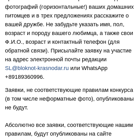
фотографий (горизонтальные!) ваших домашних
питомцев и в трех предложениях расскажите о
вашей дружбе. Не забудьте указать имя, пол,
возраст и породу вашего любимца, а также свои
Ф.И.О., возраст и контактный телефон (для
обратной связи). Присылайте заявку на участие
на адрес электронной почты редакции
SL@bloknot-krasnodar.ru
или WhatsApp
+89189360996.
Заявки, не соответствующие правилам конкурса
(в том числе неформатные фото), опубликованы
не будут.
Абсолютно все заявки, соответствующие нашим
правилам, будут опубликованы на сайте