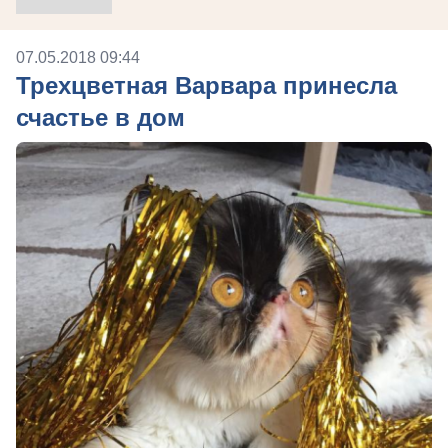
07.05.2018 09:44
Трехцветная Варвара принесла
счастье в дом