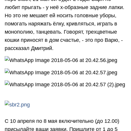
любит прыгать - у неё x-образные задние лапки.
Но это не мешает ей носить головные уборы,
помогать наряжать ёлку, кривляться, играть в
монополию, танцевать. Говорят, трехцветные
кошки приносят в дом счастье, - это про Варю, -
рассказал Дмитрий.
С 10 апреля по 8 мая включительно (до 12.00)
присылайте ваши заявки. Пришлите от 1 до 5