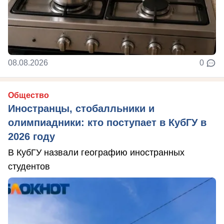
08.08.2026
0
Общество
Иностранцы, стобалльники и
олимпиадники: кто поступает в КубГУ в
2026 году
В КубГУ назвали географию иностранных
студентов