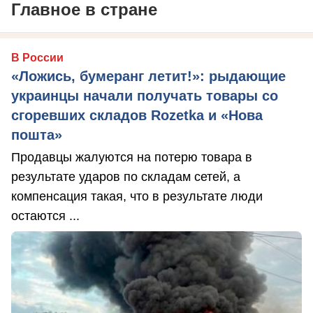
Главное в стране
В России
«Ложись, бумеранг летит!»: рыдающие
украинцы начали получать товары со
сгоревших складов Rozetka и «Нова
пошта»
Продавцы жалуются на потерю товара в
результате ударов по складам сетей, а
компенсация такая, что в результате люди
остаются ...