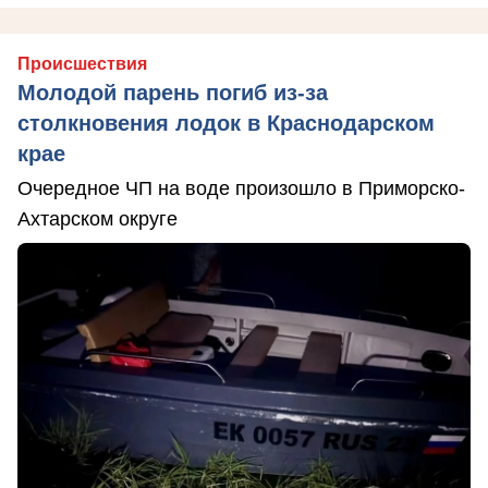
Происшествия
Молодой парень погиб из-за
столкновения лодок в Краснодарском
крае
Очередное ЧП на воде произошло в Приморско-
Ахтарском округе