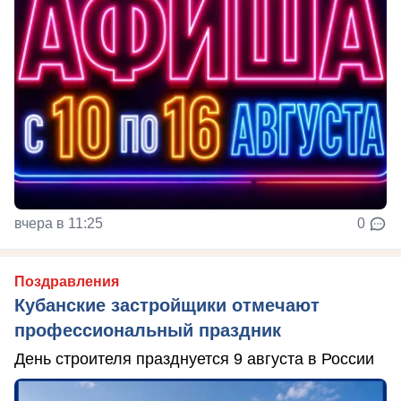
вчера в 11:25
0
Поздравления
Кубанские застройщики отмечают
профессиональный праздник
День строителя празднуется 9 августа в России