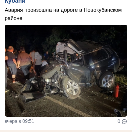
Кубани
Авария произошла на дороге в Новокубанском
районе
вчера в 09:51
0