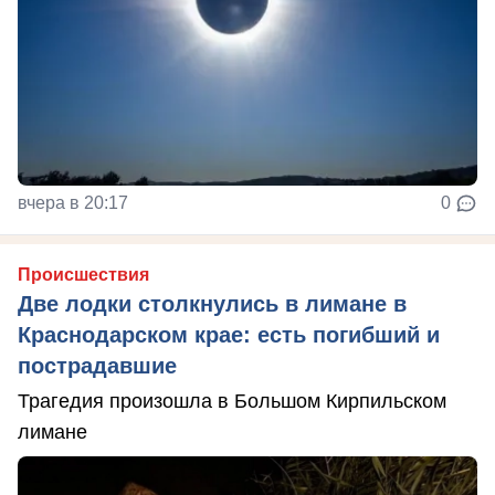
вчера в 20:17
0
Происшествия
Две лодки столкнулись в лимане в
Краснодарском крае: есть погибший и
пострадавшие
Трагедия произошла в Большом Кирпильском
лимане