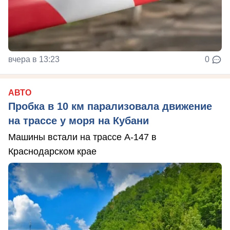
вчера в 13:23
0
АВТО
Пробка в 10 км парализовала движение
на трассе у моря на Кубани
Машины встали на трассе А-147 в
Краснодарском крае