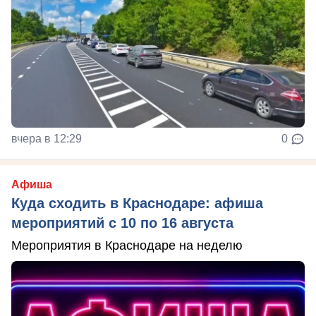
вчера в 12:29
0
Афиша
Куда сходить в Краснодаре: афиша
мероприятий с 10 по 16 августа
Мероприятия в Краснодаре на неделю