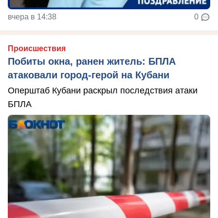
вчера в 14:38
0
Происшествия
Побиты окна, ранен житель: БПЛА
атаковали город-герой на Кубани
Оперштаб Кубани раскрыл последствия атаки
БПЛА