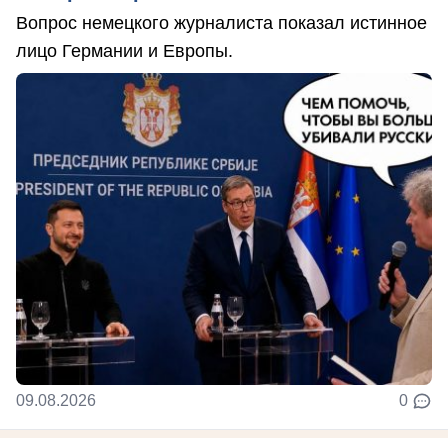
Вопрос немецкого журналиста показал истинное
лицо Германии и Европы.
09.08.2026
0