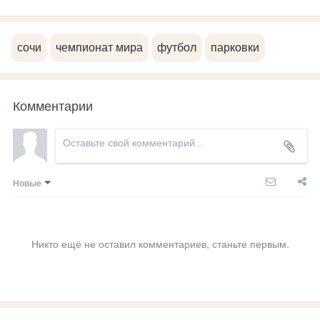
сочи
чемпионат мира
футбол
парковки
Комментарии
Новые
Никто ещё не оставил комментариев, станьте первым.