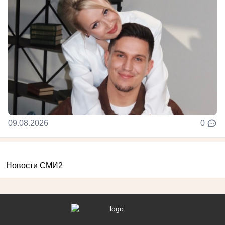
09.08.2026
0
Новости СМИ2