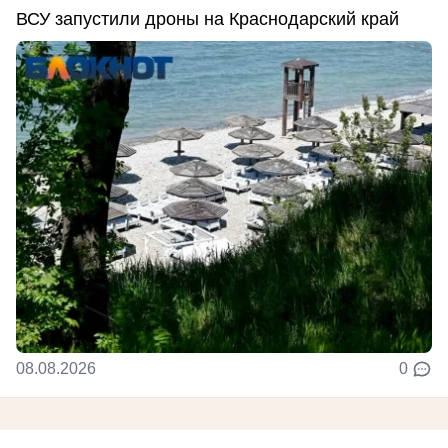
ВСУ запустили дроны на Краснодарский край
08.08.2026
0