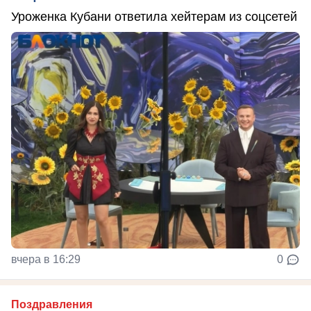
Уроженка Кубани ответила хейтерам из соцсетей
вчера в 16:29
0
Поздравления