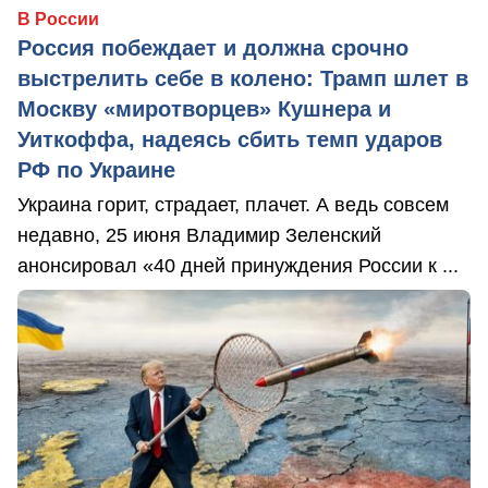
В России
Россия побеждает и должна срочно
выстрелить себе в колено: Трамп шлет в
Москву «миротворцев» Кушнера и
Уиткоффа, надеясь сбить темп ударов
РФ по Украине
Украина горит, страдает, плачет. А ведь совсем
недавно, 25 июня Владимир Зеленский
анонсировал «40 дней принуждения России к ...