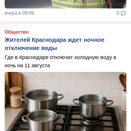
вчера в 09:09
0
Общество
Жителей Краснодара ждет ночное
отключение воды
Где в Краснодаре отключат холодную воду в
ночь на 11 августа