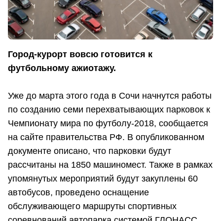
Город-курорт вовсю готовится к
футбольному ажиотажу.
Уже до марта этого года в Сочи начнутся работы
по созданию семи перехватывающих парковок к
Чемпионату мира по футболу-2018, сообщается
на сайте правительства РФ. В опубликованном
документе описано, что парковки будут
рассчитаны на 1850 машиномест. Также в рамках
упомянутых мероприятий будут закуплены 60
автобусов, проведено оснащение
обслуживающего маршруты спортивных
соревнований автопарка системой ГЛОНАСС.