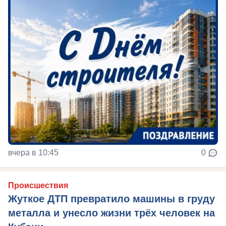
вчера в 10:45
0
Происшествия
Жуткое ДТП превратило машины в груду
металла и унесло жизни трёх человек на