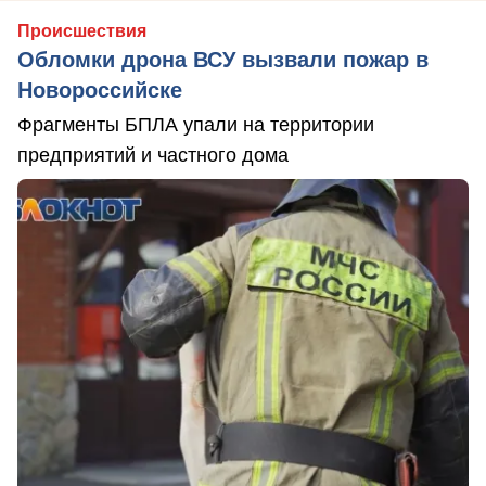
Происшествия
Обломки дрона ВСУ вызвали пожар в
Новороссийске
Фрагменты БПЛА упали на территории
предприятий и частного дома