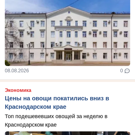
08.08.2026
0
Экономика
Цены на овощи покатились вниз в
Краснодарском крае
Топ подешевевших овощей за неделю в
Краснодарском крае