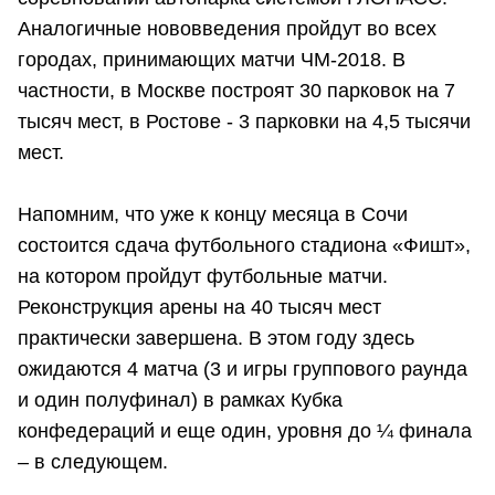
Аналогичные нововведения пройдут во всех
городах, принимающих матчи ЧМ-2018. В
частности, в Москве построят 30 парковок на 7
тысяч мест, в Ростове - 3 парковки на 4,5 тысячи
мест.
Напомним, что уже к концу месяца в Сочи
состоится сдача футбольного стадиона «Фишт»,
на котором пройдут футбольные матчи.
Реконструкция арены на 40 тысяч мест
практически завершена. В этом году здесь
ожидаются 4 матча (3 и игры группового раунда
и один полуфинал) в рамках Кубка
конфедераций и еще один, уровня до ¼ финала
– в следующем.