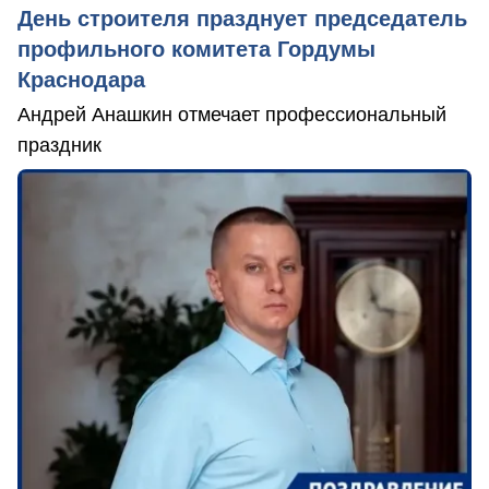
День строителя празднует председатель
профильного комитета Гордумы
Краснодара
Андрей Анашкин отмечает профессиональный
праздник