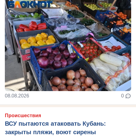
08.08.2026
0
Происшествия
ВСУ пытаются атаковать Кубань:
закрыты пляжи, воют сирены