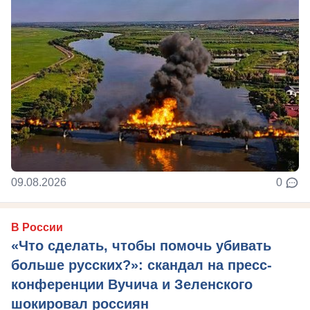
09.08.2026
0
В России
«Что сделать, чтобы помочь убивать
больше русских?»: скандал на пресс-
конференции Вучича и Зеленского
шокировал россиян