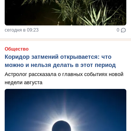
сегодня в 09:23
0
Общество
Коридор затмений открывается: что
можно и нельзя делать в этот период
Астролог рассказала о главных событиях новой
недели августа