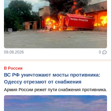
09.08.2026
0
В России
ВС РФ уничтожают мосты противника:
Одессу отрезают от снабжения
Армия России режет пути снабжения противника.