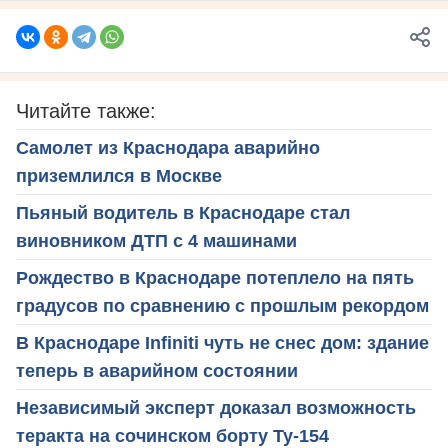
Читайте также:
Самолет из Краснодара аварийно
приземлился в Москве
Пьяный водитель в Краснодаре стал
виновником ДТП с 4 машинами
Рождество в Краснодаре потеплело на пять
градусов по сравнению с прошлым рекордом
В Краснодаре Infiniti чуть не снес дом: здание
теперь в аварийном состоянии
Независимый эксперт доказал возможность
теракта на сочинском борту Ту-154