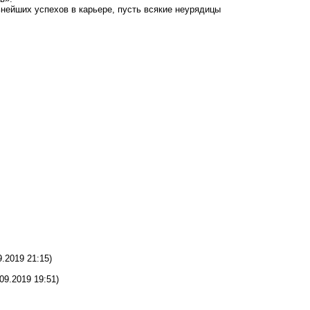
нейших успехов в карьере, пусть всякие неурядицы
9.2019 21:15)
.09.2019 19:51)