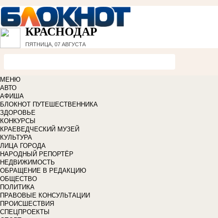
КРАСНОДАР
ПЯТНИЦА, 07 АВГУСТА
МЕНЮ
АВТО
АФИША
БЛОКНОТ ПУТЕШЕСТВЕННИКА
ЗДОРОВЬЕ
КОНКУРСЫ
КРАЕВЕДЧЕСКИЙ МУЗЕЙ
КУЛЬТУРА
ЛИЦА ГОРОДА
НАРОДНЫЙ РЕПОРТЁР
НЕДВИЖИМОСТЬ
ОБРАЩЕНИЕ В РЕДАКЦИЮ
ОБЩЕСТВО
ПОЛИТИКА
ПРАВОВЫЕ КОНСУЛЬТАЦИИ
ПРОИСШЕСТВИЯ
СПЕЦПРОЕКТЫ