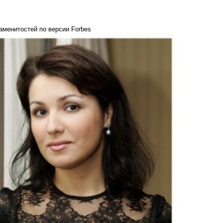
аменитостей по версии Forbes