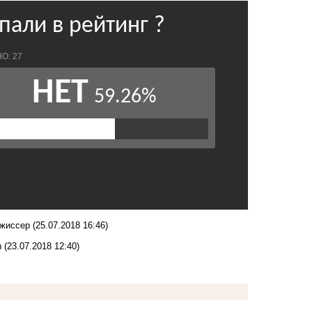
ежиссер
(25.07.2018 16:46)
ы
(23.07.2018 12:40)