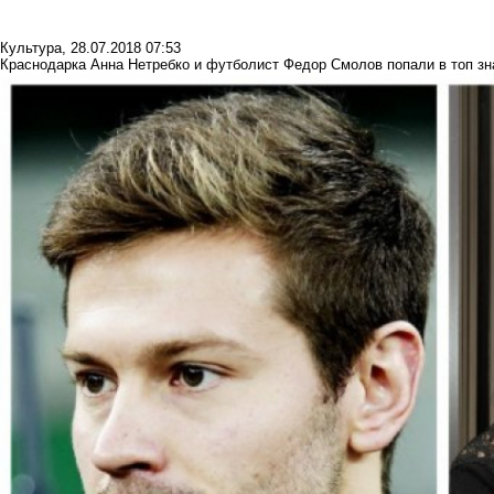
Культура
,
28.07.2018 07:53
Краснодарка Анна Нетребко и футболист Федор Смолов попали в топ зн