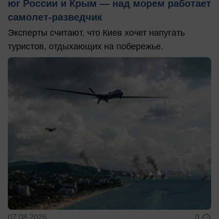
юг России и Крым — над морем работает
самолет-разведчик
Эксперты считают, что Киев хочет напугать
туристов, отдыхающих на побережье.
07.08.2026
0