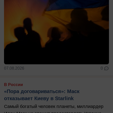
07.08.2026
0
В России
«Пора договариваться»: Маск
отказывает Киеву в Starlink
Самый богатый человек планеты, миллиардер