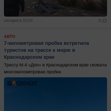
сегодня в 10:24
0
АВТО
7-километровая пробка встретила
туристов на трассе к морю в
Краснодарском крае
Трассу М-4 «Дон» в Краснодарском крае сковала
многокилометровая пробка