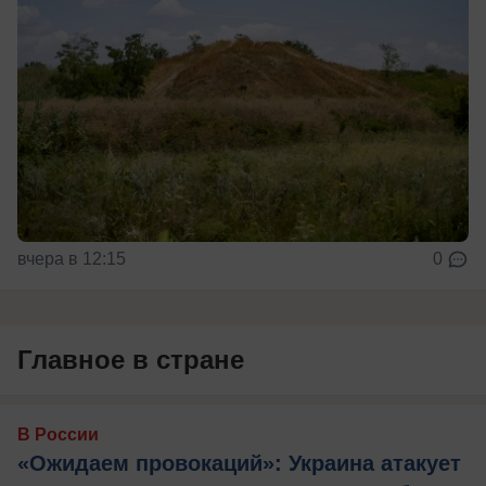
вчера в 12:15
0
Главное в стране
В России
«Ожидаем провокаций»: Украина атакует