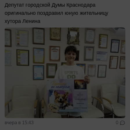
Депутат городской Думы Краснодара
оригинально поздравил юную жительницу
хутора Ленина
вчера в 15:43
0