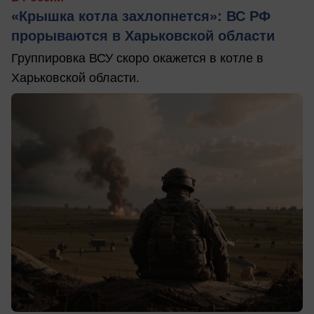
«Крышка котла захлопнется»: ВС РФ
прорываются в Харьковской области
Группировка ВСУ скоро окажется в котле в
Харьковской области.