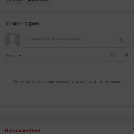
Комментарии
Новые
Никто ещё не оставил комментариев, станьте первым.
Происшествия