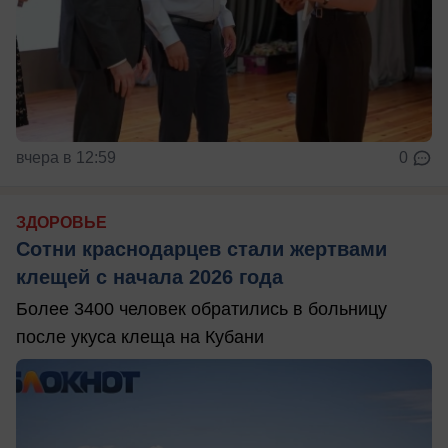
вчера в 12:59
0
ЗДОРОВЬЕ
Сотни краснодарцев стали жертвами
клещей с начала 2026 года
Более 3400 человек обратились в больницу
после укуса клеща на Кубани