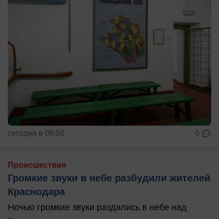
сегодня в 08:50
0
Происшествия
Громкие звуки в небе разбудили жителей
Краснодара
Ночью громкие звуки раздались в небе над