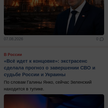
07.08.2026
0
В России
«Всё идет к концовке»: экстрасенс
сделала прогноз о завершении СВО и
судьбе России и Украины
По словам Галины Янко, сейчас Зеленский
находится в тупике.