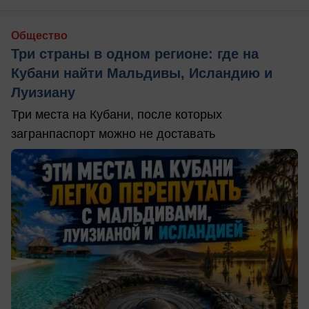
Общество
Три страны в одном регионе: где на
Кубани найти Мальдивы, Исландию и
Луизиану
Три места на Кубани, после которых
загранпаспорт можно не доставать