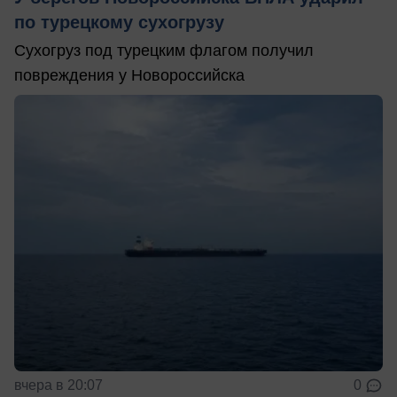
по турецкому сухогрузу
Сухогруз под турецким флагом получил
повреждения у Новороссийска
вчера в 20:07
0