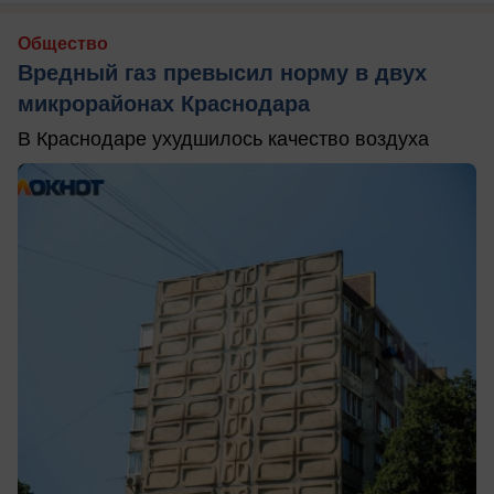
Общество
Вредный газ превысил норму в двух
микрорайонах Краснодара
В Краснодаре ухудшилось качество воздуха