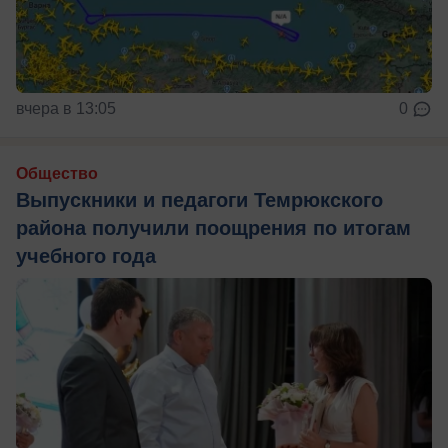
вчера в 13:05
0
Общество
Выпускники и педагоги Темрюкского
района получили поощрения по итогам
учебного года