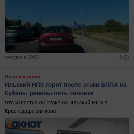
сегодня в 09:52
0
Происшествия
Ильский НПЗ горит после атаки БПЛА на
Кубань: ранены пять человек
Что известно об атаке на Ильский НПЗ в
Краснодарском крае