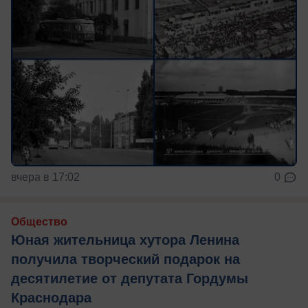
вчера в 17:02
0
Общество
Юная жительница хутора Ленина
получила творческий подарок на
десятилетие от депутата Гордумы
Краснодара