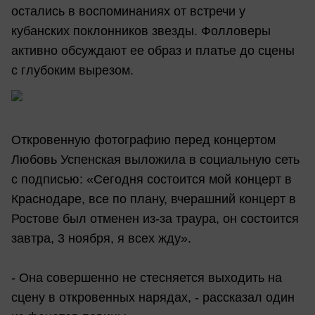
остались в воспоминаниях от встречи у
кубанских поклонников звезды. Фолловеры
активно обсуждают ее образ и платье до сцены
с глубоким вырезом.
Откровенную фотографию перед концертом
Любовь Успенская выложила в социальную сеть
с подписью: «Сегодня состоится мой концерт в
Краснодаре, все по плану, вчерашний концерт в
Ростове был отменен из-за траура, он состоится
завтра, 3 ноября, я всех жду».
- Она совершенно не стесняется выходить на
сцену в откровенных нарядах, - рассказал один