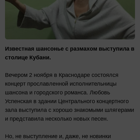
Известная шансонье с размахом выступила в
столице Кубани.
Вечером 2 ноября в Краснодаре состоялся
концерт прославленной исполнительницы
шансона и городского романса. Любовь
Успенская в здании Центрального концертного
зала выступила с хорошо знакомыми шлягерами
и представила несколько новых песен.
Но, не выступление и, даже, не новинки