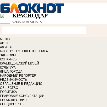
КРАСНОДАР
СУББОТА, 08 АВГУСТА
МЕНЮ
АВТО
АФИША
БЛОКНОТ ПУТЕШЕСТВЕННИКА
ЗДОРОВЬЕ
КОНКУРСЫ
КРАЕВЕДЧЕСКИЙ МУЗЕЙ
КУЛЬТУРА
ЛИЦА ГОРОДА
НАРОДНЫЙ РЕПОРТЁР
НЕДВИЖИМОСТЬ
ОБРАЩЕНИЕ В РЕДАКЦИЮ
ОБЩЕСТВО
ПОЛИТИКА
ПРАВОВЫЕ КОНСУЛЬТАЦИИ
ПРОИСШЕСТВИЯ
СПЕЦПРОЕКТЫ