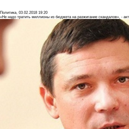
Политика
,
03.02.2018 19:20
«Не надо тратить миллионы из бюджета на разжигание скандалов», - ак