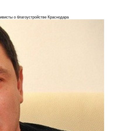
тивисты о благоустройстве Краснодара