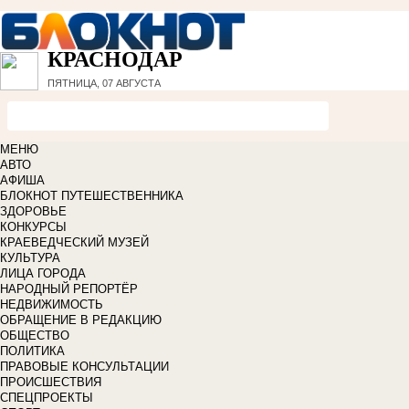
КРАСНОДАР
ПЯТНИЦА, 07 АВГУСТА
МЕНЮ
АВТО
АФИША
БЛОКНОТ ПУТЕШЕСТВЕННИКА
ЗДОРОВЬЕ
КОНКУРСЫ
КРАЕВЕДЧЕСКИЙ МУЗЕЙ
КУЛЬТУРА
ЛИЦА ГОРОДА
НАРОДНЫЙ РЕПОРТЁР
НЕДВИЖИМОСТЬ
ОБРАЩЕНИЕ В РЕДАКЦИЮ
ОБЩЕСТВО
ПОЛИТИКА
ПРАВОВЫЕ КОНСУЛЬТАЦИИ
ПРОИСШЕСТВИЯ
СПЕЦПРОЕКТЫ