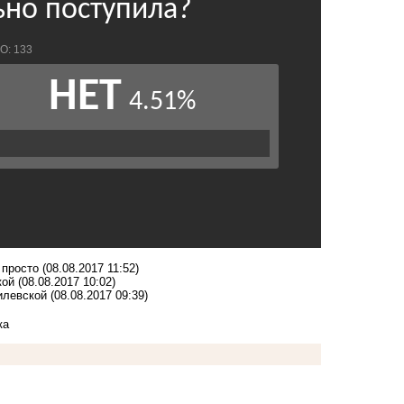
 просто
(08.08.2017 11:52)
кой
(08.08.2017 10:02)
илевской
(08.08.2017 09:39)
ка