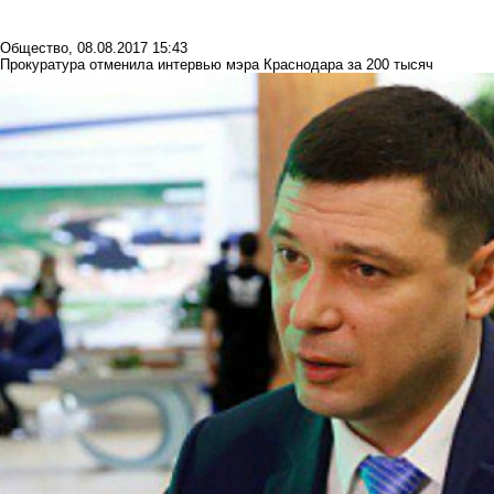
Общество
,
08.08.2017 15:43
Прокуратура отменила интервью мэра Краснодара за 200 тысяч