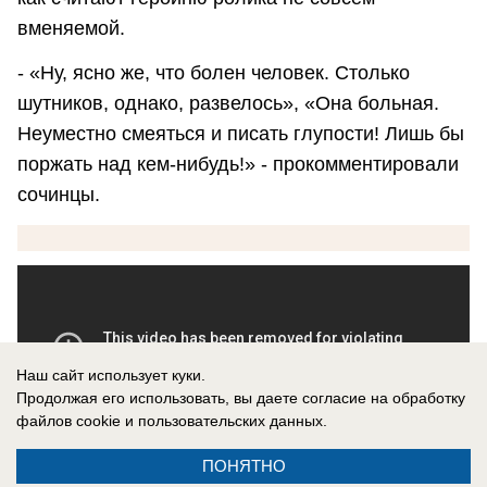
вменяемой.
- «Ну, ясно же, что болен человек. Столько
шутников, однако, развелось», «Она больная.
Неуместно смеяться и писать глупости! Лишь бы
поржать над кем-нибудь!» - прокомментировали
сочинцы.
Наш сайт использует куки.
Продолжая его использовать, вы даете согласие на обработку
файлов cookie
и пользовательских данных.
ПОНЯТНО