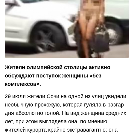
Жители олимпийской столицы активно
обсуждают поступок женщины «без
комплексов».
29 июля жители Сочи на одной из улиц увидели
необычную прохожую, которая гуляла в разгар
дня абсолютно голой. На вид женщина средних
лет, при этом выглядела она, по мнению
жителей курорта крайне экстравагантно: она