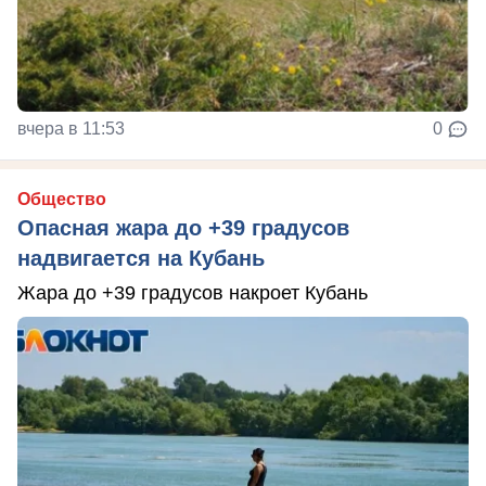
вчера в 11:53
0
Общество
Опасная жара до +39 градусов
надвигается на Кубань
Жара до +39 градусов накроет Кубань