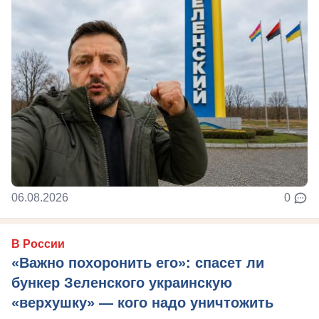
06.08.2026
0
В России
«Важно похоронить его»: спасет ли
бункер Зеленского украинскую
«верхушку» — кого надо уничтожить