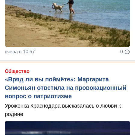
вчера в 10:57
0
Общество
«Вряд ли вы поймёте»: Маргарита
Симоньян ответила на провокационный
вопрос о патриотизме
Уроженка Краснодара высказалась о любви к
родине