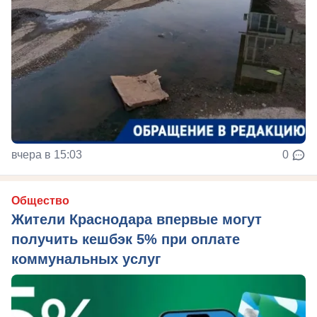
вчера в 15:03
0
Общество
Жители Краснодара впервые могут
получить кешбэк 5% при оплате
коммунальных услуг