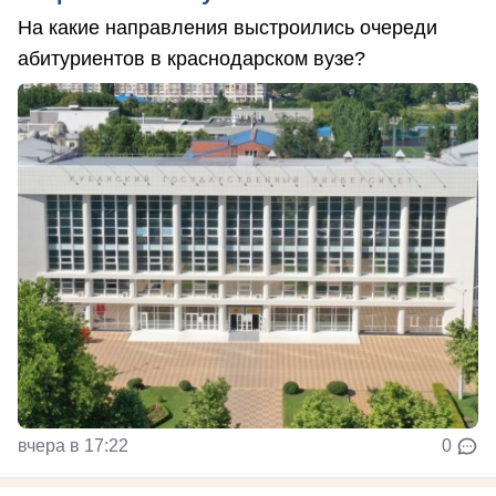
На какие направления выстроились очереди
абитуриентов в краснодарском вузе?
вчера в 17:22
0