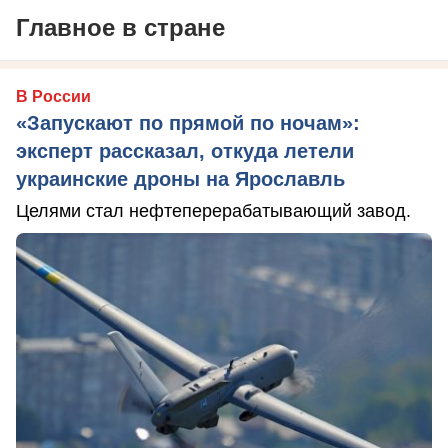
Главное в стране
В России
«Запускают по прямой по ночам»:
эксперт рассказал, откуда летели
украинские дроны на Ярославль
Целями стал нефтеперерабатывающий завод.