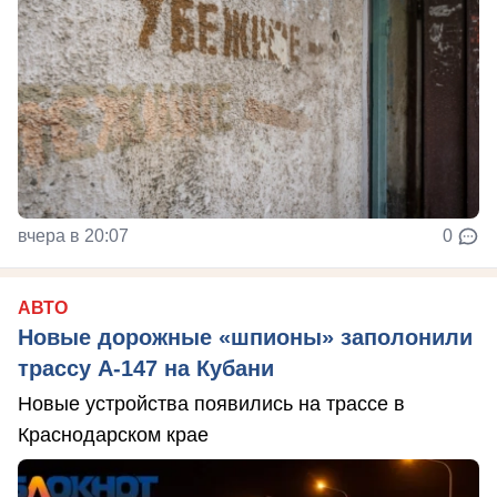
вчера в 20:07
0
АВТО
Новые дорожные «шпионы» заполонили
трассу А-147 на Кубани
Новые устройства появились на трассе в
Краснодарском крае