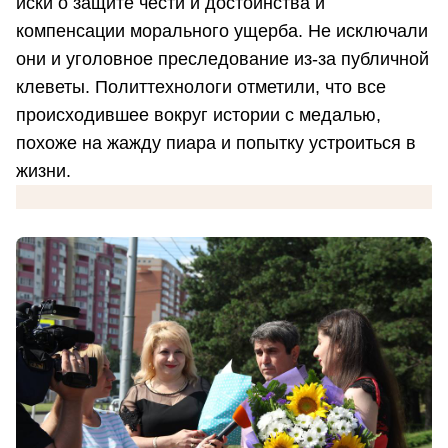
иски о защите чести и достоинства и
компенсации морального ущерба. Не исключали
они и уголовное преследование из-за публичной
клеветы. Политтехнологи отметили, что все
происходившее вокруг истории с медалью,
похоже на жажду пиара и попытку устроиться в
жизни.