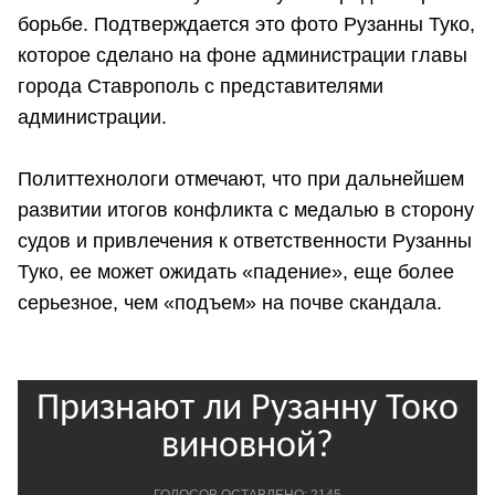
борьбе. Подтверждается это фото Рузанны Туко,
которое сделано на фоне администрации главы
города Ставрополь с представителями
администрации.
Политтехнологи отмечают, что при дальнейшем
развитии итогов конфликта с медалью в сторону
судов и привлечения к ответственности Рузанны
Туко, ее может ожидать «падение», еще более
серьезное, чем «подъем» на почве скандала.