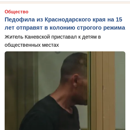
Общество
Педофила из Краснодарского края на 15
лет отправят в колонию строгого режима
Житель Каневской приставал к детям в
общественных местах