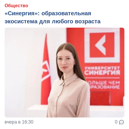
Общество
«Синергия»: образовательная
экосистема для любого возраста
вчера в 16:30
0