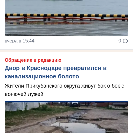
вчера в 15:44
0
Обращение в редакцию
Двор в Краснодаре превратился в
канализационное болото
Жители Прикубанского округа живут бок о бок с
вонючей лужей