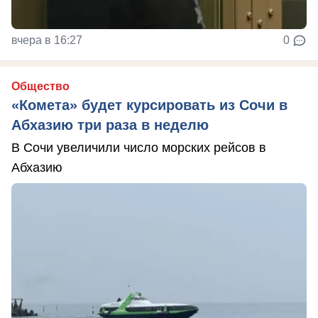
вчера в 16:27
0
Общество
«Комета» будет курсировать из Сочи в
Абхазию три раза в неделю
В Сочи увеличили число морских рейсов в
Абхазию