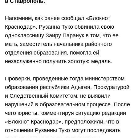
в Ставрополь.
Напомним, как ранее сообщал «Блокнот
Краснодар», Рузанна Туко обвинила свою
одноклассницу Заиру Паранук в том, что ее
мать, заместитель начальника районного
отделения образования, помогла ей
незаслуженно получить золотую медаль.
Проверки, проведенные тогда министерством
образования республики Адыгея, Прокуратурой
и Следственный Комитетом, не выявили
нарушений в образовательном процессе. После
чего юристы, комментируя ситуацию редакции
«Блокнот Краснодар», предположили, что в
отношении Рузанны Туко могут последовать