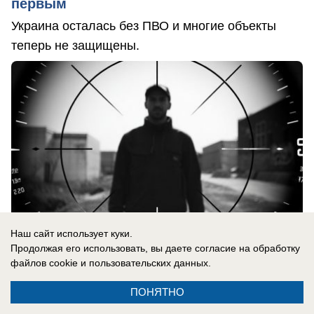
первым
Украина осталась без ПВО и многие объекты
теперь не защищены.
Наш сайт использует куки.
Продолжая его использовать, вы даете согласие на обработку
файлов cookie
и пользовательских данных.
06.08.2026
0
ПОНЯТНО