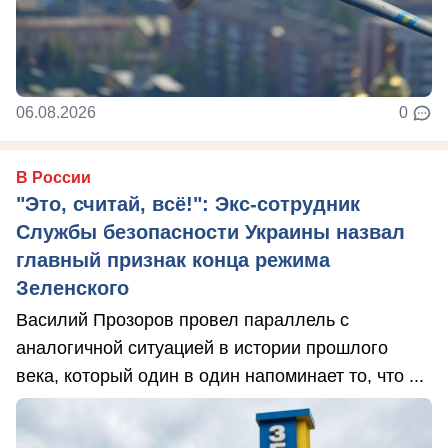
06.08.2026
0
В России
"Это, считай, всё!": Экс-сотрудник
Службы безопасности Украины назвал
главный признак конца режима
Зеленского
Василий Прозоров провел параллель с
аналогичной ситуацией в истории прошлого
века, который один в один напоминает то, что ...