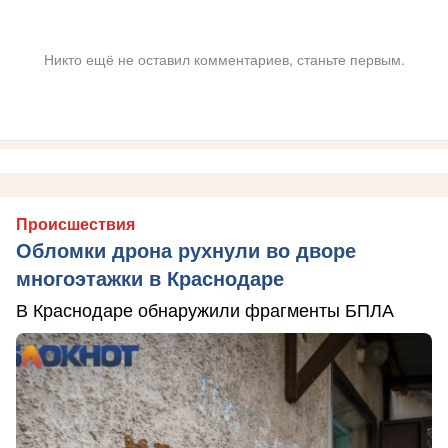
Никто ещё не оставил комментариев, станьте первым.
Происшествия
Обломки дрона рухнули во дворе
многоэтажки в Краснодаре
В Краснодаре обнаружили фрагменты БПЛА