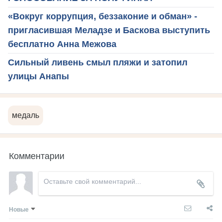
«Вокруг коррупция, беззаконие и обман» -
пригласившая Меладзе и Баскова выступить
бесплатно Анна Межова
Сильный ливень смыл пляжи и затопил
улицы Анапы
медаль
Комментарии
Новые