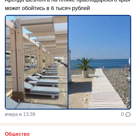
может обойтись в 6 тысяч рублей
вчера в 13:39
0
Общество