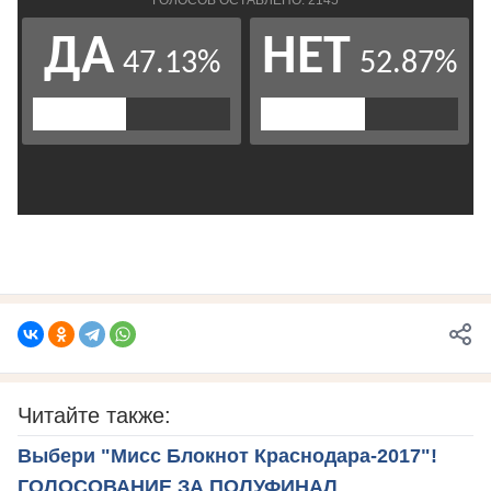
Читайте также:
Выбери "Мисс Блокнот Краснодара-2017"!
ГОЛОСОВАНИЕ ЗА ПОЛУФИНАЛ