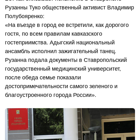
Рузанны Туко общественный активист Владимир
Полубояренко:
«На въезде в город ее встретили, как дорогого
гостя, по всем правилам кавказского
гостеприимства. Адыгский национальный
ансамбль исполнил зажигательный танец.
Рузанна подала документы в Ставропольский
государственный медицинский университет,
после обеда семье показали
достопримечательности самого зеленого и
благоустроенного города России».