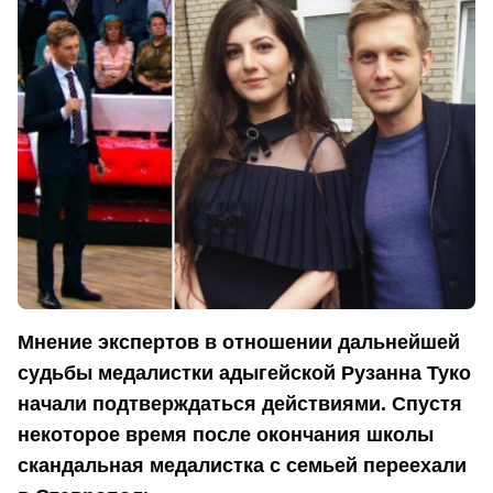
Мнение экспертов в отношении дальнейшей
судьбы медалистки адыгейской Рузанна Туко
начали подтверждаться действиями. Спустя
некоторое время после окончания школы
скандальная медалистка с семьей переехали