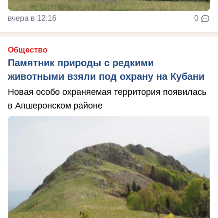
вчера в 12:16
0
Общество
Памятник природы с редкими
животными взяли под охрану на Кубани
Новая особо охраняемая территория появилась
в Апшеронском районе