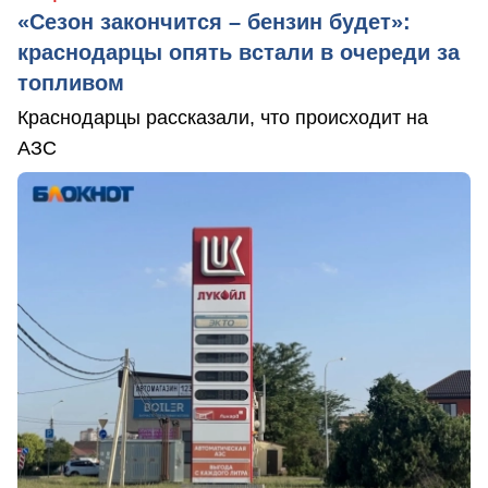
«Сезон закончится – бензин будет»:
краснодарцы опять встали в очереди за
топливом
Краснодарцы рассказали, что происходит на
АЗС