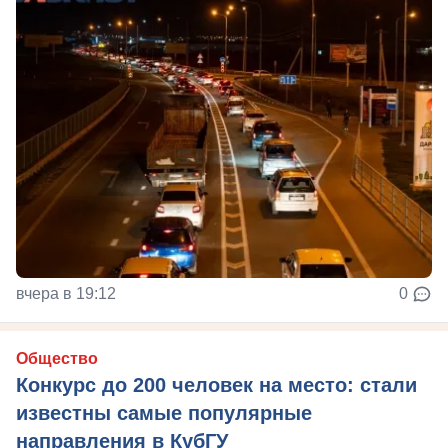
вчера в 19:12
0
Общество
Конкурс до 200 человек на место: стали
известны самые популярные
направления в КубГУ