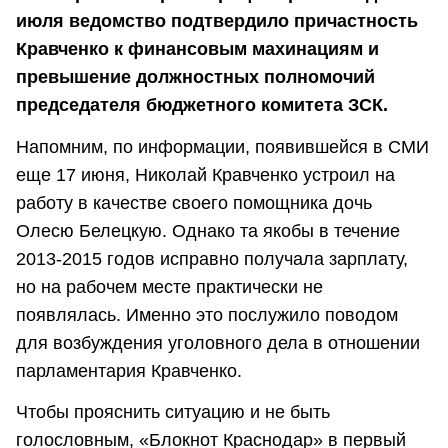
июля ведомство подтвердило причастность
Кравченко к финансовым махинациям и
превышение должностных полномочий
председателя бюджетного комитета ЗСК.
Напомним, по информации, появившейся в СМИ
еще 17 июня, Николай Кравченко устроил на
работу в качестве своего помощника дочь
Олесю Белецкую. Однако та якобы в течение
2013-2015 годов исправно получала зарплату,
но на рабочем месте практически не
появлялась. Именно это послужило поводом
для возбуждения уголовного дела в отношении
парламентария Кравченко.
Чтобы прояснить ситуацию и не быть
голословным, «Блокнот Краснодар» в первый