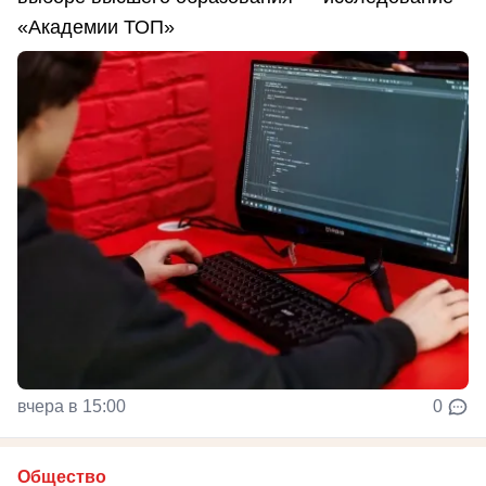
«Академии ТОП»
вчера в 15:00
0
Общество