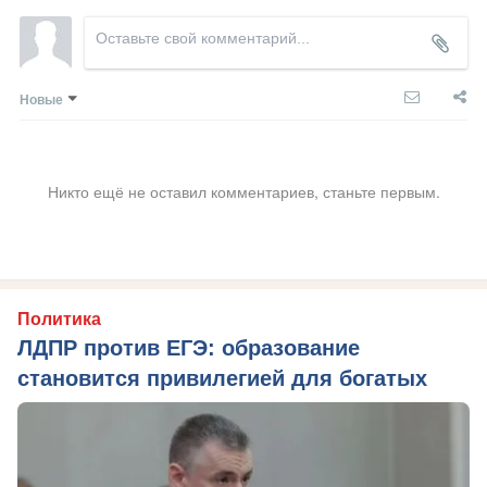
Новые
Никто ещё не оставил комментариев, станьте первым.
Политика
ЛДПР против ЕГЭ: образование
становится привилегией для богатых