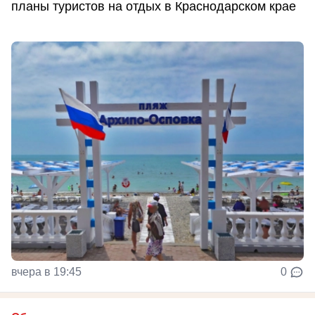
планы туристов на отдых в Краснодарском крае
вчера в 19:45
0