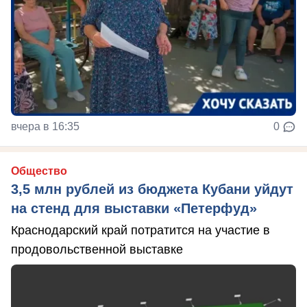
вчера в 16:35
0
Общество
3,5 млн рублей из бюджета Кубани уйдут
на стенд для выставки «Петерфуд»
Краснодарский край потратится на участие в
продовольственной выставке