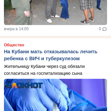
вчера в 14:05
0
Общество
На Кубани мать отказывалась лечить
ребенка с ВИЧ и туберкулезом
Жительницу Кубани через суд обязали
согласиться на госпитализацию сына