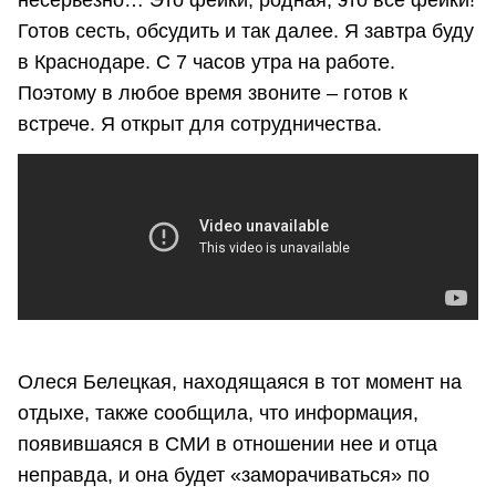
Готов сесть, обсудить и так далее. Я завтра буду
в Краснодаре. С 7 часов утра на работе.
Поэтому в любое время звоните – готов к
встрече. Я открыт для сотрудничества.
Олеся Белецкая, находящаяся в тот момент на
отдыхе, также сообщила, что информация,
появившаяся в СМИ в отношении нее и отца
неправда, и она будет «заморачиваться» по