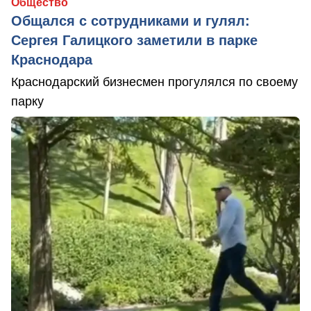
Общество
Общался с сотрудниками и гулял:
Сергея Галицкого заметили в парке
Краснодара
Краснодарский бизнесмен прогулялся по своему
парку