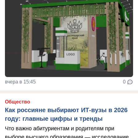
вчера в 15:45
0
Общество
Как россияне выбирают ИТ-вузы в 2026
году: главные цифры и тренды
Что важно абитуриентам и родителям при
выборе высшего образования — исследование