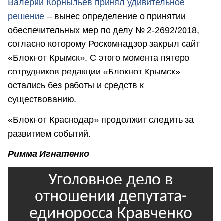
Валерий Корныльев принял удивительное
решение
– вынес определение о принятии
обеспечительных мер по делу № 2-2692/2018,
согласно которому Роскомнадзор закрыл сайт
«Блокнот Крымск». С этого момента пятеро
сотрудников редакции «Блокнот Крымск»
остались без работы и средств к
существованию.
«Блокнот Краснодар» продолжит следить за
развитием событий.
Римма Игнатенко