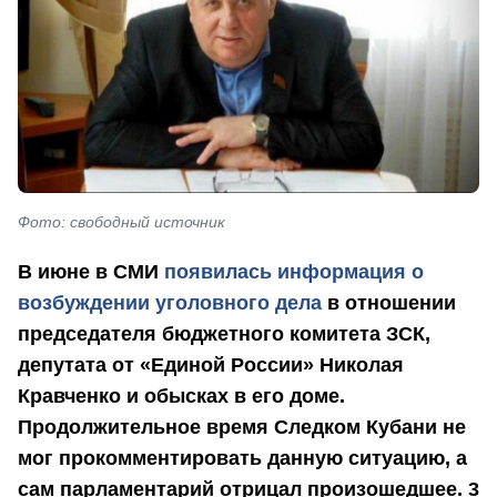
Фото: свободный источник
В июне в СМИ
появилась информация о
возбуждении уголовного дела
в отношении
председателя бюджетного комитета ЗСК,
депутата от «Единой России» Николая
Кравченко и обысках в его доме.
Продолжительное время Следком Кубани не
мог прокомментировать данную ситуацию, а
сам парламентарий отрицал произошедшее. 3