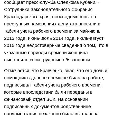
сообщает пресс-служба Следкома Кубани. -
Сотрудники Законодательного Собрания
Краснодарского края, неосведомленные о
преступных намерениях депутата вносили в
табели учета рабочего времени за май-июнь
2013 года, июнь-июль 2014 года, июль-август
2015 года недостоверные сведения о том, что в
указанные периоды времени женщина
выполняла свои трудовые обязанности.
Отмечается, что Кравченко, зная, что его дочь и
помощник в данное время не была на работе,
подписывал табели учета рабочего времени,
которые впоследствии были переданы в
финансовый отдел ЗСК. На основании
подписанных документов родственнице
парламентария незаконно была выплачена