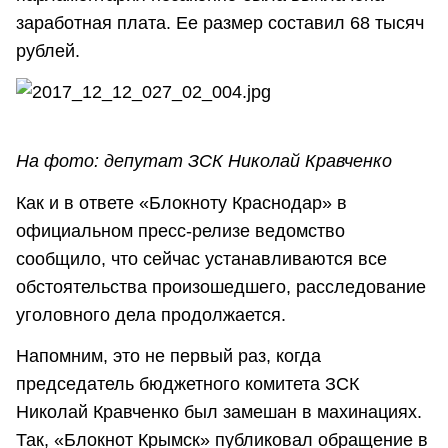
заработная плата. Ее размер составил 68 тысяч
рублей.
На фото: депутат ЗСК Николай Кравченко
Как и в ответе «Блокноту Краснодар» в
официальном пресс-релизе ведомство
сообщило, что сейчас устанавливаются все
обстоятельства произошедшего, расследование
уголовного дела продолжается.
Напомним, это не первый раз, когда
председатель бюджетного комитета ЗСК
Николай Кравченко был замешан в махинациях.
Так, «Блокнот Крымск» публиковал обращение в