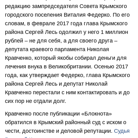
редакцию зампредседателя Совета Крымского
городского поселения Виталия Федерко. По его
словам, в феврале 2017 года глава Крымского
района Сергей Лесь одолжил у него 1 миллион
рублей – не для себя, а для своего друга –
депутата краевого парламента Николая
Кравченко, который якобы собирал деньги для
лечения внука в Великобритании. Осенью 2017
года, как утверждает Федерко, глава Крымского
района Сергей Лесь и депутат Николай
Кравченко перестали с ним контактировать и до
сих пор не отдали долг.
Кравченко после публикации «Блокнота»
обратился в Крымский районный суд с иском о
чести, достоинстве и деловой репутации.
Судья