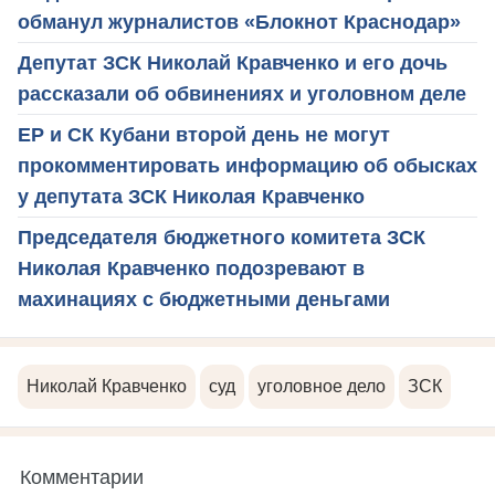
обманул журналистов «Блокнот Краснодар»
Депутат ЗСК Николай Кравченко и его дочь
рассказали об обвинениях и уголовном деле
ЕР и СК Кубани второй день не могут
прокомментировать информацию об обысках
у депутата ЗСК Николая Кравченко
Председателя бюджетного комитета ЗСК
Николая Кравченко подозревают в
махинациях с бюджетными деньгами
Николай Кравченко
суд
уголовное дело
ЗСК
Комментарии