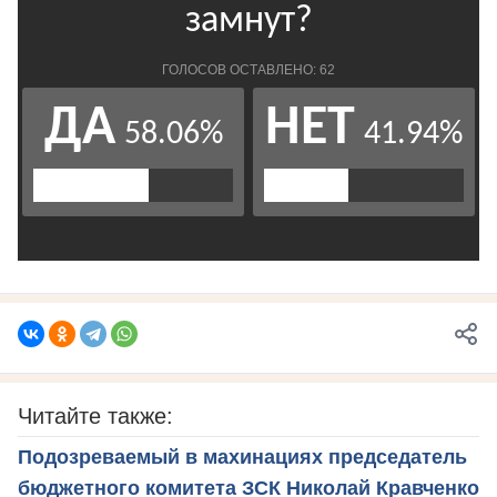
Читайте также:
Подозреваемый в махинациях председатель
бюджетного комитета ЗСК Николай Кравченко