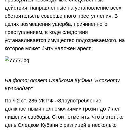
действия, направленные на установление всех
обстоятельств совершенного преступления. В
целях возмещения ущерба, причиненного
преступлением, в ходе следствия
устанавливается имущество подозреваемого, на
которое может быть наложен арест.
На фото: ответ Следкома Кубани "Блокноту
Краснодар"
По ч.2 ст. 285 УК РФ «Злоупотребление
должностными полномочиями» грозит до 7 лет
лишения свободы. Стоит отметить, что в этот же
день Следком Кубани с разницей в несколько