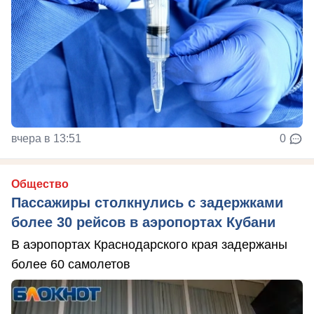
вчера в 13:51
0
Общество
Пассажиры столкнулись с задержками
более 30 рейсов в аэропортах Кубани
В аэропортах Краснодарского края задержаны
более 60 самолетов