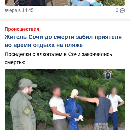
вчера в 14:45
0
Происшествия
Житель Сочи до смерти забил приятеля
во время отдыха на пляже
Посиделки с алкоголем в Сочи закончились
смертью