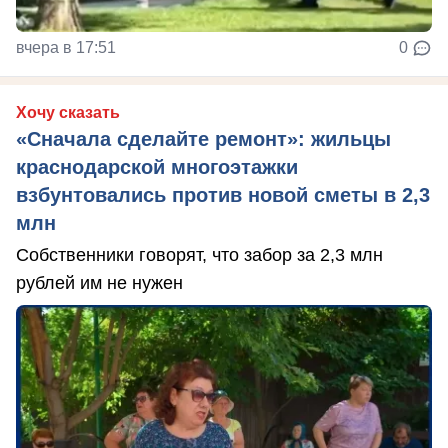
вчера в 17:51
0
Хочу сказать
«Сначала сделайте ремонт»: жильцы
краснодарской многоэтажки
взбунтовались против новой сметы в 2,3
млн
Собственники говорят, что забор за 2,3 млн
рублей им не нужен