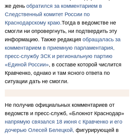
же день
обратился за комментарием в
Следственный комитет России по
Краснодарскому краю.
Тогда в ведомстве не
смогли ни опровергнуть, ни подтвердить эту
информацию. Также редакция
обращалась за
комментарием в приемную парламентария,
пресс-службу ЗСК и региональную партию
«Единой России»
, в составе которой числится
Кравченко, однако и там ясного ответа по
ситуации дать не смогли.
Не получив официальных комментариев от
ведомств и пресс-служб, «Блокнот Краснодар»
напрямую связался 18 июня с Кравченко и его
дочерью Олесей Белецкой,
фигурирующей в