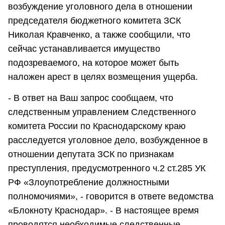
возбуждение уголовного дела в отношении
председателя бюджетного комитета ЗСК
Николая Кравченко, а также сообщили, что
сейчас устанавливается имущество
подозреваемого, на которое может быть
наложен арест в целях возмещения ущерба.
- В ответ на Ваш запрос сообщаем, что
следственным управлением Следственного
комитета России по Краснодарскому краю
расследуется уголовное дело, возбужденное в
отношении депутата ЗСК по признакам
преступления, предусмотренного ч.2 ст.285 УК
РФ «Злоупотребление должностными
полномочиями», - говорится в ответе ведомства
«Блокноту Краснодар». - В настоящее время
проводятся необходимые следственные