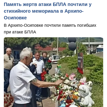
Память жертв атаки БПЛА почтили у
стихийного мемориала в Архипо-
Осиповке
В Архипо-Осиповке почтили память погибших
при атаке БПЛА