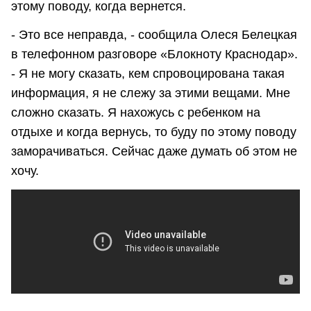
этому поводу, когда вернется.
- Это все неправда, - сообщила Олеся Белецкая
в телефонном разговоре «Блокноту Краснодар».
- Я не могу сказать, кем спровоцирована такая
информация, я не слежу за этими вещами. Мне
сложно сказать. Я нахожусь с ребенком на
отдыхе и когда вернусь, то буду по этому поводу
заморачиваться. Сейчас даже думать об этом не
хочу.