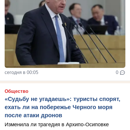
сегодня в 00:05
0
Общество
«Судьбу не угадаешь»: туристы спорят,
ехать ли на побережье Черного моря
после атаки дронов
Изменила ли трагедия в Архипо-Осиповке