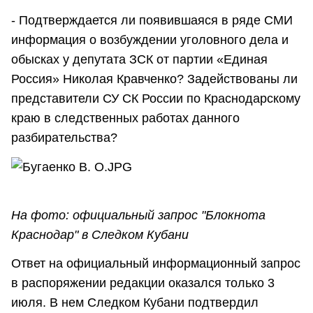
- Подтверждается ли появившаяся в ряде СМИ
информация о возбуждении уголовного дела и
обысках у депутата ЗСК от партии «Единая
Россия» Николая Кравченко? Задействованы ли
представители СУ СК России по Краснодарскому
краю в следственных работах данного
разбирательства?
На фото: официальный запрос "Блокнота
Краснодар" в Следком Кубани
Ответ на официальный информационный запрос
в распоряжении редакции оказался только 3
июля. В нем Следком Кубани подтвердил