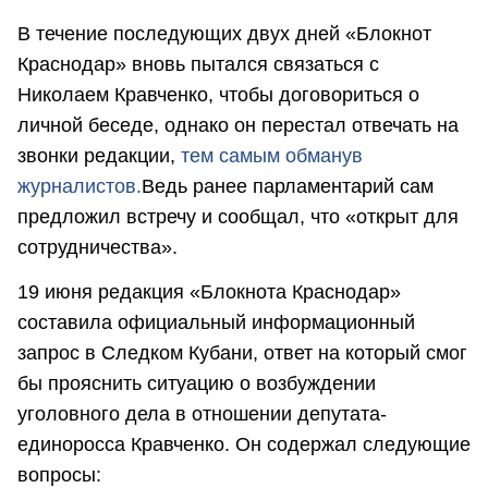
В течение последующих двух дней «Блокнот
Краснодар» вновь пытался связаться с
Николаем Кравченко, чтобы договориться о
личной беседе, однако он перестал отвечать на
звонки редакции,
тем самым обманув
журналистов.
Ведь ранее парламентарий сам
предложил встречу и сообщал, что «открыт для
сотрудничества».
19 июня редакция «Блокнота Краснодар»
составила официальный информационный
запрос в Следком Кубани, ответ на который смог
бы прояснить ситуацию о возбуждении
уголовного дела в отношении депутата-
единоросса Кравченко. Он содержал следующие
вопросы: