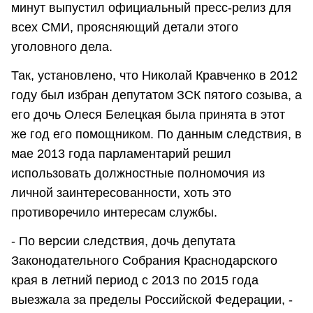
минут выпустил официальный пресс-релиз для
всех СМИ, проясняющий детали этого
уголовного дела.
Так, установлено, что Николай Кравченко в 2012
году был избран депутатом ЗСК пятого созыва, а
его дочь Олеся Белецкая была принята в этот
же год его помощником. По данным следствия, в
мае 2013 года парламентарий решил
использовать должностные полномочия из
личной заинтересованности, хоть это
противоречило интересам службы.
- По версии следствия, дочь депутата
Законодательного Собрания Краснодарского
края в летний период с 2013 по 2015 года
выезжала за пределы Российской Федерации, -