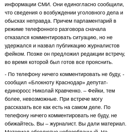
информации СМИ. Они единогласно сообщили,
что сведения о возбуждении уголовного дела и
обысках неправда. Причем парламентарий в
режиме телефонного разговора сначала
отказался комментировать ситуацию, но не
удержался и назвал публикацию журналистов
фейком. Позже он предложил редакции встречу,
во время которой был готов все прояснить.
- По телефону ничего комментировать не буду, -
сообщил «Блокноту Краснодар» депутат-
единоросс Николай Кравченко. – Фейки, тем
более, невозможные. При встрече могу
рассказать все как есть на самом деле. По
телефону ничего комментировать не буду, не
обижайтесь. Вы – журналист. Вы дали материал.
Материал абсолютно небезоблачный. На