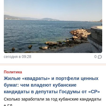
сегодня в 09:28
0
Политика
Жилые «квадраты» и портфели ценных
бумаг: чем владеют кубанские
кандидаты в депутаты Госдумы от «СР»
Сколько заработали за год кубанские кандидаты
в ГД