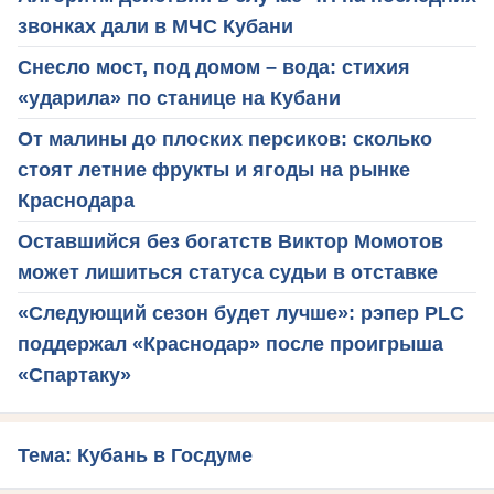
звонках дали в МЧС Кубани
Снесло мост, под домом – вода: стихия
«ударила» по станице на Кубани
От малины до плоских персиков: сколько
стоят летние фрукты и ягоды на рынке
Краснодара
Оставшийся без богатств Виктор Момотов
может лишиться статуса судьи в отставке
«Следующий сезон будет лучше»: рэпер PLC
поддержал «Краснодар» после проигрыша
«Спартаку»
Тема: Кубань в Госдуме