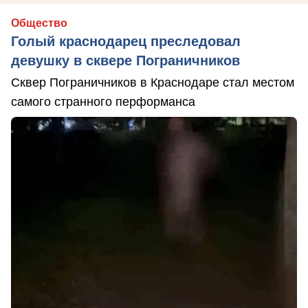
Общество
Голый краснодарец преследовал
девушку в сквере Пограничников
Сквер Пограничников в Краснодаре стал местом
самого странного перформанса