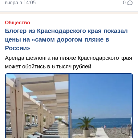
вчера в 14:05
0
Общество
Блогер из Краснодарского края показал
цены на «самом дорогом пляже в
России»
Аренда шезлонга на пляже Краснодарского края
может обойтись в 6 тысяч рублей