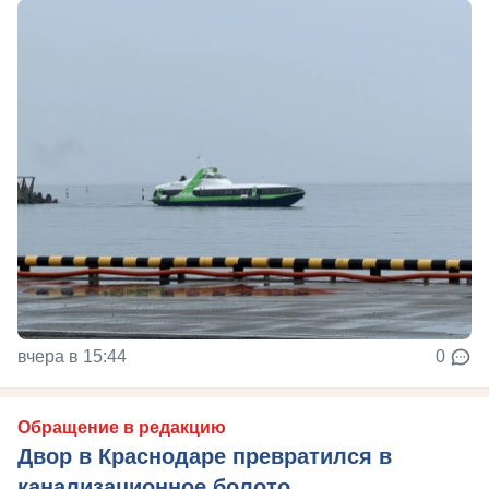
вчера в 15:44
0
Обращение в редакцию
Двор в Краснодаре превратился в
канализационное болото