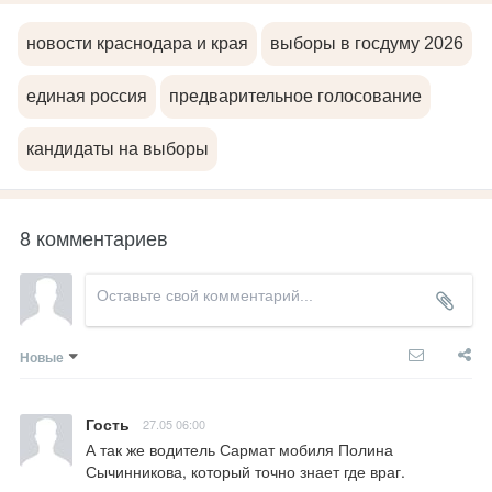
новости краснодара и края
выборы в госдуму 2026
единая россия
предварительное голосование
кандидаты на выборы
8 комментариев
Новые
Гость
27.05 06:00
А так же водитель Сармат мобиля Полина 
Сычинникова, который точно знает где враг.