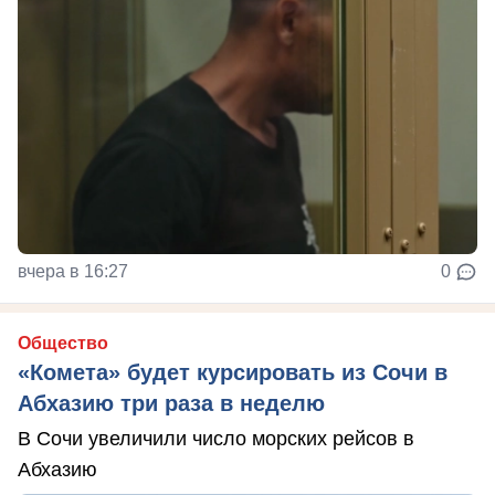
вчера в 16:27
0
Общество
«Комета» будет курсировать из Сочи в
Абхазию три раза в неделю
В Сочи увеличили число морских рейсов в
Абхазию