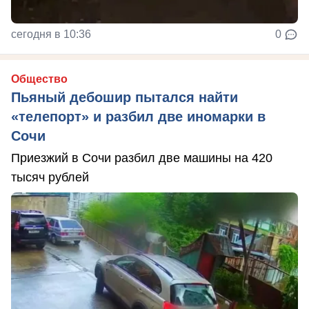
сегодня в 10:36
0
Общество
Пьяный дебошир пытался найти
«телепорт» и разбил две иномарки в
Сочи
Приезжий в Сочи разбил две машины на 420
тысяч рублей