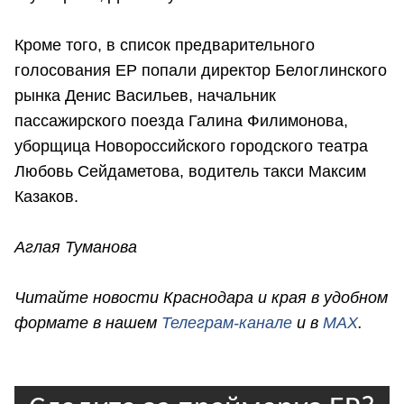
Кроме того, в список предварительного
голосования ЕР попали директор Белоглинского
рынка Денис Васильев, начальник
пассажирского поезда Галина Филимонова,
уборщица Новороссийского городского театра
Любовь Сейдаметова, водитель такси Максим
Казаков.
Аглая Туманова
Читайте новости Краснодара и края в удобном
формате в нашем
Телеграм-канале
и в
MAX
.