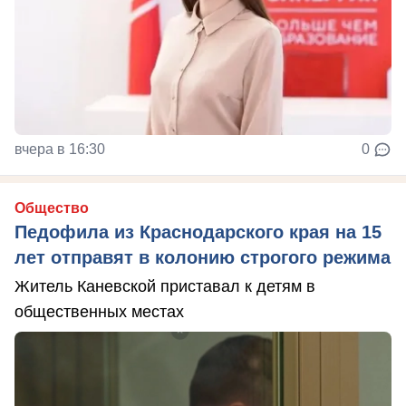
вчера в 16:30
0
Общество
Педофила из Краснодарского края на 15
лет отправят в колонию строгого режима
Житель Каневской приставал к детям в
общественных местах