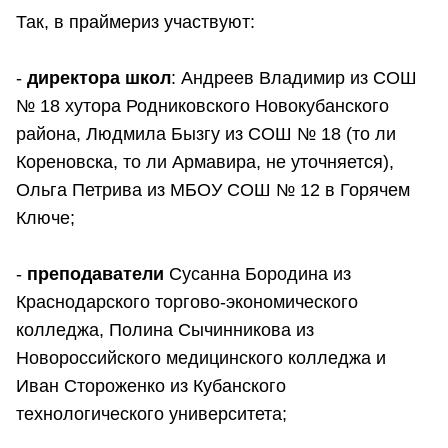
Так, в праймериз участвуют:
-
директора школ
: Андреев Владимир из СОШ
№ 18 хутора Родниковского Новокубанского
района, Людмила Бызгу из СОШ № 18 (то ли
Кореновска, то ли Армавира, не уточняется),
Ольга Петрива из МБОУ СОШ № 12 в Горячем
Ключе;
-
преподаватели
Сусанна Бородина из
Краснодарского торгово-экономического
колледжа, Полина Сычинникова из
Новороссийского медицинского колледжа и
Иван Стороженко из Кубанского
технологического университета;