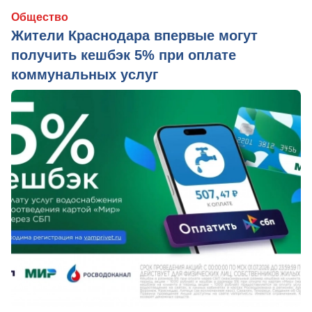
Общество
Жители Краснодара впервые могут
получить кешбэк 5% при оплате
коммунальных услуг