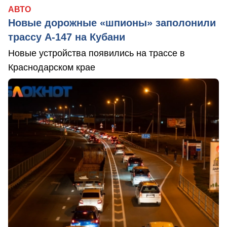
АВТО
Новые дорожные «шпионы» заполонили
трассу А-147 на Кубани
Новые устройства появились на трассе в
Краснодарском крае