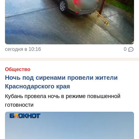
сегодня в 10:16
0
Общество
Ночь под сиренами провели жители
Краснодарского края
Кубань провела ночь в режиме повышенной
готовности