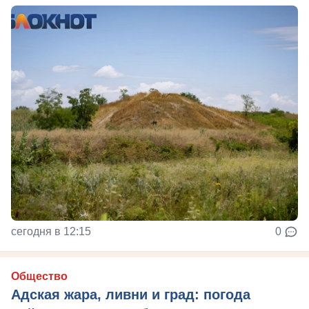
сегодня в 12:15
0
Общество
Адская жара, ливни и град: погода