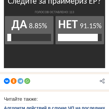
Читайте также:
Алгоритм действий в случае ЧП на последних