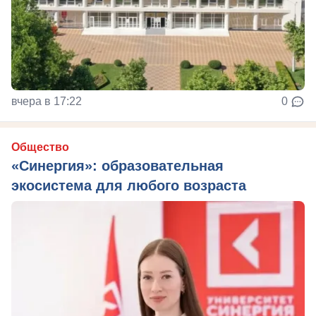
вчера в 17:22
0
Общество
«Синергия»: образовательная
экосистема для любого возраста