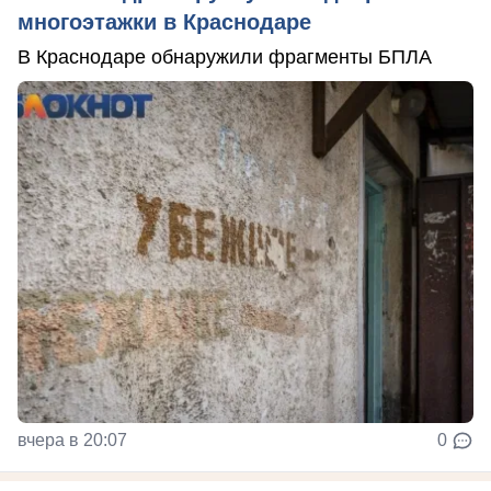
многоэтажки в Краснодаре
В Краснодаре обнаружили фрагменты БПЛА
вчера в 20:07
0