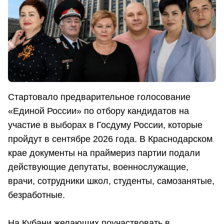
Стартовало предварительное голосование
«Единой России» по отбору кандидатов на
участие в выборах в Госдуму России, которые
пройдут в сентябре 2026 года. В Краснодарском
крае документы на праймериз партии подали
действующие депутаты, военнослужащие,
врачи, сотрудники школ, студенты, самозанятые,
безработные.
На Кубани желающих поучаствовать в