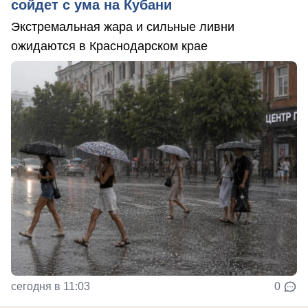
сойдет с ума на Кубани
Экстремальная жара и сильные ливни
ожидаются в Краснодарском крае
сегодня в 11:03
0