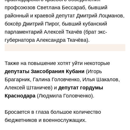
профсоюзов Светлана Бессараб, бывший
районный и краевой депутат Дмитрий Лоцманов,
боксёр Дмитрий Пирог, бывший кубанский
парламентарий Алексей Ткачёв (брат экс-
губернатора Александра Ткачёва).
Также на повышение хотят уйти некоторые
депутаты Заксобрания Кубани
(Игорь
Брагарник, Галина Головченко, Илья Шакалов,
Алексей Штаничев) и
депутат гордумы
Краснодара
(Людмила Головченко).
Бросается в глаза большое количество
бюджетников и военнослужащих.