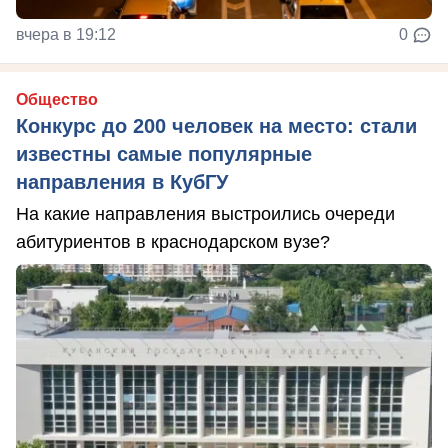
вчера в 19:12
0
Общество
Конкурс до 200 человек на место: стали
известны самые популярные
направления в КубГУ
На какие направления выстроились очереди
абитуриентов в краснодарском вузе?