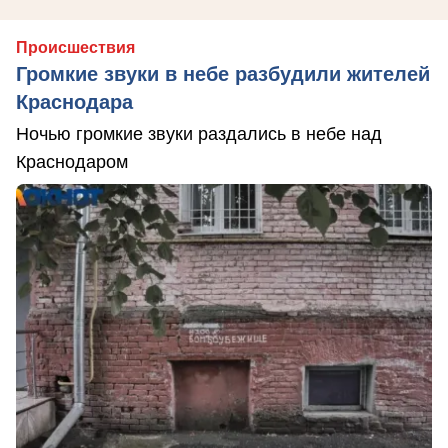
Происшествия
Громкие звуки в небе разбудили жителей
Краснодара
Ночью громкие звуки раздались в небе над
Краснодаром