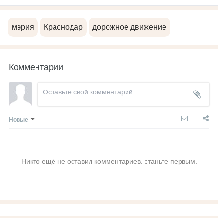
мэрия
Краснодар
дорожное движение
Комментарии
Новые
Никто ещё не оставил комментариев, станьте первым.