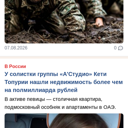
07.08.2026
0
В России
У солистки группы «А'Студио» Кети
Топурии нашли недвижимость более чем
на полмиллиарда рублей
В активе певицы — столичная квартира,
подмосковный особняк и апартаменты в ОАЭ.