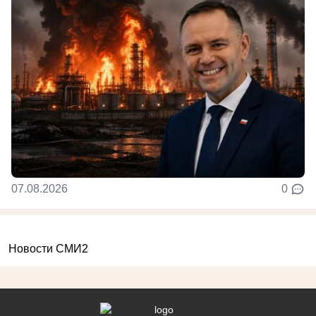
07.08.2026
0
Новости СМИ2