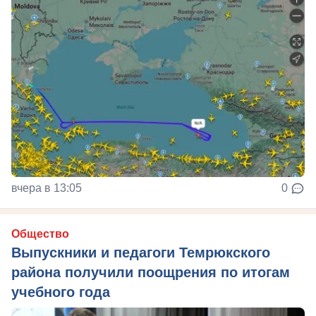
вчера в 13:05
0
Общество
Выпускники и педагоги Темрюкского
района получили поощрения по итогам
учебного года