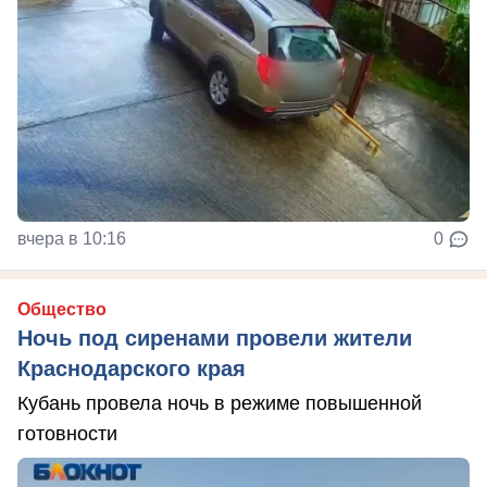
вчера в 10:16
0
Общество
Ночь под сиренами провели жители
Краснодарского края
Кубань провела ночь в режиме повышенной
готовности