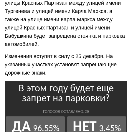
улицы Красных Партизан между улицей имени
Тургенева и улицей имени Карла Маркса, а
также на улице имени Карла Маркса между
улицей Красных Партизан и улицей имени
Бабушкина будет запрещена стоянка и парковка
автомобилей.
Изменения вступят в силу с 25 декабря. На
указанных участках установят запрещающие
дорожные знаки.