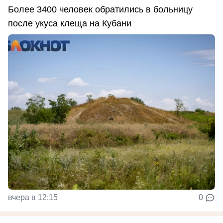
Более 3400 человек обратились в больницу
после укуса клеща на Кубани
вчера в 12:15
0