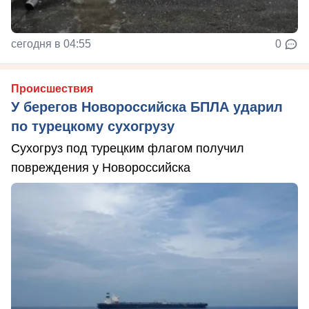
сегодня в 04:55
0
Происшествия
У берегов Новороссийска БПЛА ударил
по турецкому сухогрузу
Сухогруз под турецким флагом получил
повреждения у Новороссийска