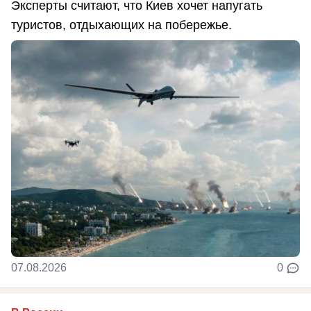
Эксперты считают, что Киев хочет напугать
туристов, отдыхающих на побережье.
07.08.2026
0