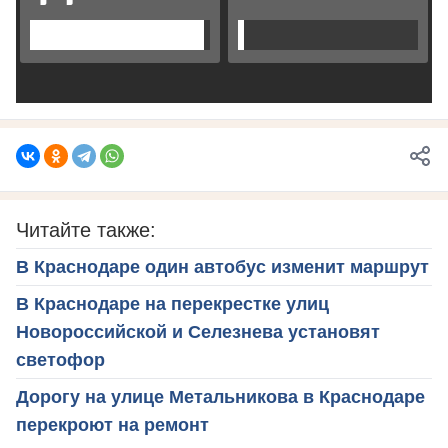
Читайте также:
В Краснодаре один автобус изменит маршрут
В Краснодаре на перекрестке улиц
Новороссийской и Селезнева установят
светофор
Дорогу на улице Метальникова в Краснодаре
перекроют на ремонт