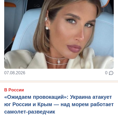
07.08.2026
0
В России
«Ожидаем провокаций»: Украина атакует
юг России и Крым — над морем работает
самолет-разведчик