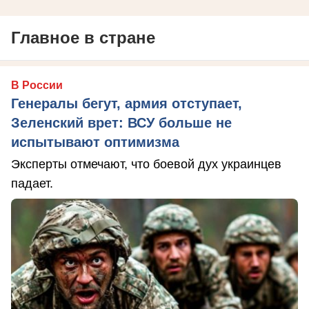
Главное в стране
В России
Генералы бегут, армия отступает,
Зеленский врет: ВСУ больше не
испытывают оптимизма
Эксперты отмечают, что боевой дух украинцев
падает.