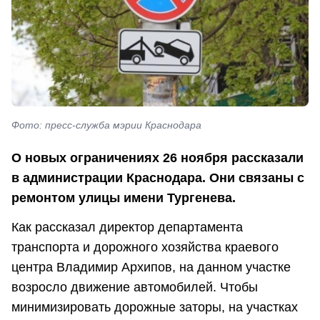
Фото: пресс-служба мэрии Краснодара
О новых ограничениях 26 ноября рассказали
в администрации Краснодара. Они связаны с
ремонтом улицы имени Тургенева.
Как рассказал директор департамента
транспорта и дорожного хозяйства краевого
центра Владимир Архипов, на данном участке
возросло движение автомобилей. Чтобы
минимизировать дорожные заторы, на участках