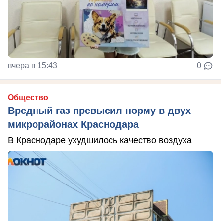
вчера в 15:43
0
Общество
Вредный газ превысил норму в двух
микрорайонах Краснодара
В Краснодаре ухудшилось качество воздуха