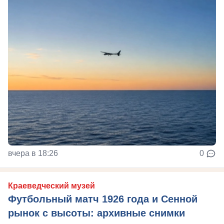
вчера в 18:26
0
Краеведческий музей
Футбольный матч 1926 года и Сенной
рынок с высоты: архивные снимки