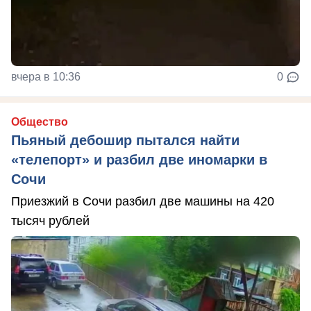
вчера в 10:36
0
Общество
Пьяный дебошир пытался найти
«телепорт» и разбил две иномарки в
Сочи
Приезжий в Сочи разбил две машины на 420
тысяч рублей