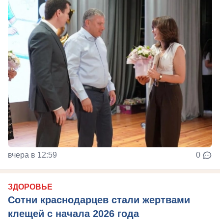
вчера в 12:59
0
ЗДОРОВЬЕ
Сотни краснодарцев стали жертвами
клещей с начала 2026 года