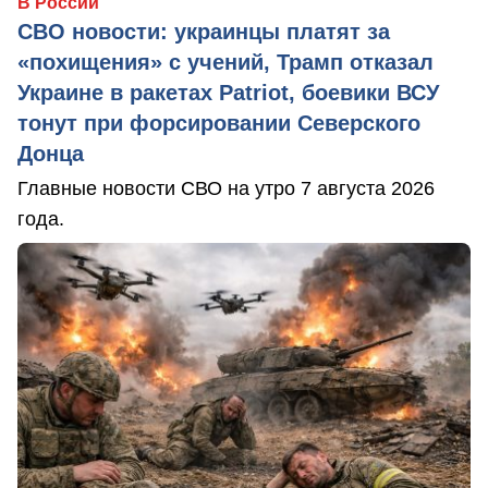
В России
СВО новости: украинцы платят за
«похищения» с учений, Трамп отказал
Украине в ракетах Patriot, боевики ВСУ
тонут при форсировании Северского
Донца
Главные новости СВО на утро 7 августа 2026
года.