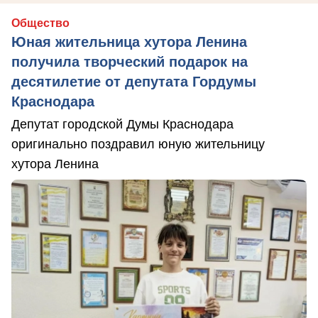
Общество
Юная жительница хутора Ленина
получила творческий подарок на
десятилетие от депутата Гордумы
Краснодара
Депутат городской Думы Краснодара
оригинально поздравил юную жительницу
хутора Ленина