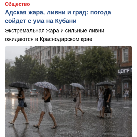
Общество
Адская жара, ливни и град: погода
сойдет с ума на Кубани
Экстремальная жара и сильные ливни
ожидаются в Краснодарском крае