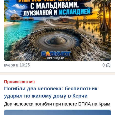
вчера в 19:25
0
Происшествия
Погибли два человека: беспилотник
ударил по жилому дому в Керчи
Два человека погибли при налете БПЛА на Крым