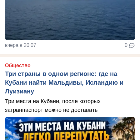
вчера в 20:07
0
Общество
Три страны в одном регионе: где на
Кубани найти Мальдивы, Исландию и
Луизиану
Три места на Кубани, после которых
загранпаспорт можно не доставать