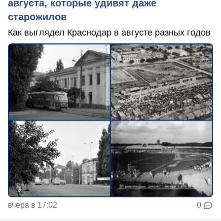
августа, которые удивят даже
старожилов
Как выглядел Краснодар в августе разных годов
вчера в 17:02
0