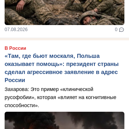
07.08.2026
0
В России
«Там, где бьют москаля, Польша
оказывает помощь»: президент страны
сделал агрессивное заявление в адрес
России
Захарова: Это пример «клинической
русофобии», которая «влияет на когнитивные
способности».