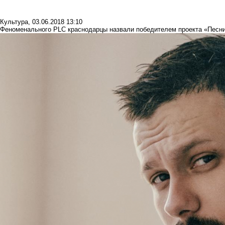
Культура
,
03.06.2018 13:10
Феноменального PLC краснодарцы назвали победителем проекта «Песн