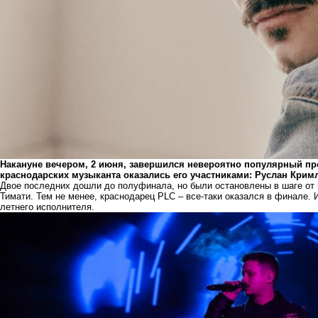
Накануне вечером, 2 июня, завершился невероятно популярный про
краснодарских музыканта оказались его участниками: Руслан Крим
Двое последних дошли до полуфинала, но были остановлены в шаге о
Тимати. Тем не менее, краснодарец PLC – все-таки оказался в финале.
летнего исполнителя.