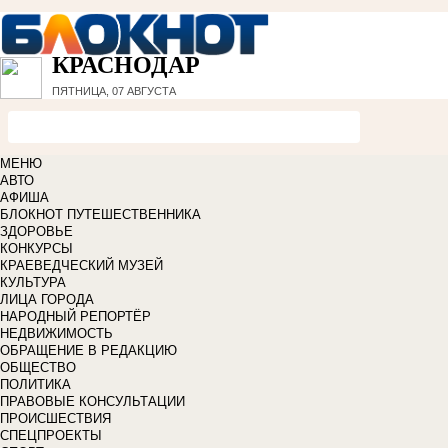
КРАСНОДАР
ПЯТНИЦА, 07 АВГУСТА
МЕНЮ
АВТО
АФИША
БЛОКНОТ ПУТЕШЕСТВЕННИКА
ЗДОРОВЬЕ
КОНКУРСЫ
КРАЕВЕДЧЕСКИЙ МУЗЕЙ
КУЛЬТУРА
ЛИЦА ГОРОДА
НАРОДНЫЙ РЕПОРТЁР
НЕДВИЖИМОСТЬ
ОБРАЩЕНИЕ В РЕДАКЦИЮ
ОБЩЕСТВО
ПОЛИТИКА
ПРАВОВЫЕ КОНСУЛЬТАЦИИ
ПРОИСШЕСТВИЯ
СПЕЦПРОЕКТЫ