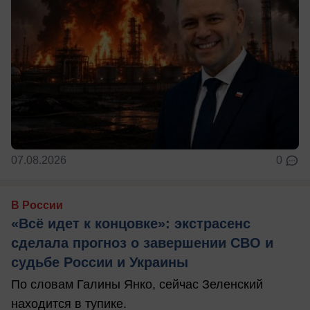
07.08.2026
0
В России
«Всё идет к концовке»: экстрасенс
сделала прогноз о завершении СВО и
судьбе России и Украины
По словам Галины Янко, сейчас Зеленский
находится в тупике.