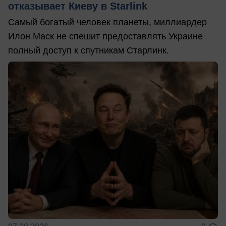
отказывает Киеву в Starlink
Самый богатый человек планеты, миллиардер
Илон Маск не спешит предоставлять Украине
полный доступ к спутникам Старлинк.