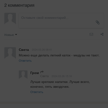
2 комментария
Новые
Света
2024.03.26 08:41
Можно еще делать летний каток - медузы не тают.
Ответить
Гром
Света
2024.03.26 15:16
Лучше крепкие напитки. Лучше всего, 
конечно, пять звездочек.
Ответить