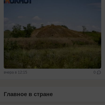
вчера в 12:15
0
Главное в стране