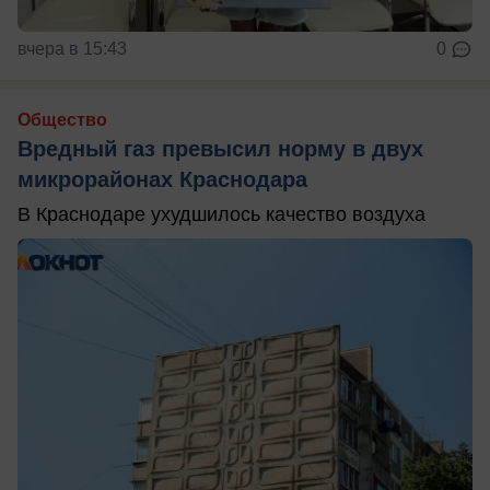
вчера в 15:43
0
Общество
Вредный газ превысил норму в двух
микрорайонах Краснодара
В Краснодаре ухудшилось качество воздуха