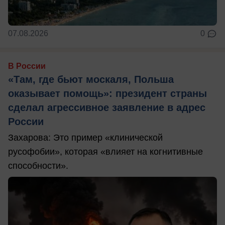
07.08.2026
0
В России
«Там, где бьют москаля, Польша
оказывает помощь»: президент страны
сделал агрессивное заявление в адрес
России
Захарова: Это пример «клинической
русофобии», которая «влияет на когнитивные
способности».