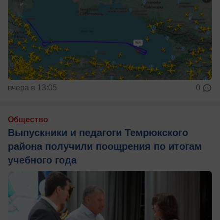
вчера в 13:05
0
Общество
Выпускники и педагоги Темрюкского
района получили поощрения по итогам
учебного года