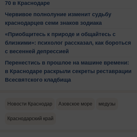
70 в Краснодаре
Червивое полнолуние изменит судьбу
краснодарцев семи знаков зодиака
«Приобщитесь к природе и общайтесь с
близкими»: психолог рассказал, как бороться
с весенней депрессией
Перенестись в прошлое на машине времени:
в Краснодаре раскрыли секреты реставрации
Всесвятского кладбища
Новости Краснодар
Азовское море
медузы
Краснодарский край