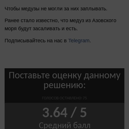
Чтобы медузы не могли за них заплывать.
Ранее стало известно, что медуз из Азовского
моря будут засаливать и есть.
Подписывайтесь на нас в
Telegram
.