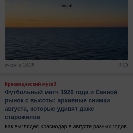
вчера в 18:26
0
Краеведческий музей
Футбольный матч 1926 года и Сенной
рынок с высоты: архивные снимки
августа, которые удивят даже
старожилов
Как выглядел Краснодар в августе разных годов