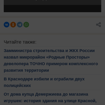
Читайте также:
Замминистра строительства и ЖКХ России
назвал микрорайон «Родные Просторы»
девелопера ТОЧНО примером комплексного
развития территории
В Краснодаре избили и ограбили двух
полицейских
От дома купца Демержиева до магазина
игрушек: история здания на улице Красной,