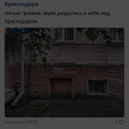
Краснодара
Ночью громкие звуки раздались в небе над
Краснодаром
сегодня в 04:55
3