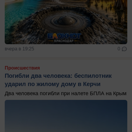
вчера в 19:25
0
Происшествия
Погибли два человека: беспилотник
ударил по жилому дому в Керчи
Два человека погибли при налете БПЛА на Крым