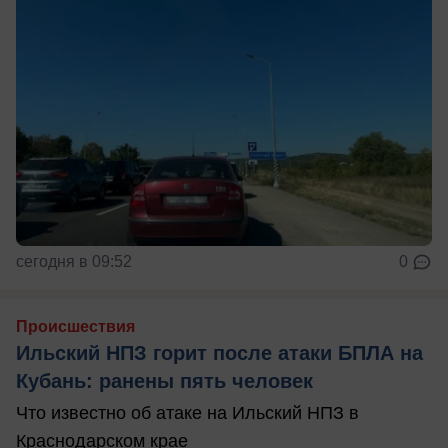
сегодня в 09:52
0
Происшествия
Ильский НПЗ горит после атаки БПЛА на
Кубань: ранены пять человек
Что известно об атаке на Ильский НПЗ в
Краснодарском крае