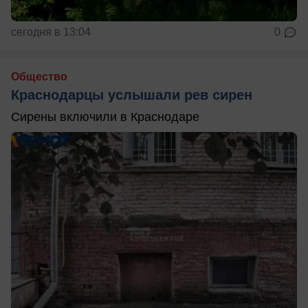
сегодня в 13:04
0
Общество
Краснодарцы услышали рев сирен
Сирены включили в Краснодаре