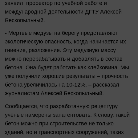
заявил проректор по учебной работе и
международной деятельности ДГТУ Алексей
Бескопыльный.
- Мёртвые медузы на берегу представляют
экологическую опасность, когда начинается их
гниение, разложение. Эту медузную массу
можно перерабатывать и добавлять в состав
бетона. Она будет работать как клейковина. Мы
уже получили хорошие результаты – прочность
бетона увеличилась на 10-12%, – рассказал
журналистам Алексей Бескопыльный.
Сообщается, что разработанную рецептуру
учёные намерены запатентовать. К слову, такой
бетон можно при строительстве не только
зданий, но и транспортных сооружений, таких