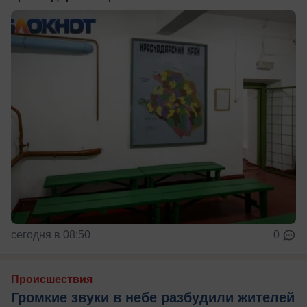
сегодня в 08:50
0
Происшествия
Громкие звуки в небе разбудили жителей