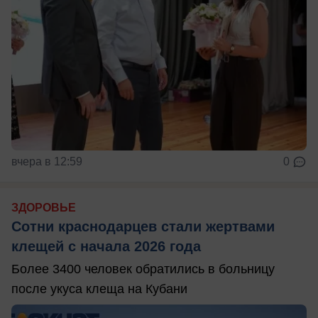
вчера в 12:59
0
ЗДОРОВЬЕ
Сотни краснодарцев стали жертвами
клещей с начала 2026 года
Более 3400 человек обратились в больницу
после укуса клеща на Кубани