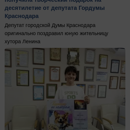
десятилетие от депутата Гордумы
Краснодара
Депутат городской Думы Краснодара
оригинально поздравил юную жительницу
хутора Ленина