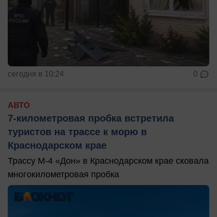
сегодня в 10:24
0
АВТО
7-километровая пробка встретила
туристов на трассе к морю в
Краснодарском крае
Трассу М-4 «Дон» в Краснодарском крае сковала
многокилометровая пробка