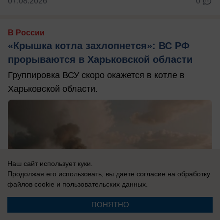
07.08.2026
0
В России
«Крышка котла захлопнется»: ВС РФ
прорываются в Харьковской области
Группировка ВСУ скоро окажется в котле в
Харьковской области.
Наш сайт использует куки.
Продолжая его использовать, вы даете согласие на обработку
файлов cookie
и пользовательских данных.
ПОНЯТНО