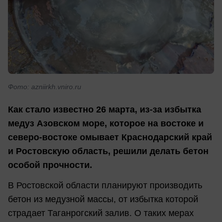
Фото: azniirkh.vniro.ru
Как стало известно 26 марта, из-за избытка
медуз Азовском море, которое на востоке и
северо-востоке омывает Краснодарский край
и Ростовскую область, решили делать бетон
особой прочности.
В Ростовской области планируют производить
бетон из медузной массы, от избытка которой
страдает Таганрогский залив. О таких мерах