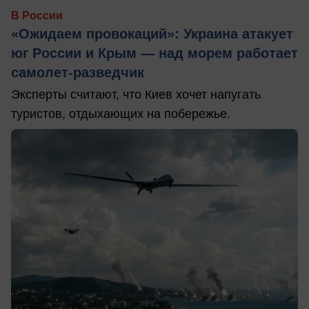
В России
«Ожидаем провокаций»: Украина атакует
юг России и Крым — над морем работает
самолет-разведчик
Эксперты считают, что Киев хочет напугать
туристов, отдыхающих на побережье.