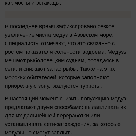
как мосты и эстакады.
В последнее время зафиксировано резкое
увеличение числа медуз в Азовском море.
Специалисты отмечают, что это связанно с
ростом показателя солёности водоёма. Медузы
мешают рыболовецким суднам, попадаясь в
сети, и снижают запас рыбы. Также на этих
морских обитателей, которые заполняют
прибрежную зону, жалуются туристы.
В настоящий момент снизить популяцию медуз
предлагают двумя способами: вылавливать их
для их дальнейшей переработки или
устанавливать сети-заграждения, за которые
медузы не смогут заплыть.