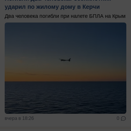
ударил по жилому дому в Керчи
Два человека погибли при налете БПЛА на Крым
вчера в 18:26
0