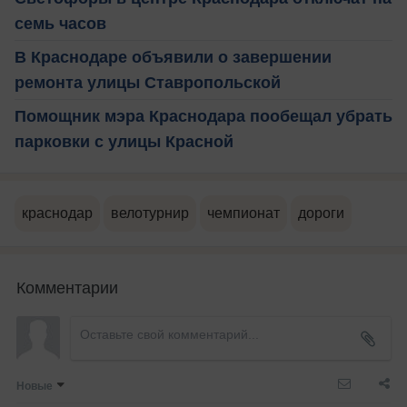
семь часов
В Краснодаре объявили о завершении
ремонта улицы Ставропольской
Помощник мэра Краснодара пообещал убрать
парковки с улицы Красной
краснодар
велотурнир
чемпионат
дороги
Комментарии
Новые