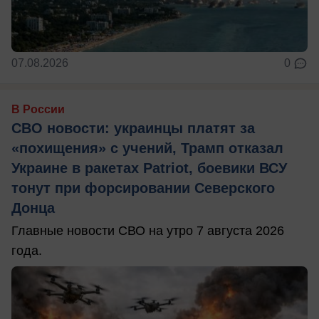
07.08.2026
0
В России
СВО новости: украинцы платят за
«похищения» с учений, Трамп отказал
Украине в ракетах Patriot, боевики ВСУ
тонут при форсировании Северского
Донца
Главные новости СВО на утро 7 августа 2026
года.