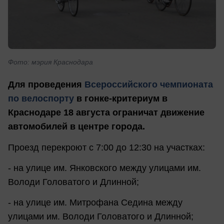
Фото: мэрия Краснодара
Для проведения
Всероссийского чемпионата
по велоспорту
в гонке-критериум в
Краснодаре 18 августа ограничат движение
автомобилей в центре города.
Проезд перекроют с 7:00 до 12:30 на участках:
- на улице им. Янковского между улицами им.
Володи Головатого и Длинной;
- на улице им. Митрофана Седина между
улицами им. Володи Головатого и Длинной;