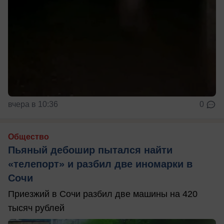
вчера в 10:36
0
Общество
Пьяный дебошир пытался найти
«телепорт» и разбил две иномарки в
Сочи
Приезжий в Сочи разбил две машины на 420
тысяч рублей