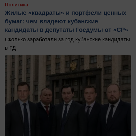
Политика
Жилые «квадраты» и портфели ценных
бумаг: чем владеют кубанские
кандидаты в депутаты Госдумы от «СР»
Сколько заработали за год кубанские кандидаты
в ГД