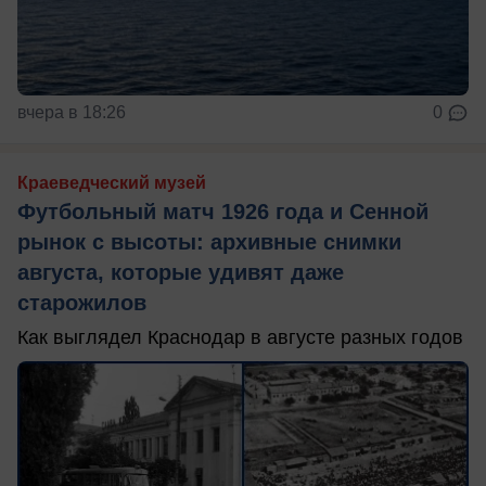
вчера в 18:26
0
Краеведческий музей
Футбольный матч 1926 года и Сенной
рынок с высоты: архивные снимки
августа, которые удивят даже
старожилов
Как выглядел Краснодар в августе разных годов