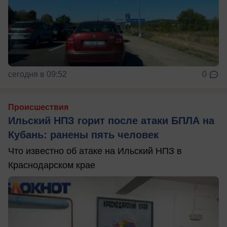
сегодня в 09:52
0
Происшествия
Ильский НПЗ горит после атаки БПЛА на
Кубань: ранены пять человек
Что известно об атаке на Ильский НПЗ в
Краснодарском крае