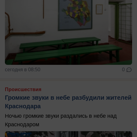
сегодня в 08:50
0
Происшествия
Громкие звуки в небе разбудили жителей
Краснодара
Ночью громкие звуки раздались в небе над
Краснодаром