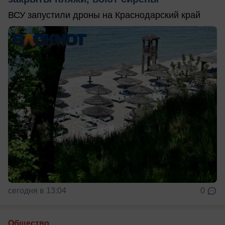
ВСУ запустили дроны на Краснодарский край
сегодня в 13:04
0
Общество