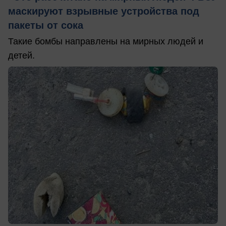
маскируют взрывные устройства под
пакеты от сока
Такие бомбы направлены на мирных людей и
детей.