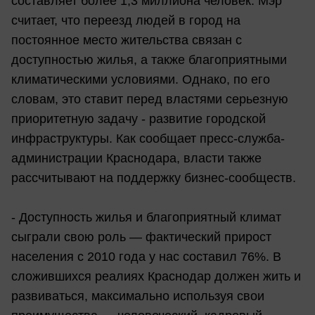
составляет более 1,3 миллиона человек. Мэр
считает, что переезд людей в город на
постоянное место жительства связан с
доступностью жилья, а также благоприятными
климатическими условиями. Однако, по его
словам, это ставит перед властями серьезную
приоритетную задачу - развитие городской
инфраструктуры. Как сообщает пресс-служба-
администрации Краснодара, власти также
рассчитывают на поддержку бизнес-сообществ.
- Доступность жилья и благоприятный климат
сыграли свою роль — фактический прирост
населения с 2010 года у нас составил 76%. В
сложившихся реалиях Краснодар должен жить и
развиваться, максимально используя свои