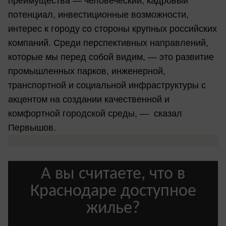
преимущества — человеческий, кадровый
потенциал, инвестиционные возможности,
интерес к городу со стороны крупных российских
компаний. Среди перспективных направлений,
которые мы перед собой видим, — это развитие
промышленных парков, инженерной,
транспортной и социальной инфраструктуры с
акцентом на создании качественной и
комфортной городской среды, — сказал
Первышов.