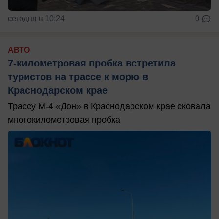
сегодня в 10:24
0
АВТО
7-километровая пробка встретила
туристов на трассе к морю в
Краснодарском крае
Трассу М-4 «Дон» в Краснодарском крае сковала
многокилометровая пробка