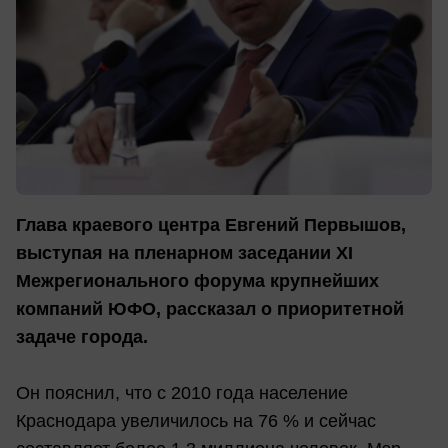
Глава краевого центра Евгений Первышов,
выступая на пленарном заседании XI
Межрегионального форума крупнейших
компаний ЮФО, рассказал о приоритетной
задаче города.
Он пояснил, что с 2010 года население
Краснодара увеличилось на 76 % и сейчас