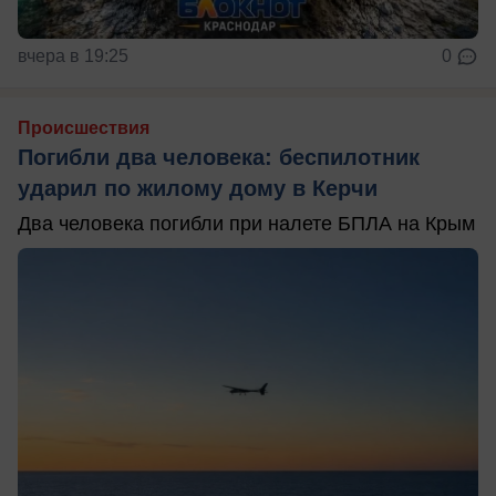
вчера в 19:25
0
Происшествия
Погибли два человека: беспилотник
ударил по жилому дому в Керчи
Два человека погибли при налете БПЛА на Крым