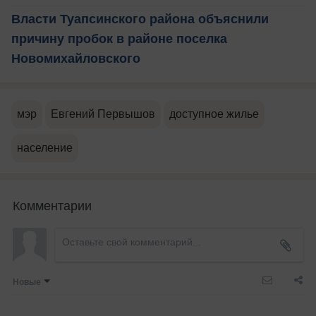
Власти Туапсинского района объяснили
причину пробок в районе поселка
Новомихайловского
мэр
Евгений Первышов
доступное жилье
население
Комментарии
Новые