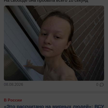
На свободе она пробыла всего 10 секунд
08.08.2026
0
В России
«Это рассчитано на мирных людей»: ВСУ