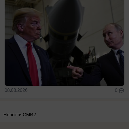
08.08.2026
0
Новости СМИ2