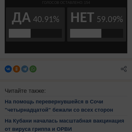
Читайте также:
На помощь перевернувшейся в Сочи
"четырнадцатой" бежали со всех сторон
На Кубани началась масштабная вакцинация
от вируса гриппа и ОРВИ