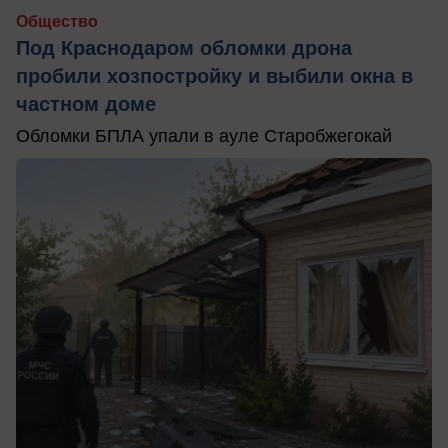
Общество
Под Краснодаром обломки дрона
пробили хозпостройку и выбили окна в
частном доме
Обломки БПЛА упали в ауле Старобжегокай