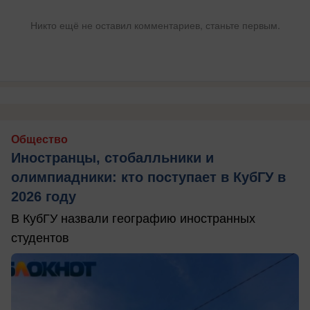
Никто ещё не оставил комментариев, станьте первым.
Общество
Иностранцы, стобалльники и
олимпиадники: кто поступает в КубГУ в
2026 году
В КубГУ назвали географию иностранных
студентов