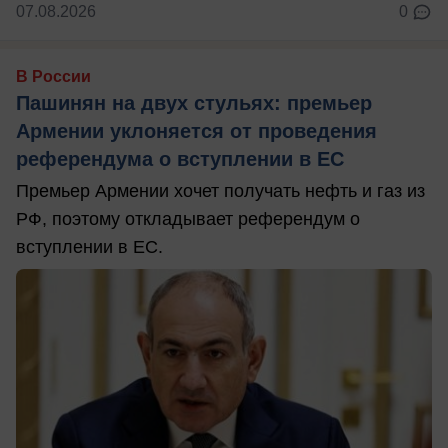
07.08.2026
0
В России
Пашинян на двух стульях: премьер
Армении уклоняется от проведения
референдума о вступлении в ЕС
Премьер Армении хочет получать нефть и газ из
РФ, поэтому откладывает референдум о
вступлении в ЕС.