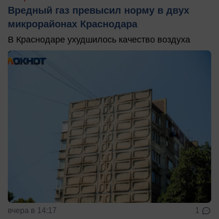
Вредный газ превысил норму в двух
микрорайонах Краснодара
В Краснодаре ухудшилось качество воздуха
вчера в 14:17
1