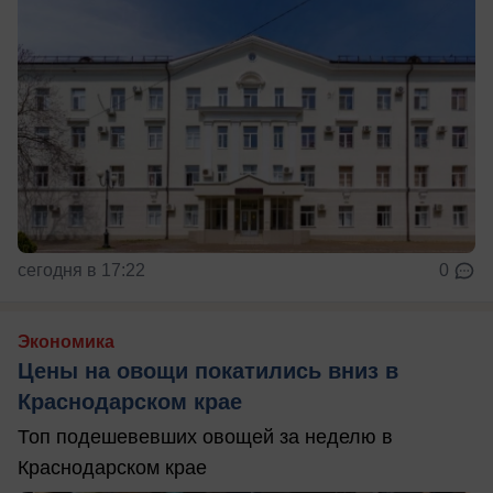
сегодня в 17:22
0
Экономика
Цены на овощи покатились вниз в
Краснодарском крае
Топ подешевевших овощей за неделю в
Краснодарском крае