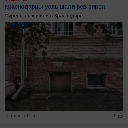
Краснодарцы услышали рев сирен
Сирены включили в Краснодаре
сегодня в 11:57
0