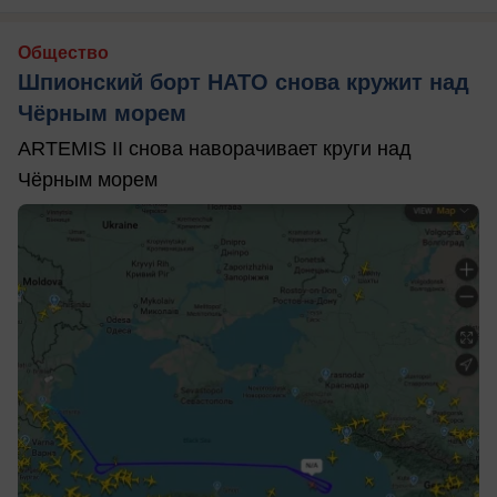
Общество
Шпионский борт НАТО снова кружит над
Чёрным морем
ARTEMIS II снова наворачивает круги над
Чёрным морем