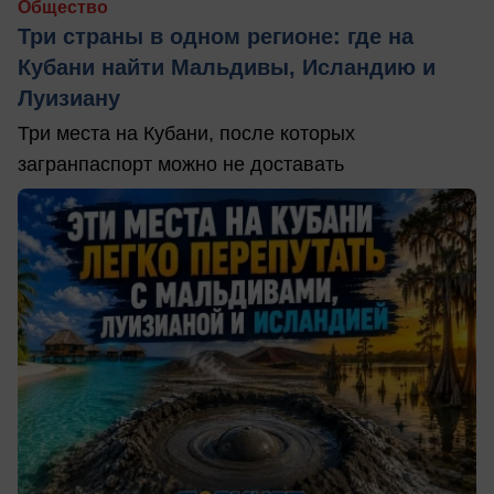
Общество
Три страны в одном регионе: где на
Кубани найти Мальдивы, Исландию и
Луизиану
Три места на Кубани, после которых
загранпаспорт можно не доставать