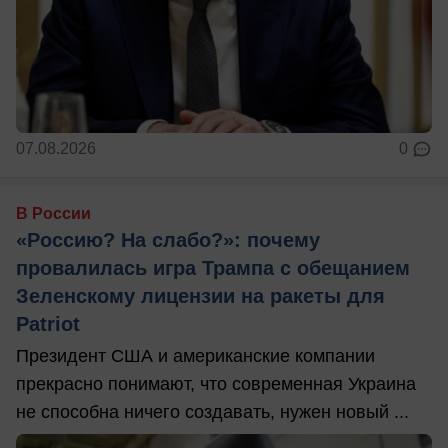
07.08.2026
0
В России
«Россию? На слабо?»: почему
провалилась игра Трампа с обещанием
Зеленскому лицензии на ракеты для
Patriot
Президент США и американские компании
прекрасно понимают, что современная Украина
не способна ничего создавать, нужен новый ...