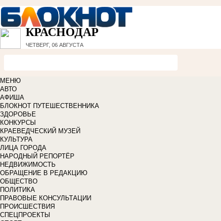
КРАСНОДАР
ЧЕТВЕРГ, 06 АВГУСТА
МЕНЮ
АВТО
АФИША
БЛОКНОТ ПУТЕШЕСТВЕННИКА
ЗДОРОВЬЕ
КОНКУРСЫ
КРАЕВЕДЧЕСКИЙ МУЗЕЙ
КУЛЬТУРА
ЛИЦА ГОРОДА
НАРОДНЫЙ РЕПОРТЁР
НЕДВИЖИМОСТЬ
ОБРАЩЕНИЕ В РЕДАКЦИЮ
ОБЩЕСТВО
ПОЛИТИКА
ПРАВОВЫЕ КОНСУЛЬТАЦИИ
ПРОИСШЕСТВИЯ
СПЕЦПРОЕКТЫ