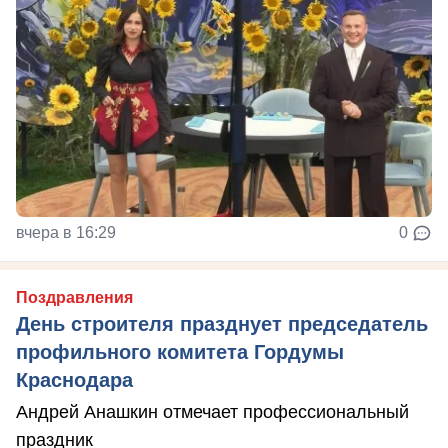
вчера в 16:29
0
Поздравления
День строителя празднует председатель
профильного комитета Гордумы
Краснодара
Андрей Анашкин отмечает профессиональный
праздник