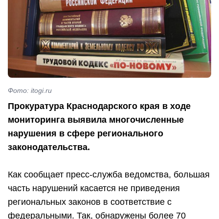
Фото: itogi.ru
Прокуратура Краснодарского края в ходе
мониторинга выявила многочисленные
нарушения в сфере регионального
законодательства.
Как сообщает пресс-служба ведомства, большая
часть нарушений касается не приведения
региональных законов в соответствие с
федеральными. Так, обнаружены более 70