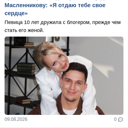
Масленникову: «Я отдаю тебе свое
сердце»
Певица 10 лет дружила с блогером, прежде чем
стать его женой.
09.08.2026
0