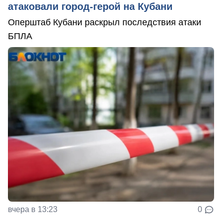
атаковали город-герой на Кубани
Оперштаб Кубани раскрыл последствия атаки
БПЛА
вчера в 13:23
0