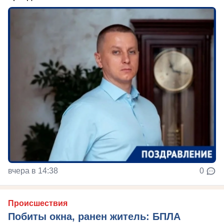
вчера в 14:38
0
Происшествия
Побиты окна, ранен житель: БПЛА