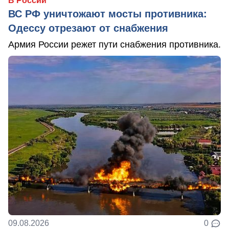
В России
ВС РФ уничтожают мосты противника:
Одессу отрезают от снабжения
Армия России режет пути снабжения противника.
09.08.2026
0