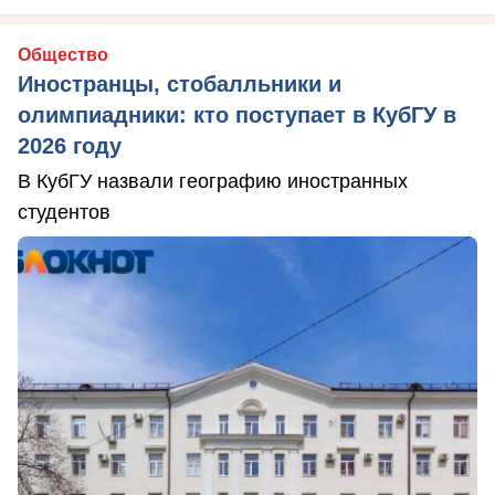
Общество
Иностранцы, стобалльники и
олимпиадники: кто поступает в КубГУ в
2026 году
В КубГУ назвали географию иностранных
студентов