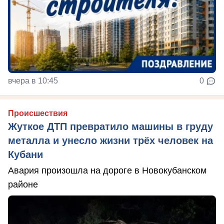
вчера в 10:45
0
Происшествия
Жуткое ДТП превратило машины в груду
металла и унесло жизни трёх человек на
Кубани
Авария произошла на дороге в Новокубанском
районе