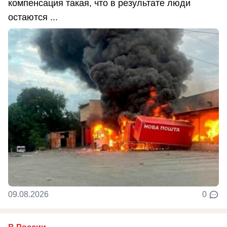
компенсация такая, что в результате люди
остаются ...
09.08.2026
0