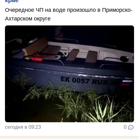
Очередное ЧП на воде произошло в Приморско-
Ахтарском округе
сегодня в 09:23
0