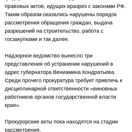
правовых актов, идущих вразрез с законами РФ.
Таким образом оказались нарушены порядок
рассмотрения обращения граждан, выдача
разрешений на строительство, работа с
госзакупками и так далее.
Надзорное ведомство вынесло три
представления об устранении нарушений в
адрес губернатора Вениамина Кондратьева.
Среди прочего прокуратура требует привлечь к
дисциплинарной ответственности «виновных
работников органов государственной власти
края».
Прокурорские акты пока находятся на стадии
рассмотрения.