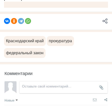
Краснодарский край
прокуратура
федеральный закон
Комментарии
Новые