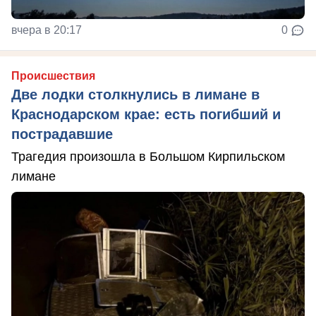
вчера в 20:17
0
Происшествия
Две лодки столкнулись в лимане в
Краснодарском крае: есть погибший и
пострадавшие
Трагедия произошла в Большом Кирпильском
лимане