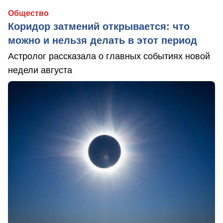
Общество
Коридор затмений открывается: что
можно и нельзя делать в этот период
Астролог рассказала о главных событиях новой
недели августа