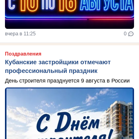
вчера в 11:25
0
Поздравления
Кубанские застройщики отмечают
профессиональный праздник
День строителя празднуется 9 августа в России