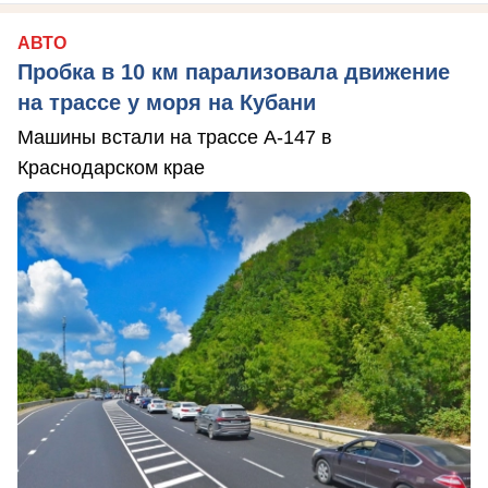
АВТО
Пробка в 10 км парализовала движение
на трассе у моря на Кубани
Машины встали на трассе А-147 в
Краснодарском крае