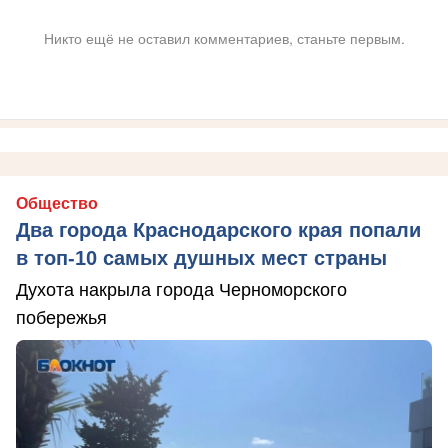
Никто ещё не оставил комментариев, станьте первым.
Общество
Два города Краснодарского края попали
в топ-10 самых душных мест страны
Духота накрыла города Черноморского
побережья