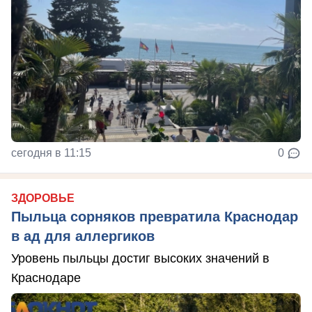
сегодня в 11:15
0
ЗДОРОВЬЕ
Пыльца сорняков превратила Краснодар
в ад для аллергиков
Уровень пыльцы достиг высоких значений в
Краснодаре