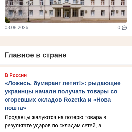
08.08.2026
0
Главное в стране
В России
«Ложись, бумеранг летит!»: рыдающие
украинцы начали получать товары со
сгоревших складов Rozetka и «Нова
пошта»
Продавцы жалуются на потерю товара в
результате ударов по складам сетей, а