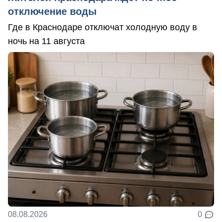
отключение воды
Где в Краснодаре отключат холодную воду в
ночь на 11 августа
08.08.2026
0