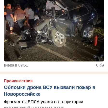
вчера в 09:51
0
Происшествия
Обломки дрона ВСУ вызвали пожар в
Новороссийске
Фрагменты БПЛА упали на территории