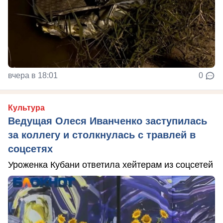
вчера в 18:01
0
Культура
Ведущая Олеся Иванченко заступилась
за коллегу и столкнулась с травлей в
соцсетях
Уроженка Кубани ответила хейтерам из соцсетей