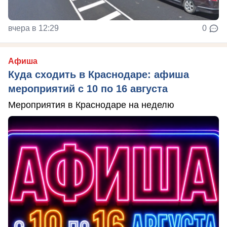
вчера в 12:29
0
Афиша
Куда сходить в Краснодаре: афиша
мероприятий с 10 по 16 августа
Мероприятия в Краснодаре на неделю