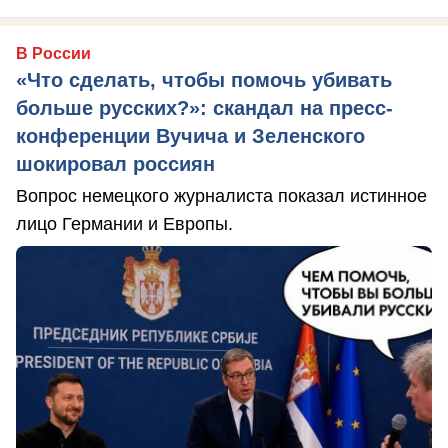
В России
«Что сделать, чтобы помочь убивать
больше русских?»: скандал на пресс-
конференции Вучича и Зеленского
шокировал россиян
Вопрос немецкого журналиста показал истинное
лицо Германии и Европы.