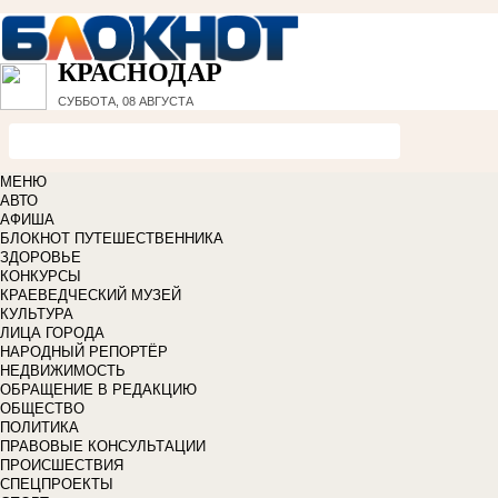
КРАСНОДАР
СУББОТА, 08 АВГУСТА
МЕНЮ
АВТО
АФИША
БЛОКНОТ ПУТЕШЕСТВЕННИКА
ЗДОРОВЬЕ
КОНКУРСЫ
КРАЕВЕДЧЕСКИЙ МУЗЕЙ
КУЛЬТУРА
ЛИЦА ГОРОДА
НАРОДНЫЙ РЕПОРТЁР
НЕДВИЖИМОСТЬ
ОБРАЩЕНИЕ В РЕДАКЦИЮ
ОБЩЕСТВО
ПОЛИТИКА
ПРАВОВЫЕ КОНСУЛЬТАЦИИ
ПРОИСШЕСТВИЯ
СПЕЦПРОЕКТЫ