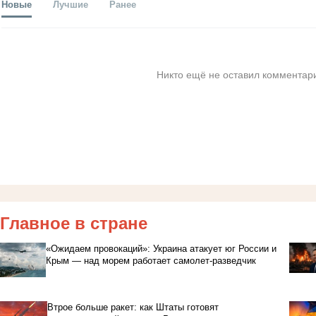
Новые
Лучшие
Ранее
Никто ещё не оставил комментари
Главное в стране
«Ожидаем провокаций»: Украина атакует юг России и
Крым — над морем работает самолет-разведчик
Втрое больше ракет: как Штаты готовят