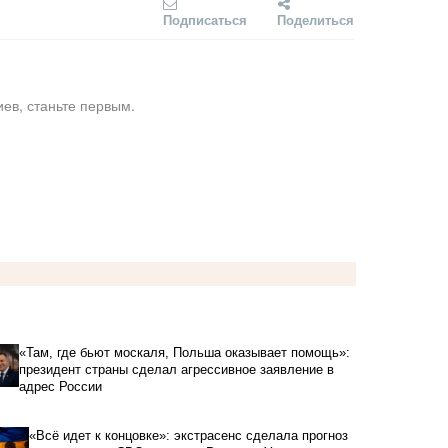
Подписаться
Поделиться
ев, станьте первым.
«Там, где бьют москаля, Польша оказывает помощь»:
президент страны сделал агрессивное заявление в
адрес России
«Всё идет к концовке»: экстрасенс сделала прогноз