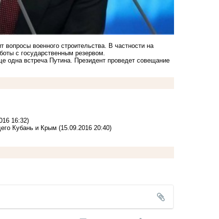
т вопросы военного строительства. В частности на
боты с государственным резервом.
еще одна встреча Путина. Президент проведет совещание
016 16:32)
щего Кубань и Крым
(15.09.2016 20:40)