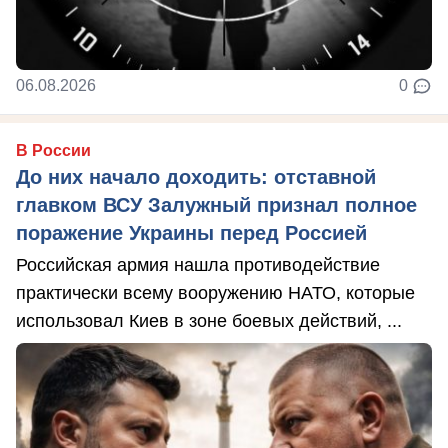
06.08.2026
0
В России
До них начало доходить: отставной
главком ВСУ Залужный признал полное
поражение Украины перед Россией
Российская армия нашла противодействие
практически всему вооружению НАТО, которые
использовал Киев в зоне боевых действий, ...