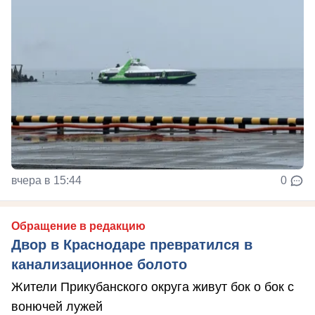
вчера в 15:44
0
Обращение в редакцию
Двор в Краснодаре превратился в
канализационное болото
Жители Прикубанского округа живут бок о бок с
вонючей лужей