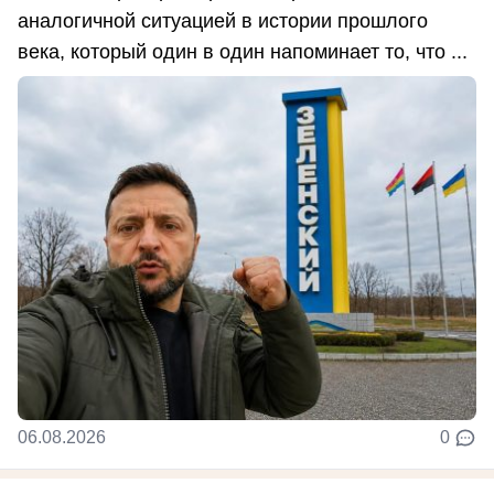
аналогичной ситуацией в истории прошлого
века, который один в один напоминает то, что ...
06.08.2026
0