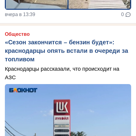
вчера в 13:39
0
Общество
«Сезон закончится – бензин будет»:
краснодарцы опять встали в очереди за
топливом
Краснодарцы рассказали, что происходит на
АЗС