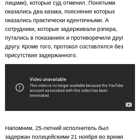
лицами), которые суд отменил. Понятыми
оказались два казака, пояснения которых
оказались практически идентичными. А
сотрудники, которые задерживали рэпера,
путались в показаниях и противоречили друг
другу. Кроме того, протокол составлялся без
присутствия задержанного.
Напомним, 25-летний исполнитель был
задержан полицейскими 21 ноября во время