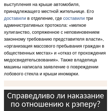
выступления на крыше автомобиля,
принадлежащего местной жительнице. Его
доставили
в отделение, где
составили
три
административных протокола: «мелкое
хулиганство, сопряженное с неповиновением
законному требованию представителя власти»,
«организация массового пребывания граждан в
общественных местах» и «отказ от прохождения
медосвидетельсвования». Также владелица
машины написала заявление о повреждении
лобового стекла и крыши иномарки.