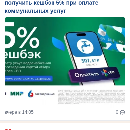
получить кешбэк 5% при оплате
коммунальных услуг
вчера в 14:05
0