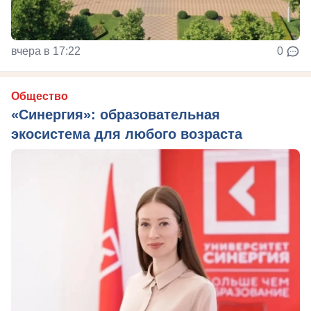
вчера в 17:22
0
Общество
«Синергия»: образовательная
экосистема для любого возраста