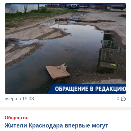
вчера в 15:03
0
Общество
Жители Краснодара впервые могут