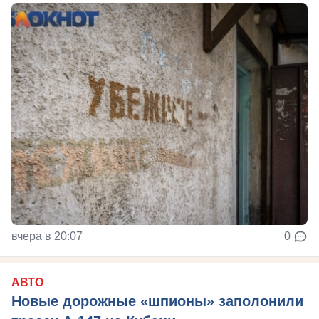
вчера в 20:07
0
АВТО
Новые дорожные «шпионы» заполонили