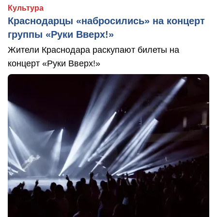
Культура
Краснодарцы «набросились» на концерт
группы «Руки Вверх!»
Жители Краснодара раскупают билеты на
концерт «Руки Вверх!»