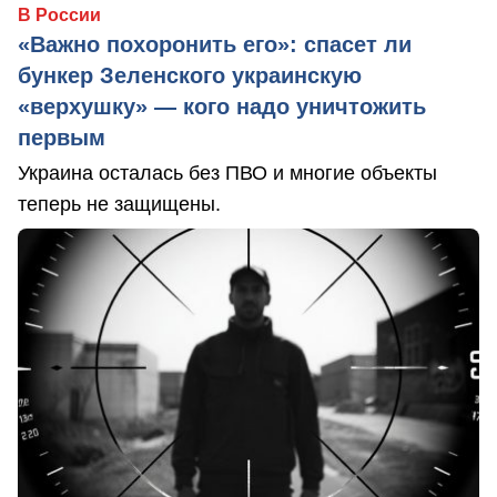
В России
«Важно похоронить его»: спасет ли
бункер Зеленского украинскую
«верхушку» — кого надо уничтожить
первым
Украина осталась без ПВО и многие объекты
теперь не защищены.