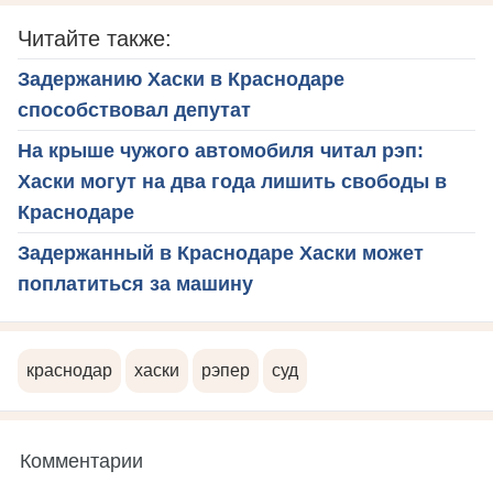
Читайте также:
Задержанию Хаски в Краснодаре
способствовал депутат
На крыше чужого автомобиля читал рэп:
Хаски могут на два года лишить свободы в
Краснодаре
Задержанный в Краснодаре Хаски может
поплатиться за машину
краснодар
хаски
рэпер
суд
Комментарии