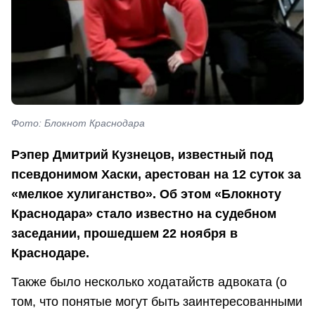
Фото: Блокнот Краснодара
Рэпер Дмитрий Кузнецов, известный под
псевдонимом Хаски, арестован на 12 суток за
«мелкое хулиганство». Об этом «Блокноту
Краснодара» стало известно на судебном
заседании, прошедшем 22 ноября в
Краснодаре.
Также было несколько ходатайств адвоката (о
том, что понятые могут быть заинтересованными