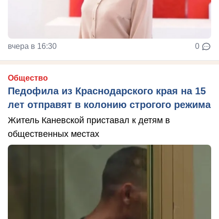
вчера в 16:30
0
Общество
Педофила из Краснодарского края на 15
лет отправят в колонию строгого режима
Житель Каневской приставал к детям в
общественных местах