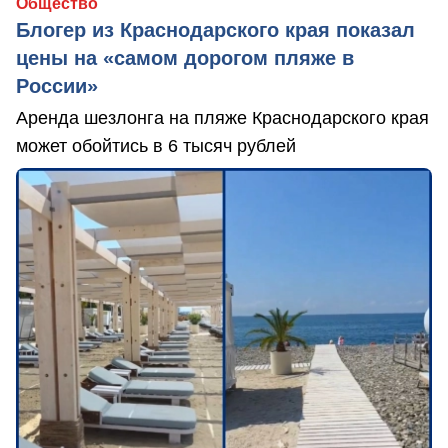
Общество
Блогер из Краснодарского края показал
цены на «самом дорогом пляже в
России»
Аренда шезлонга на пляже Краснодарского края
может обойтись в 6 тысяч рублей