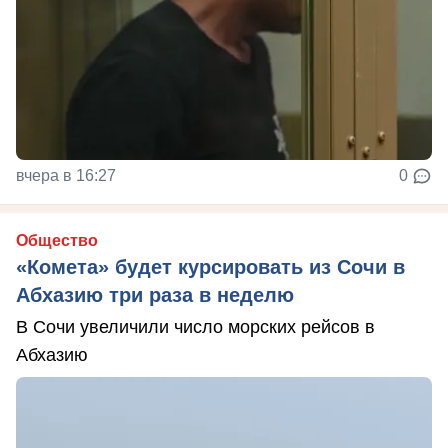
вчера в 16:27
0
Общество
«Комета» будет курсировать из Сочи в
Абхазию три раза в неделю
В Сочи увеличили число морских рейсов в
Абхазию