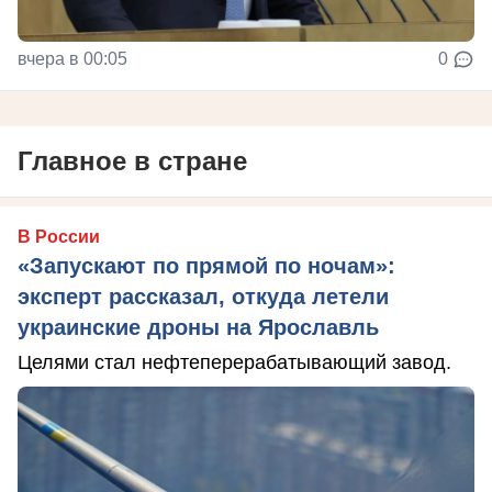
вчера в 00:05
0
Главное в стране
В России
«Запускают по прямой по ночам»:
эксперт рассказал, откуда летели
украинские дроны на Ярославль
Целями стал нефтеперерабатывающий завод.