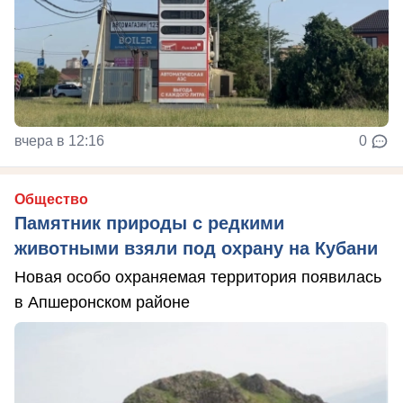
вчера в 12:16
0
Общество
Памятник природы с редкими
животными взяли под охрану на Кубани
Новая особо охраняемая территория появилась
в Апшеронском районе