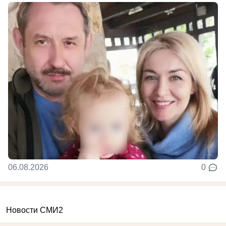
06.08.2026
0
Новости СМИ2