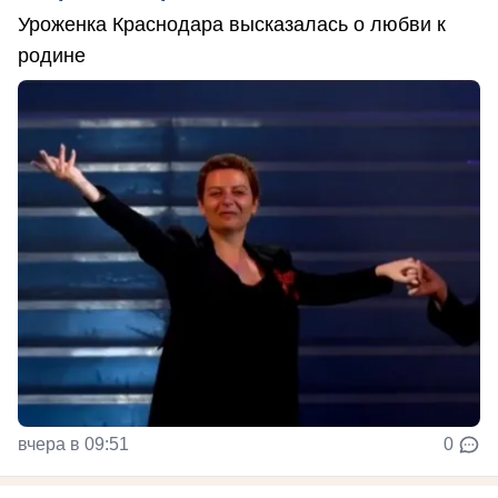
Уроженка Краснодара высказалась о любви к
родине
вчера в 09:51
0