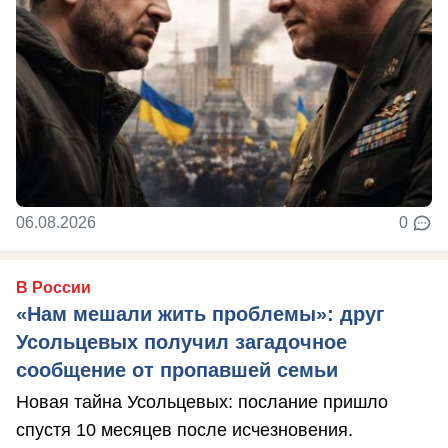
06.08.2026
0
В России
«Нам мешали жить проблемы»: друг
Усольцевых получил загадочное
сообщение от пропавшей семьи
Новая тайна Усольцевых: послание пришло
спустя 10 месяцев после исчезновения.