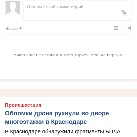
Новые
Никто ещё не оставил комментариев, станьте первым.
Происшествия
Обломки дрона рухнули во дворе
многоэтажки в Краснодаре
В Краснодаре обнаружили фрагменты БПЛА