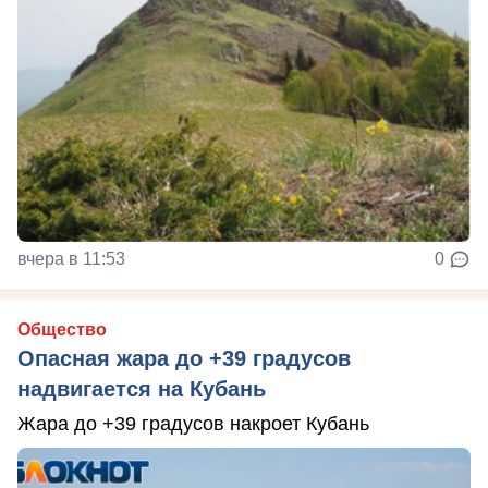
вчера в 11:53
0
Общество
Опасная жара до +39 градусов
надвигается на Кубань
Жара до +39 градусов накроет Кубань