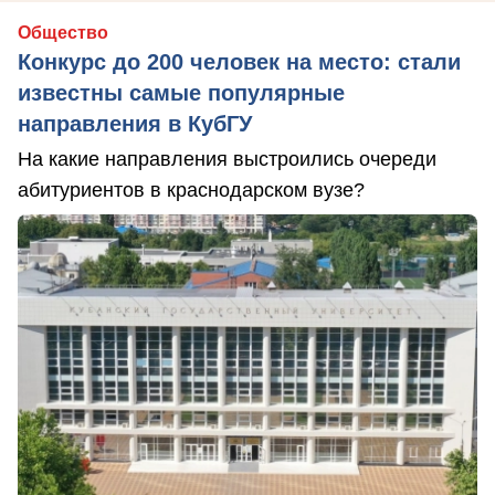
Общество
Конкурс до 200 человек на место: стали
известны самые популярные
направления в КубГУ
На какие направления выстроились очереди
абитуриентов в краснодарском вузе?