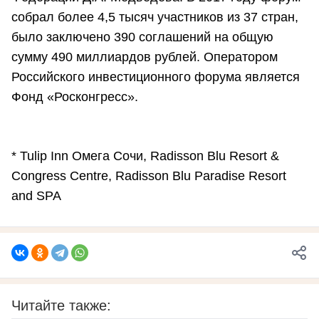
собрал более 4,5 тысяч участников из 37 стран,
было заключено 390 соглашений на общую
сумму 490 миллиардов рублей. Оператором
Российского инвестиционного форума является
Фонд «Росконгресс».
* Tulip Inn Омега Сочи, Radisson Blu Resort &
Congress Centre, Radisson Blu Paradise Resort
and SPA
Читайте также: