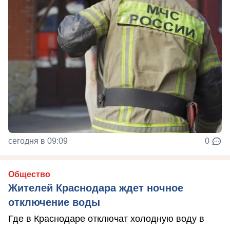
сегодня в 09:09
0
Общество
Жителей Краснодара ждет ночное
отключение воды
Где в Краснодаре отключат холодную воду в