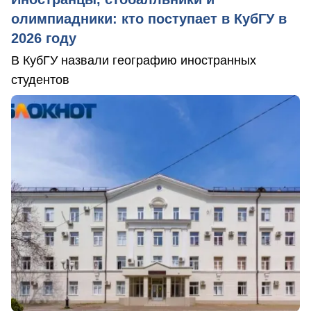
олимпиадники: кто поступает в КубГУ в
2026 году
В КубГУ назвали географию иностранных
студентов