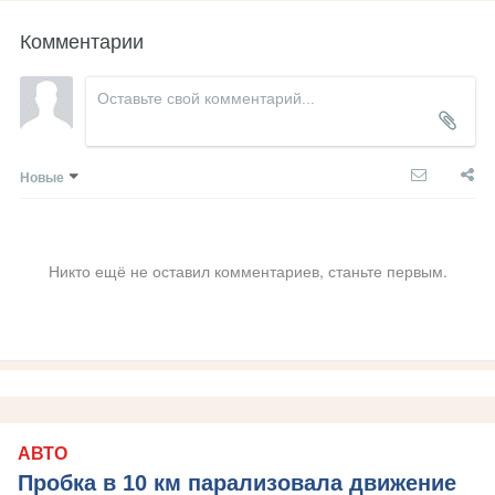
Комментарии
Новые
Никто ещё не оставил комментариев, станьте первым.
АВТО
Пробка в 10 км парализовала движение