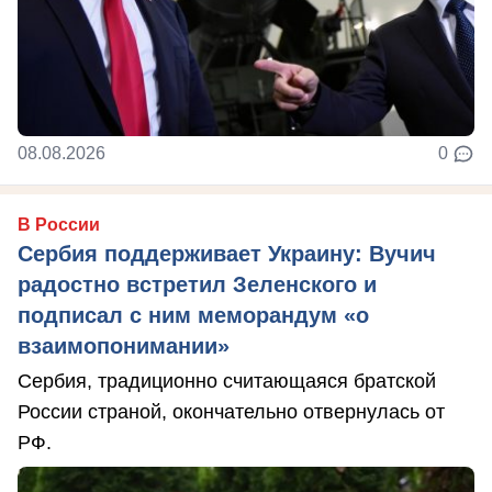
08.08.2026
0
В России
Сербия поддерживает Украину: Вучич
радостно встретил Зеленского и
подписал с ним меморандум «о
взаимопонимании»
Сербия, традиционно считающаяся братской
России страной, окончательно отвернулась от
РФ.