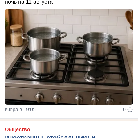
ночь на 11 августа
вчера в 19:05
0
Общество
Иностранцы, стобалльники и