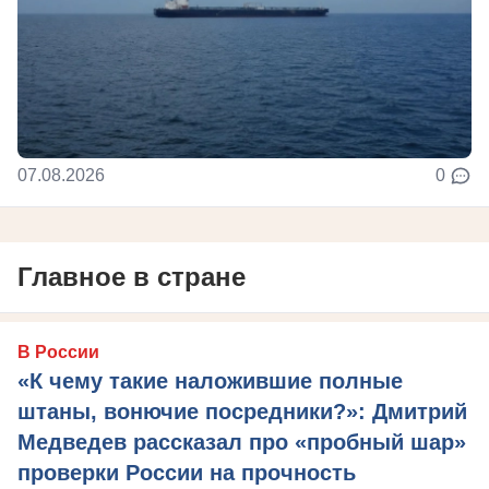
07.08.2026
0
Главное в стране
В России
«К чему такие наложившие полные
штаны, вонючие посредники?»: Дмитрий
Медведев рассказал про «пробный шар»
проверки России на прочность