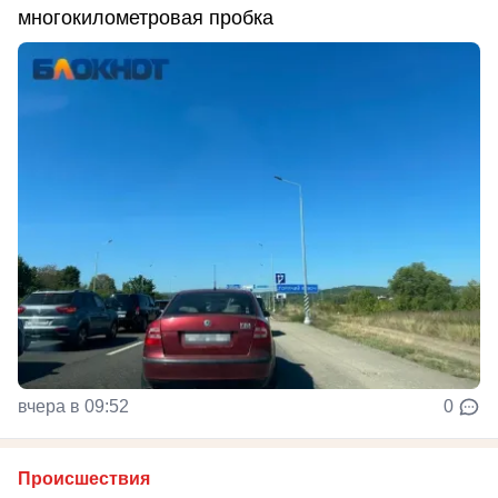
многокилометровая пробка
вчера в 09:52
0
Происшествия