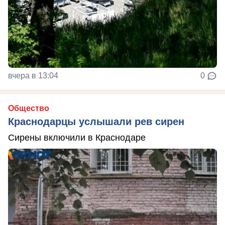
вчера в 13:04
0
Общество
Краснодарцы услышали рев сирен
Сирены включили в Краснодаре