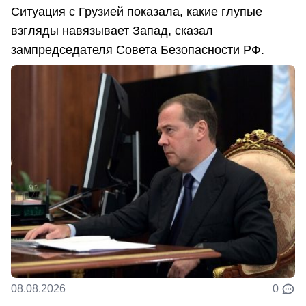
Ситуация с Грузией показала, какие глупые
взгляды навязывает Запад, сказал
зампредседателя Совета Безопасности РФ.
08.08.2026
0