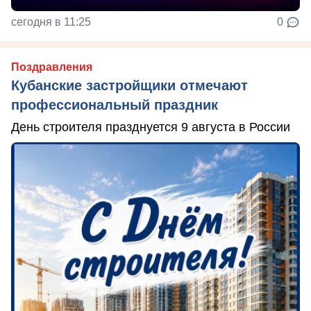
сегодня в 11:25
0
Поздравления
Кубанские застройщики отмечают
профессиональный праздник
День строителя празднуется 9 августа в России