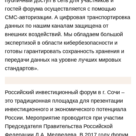
публичный доступ в сеть для участников и
гостей форума осуществляется с помощью
СМС-авторизации. А цифровая транспортировка
данных по нашим каналам защищена от
внешних воздействий. Мы обладаем большой
экспертизой в области кибербезопасности и
готовы гарантировать сохранность хранения и
передачи данных на уровне лучших мировых
стандартов».
Российский инвестиционный форум в г. Сочи –
это традиционная площадка для презентации
инвестиционного и экономического потенциала
России. Мероприятие проводится при участии
Председателя Правительства Российской
Федерации Д.А. Медведева. В 2017 году форум