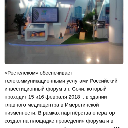
«Ростелеком» обеспечивает
телекоммуникационными услугами Российский
инвестиционный форум в г. Сочи, который
проходит 15 и16 февраля 2018 г. в здании
главного медиацентра в Имеретинской
низменности. В рамках партнёрства оператор
создал на площадке проведения форума и в