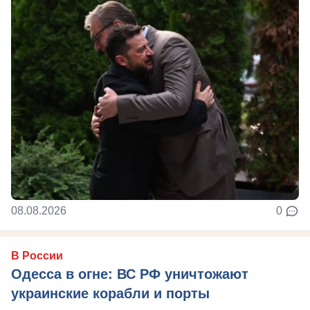
08.08.2026
0
В России
Одесса в огне: ВС РФ уничтожают
украинские корабли и порты