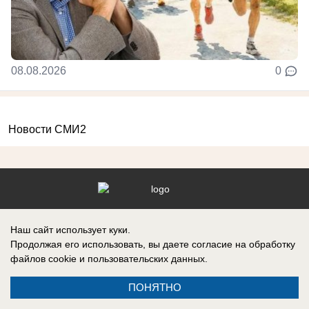
08.08.2026
0
Новости СМИ2
Реклама на сайте
Вакансии
Наш сайт использует куки.
Контакты
Информация
Продолжая его использовать, вы даете согласие на обработку
файлов cookie
и пользовательских данных.
ПОНЯТНО