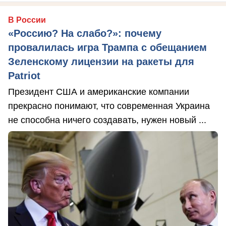
В России
«Россию? На слабо?»: почему
провалилась игра Трампа с обещанием
Зеленскому лицензии на ракеты для
Patriot
Президент США и американские компании
прекрасно понимают, что современная Украина
не способна ничего создавать, нужен новый ...