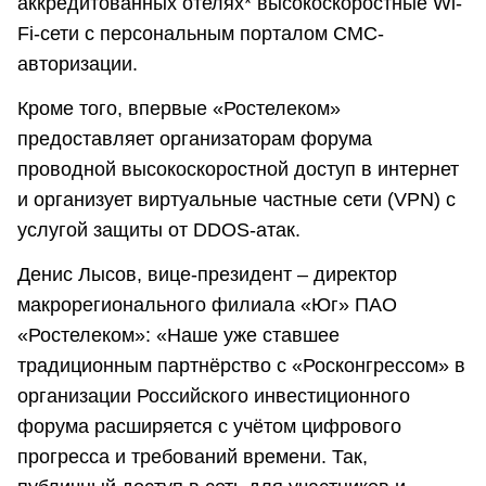
аккредитованных отелях* высокоскоростные Wi-
Fi-сети с персональным порталом СМС-
авторизации.
Кроме того, впервые «Ростелеком»
предоставляет организаторам форума
проводной высокоскоростной доступ в интернет
и организует виртуальные частные сети (VPN) с
услугой защиты от DDOS-атак.
Денис Лысов, вице-президент – директор
макрорегионального филиала «Юг» ПАО
«Ростелеком»: «Наше уже ставшее
традиционным партнёрство с «Росконгрессом» в
организации Российского инвестиционного
форума расширяется с учётом цифрового
прогресса и требований времени. Так,