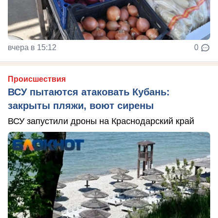
вчера в 15:12
0
Происшествия
ВСУ пытаются атаковать Кубань:
закрыты пляжи, воют сирены
ВСУ запустили дроны на Краснодарский край