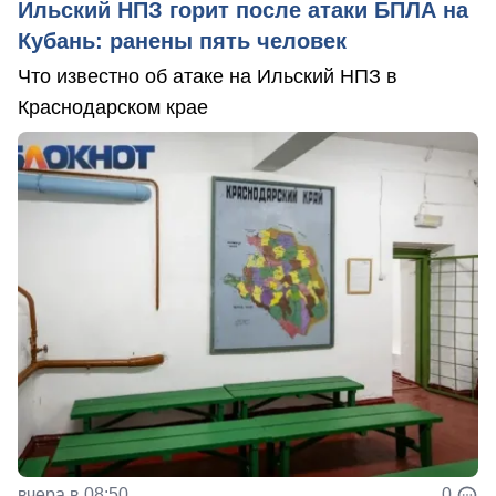
Ильский НПЗ горит после атаки БПЛА на
Кубань: ранены пять человек
Что известно об атаке на Ильский НПЗ в
Краснодарском крае
вчера в 08:50
0