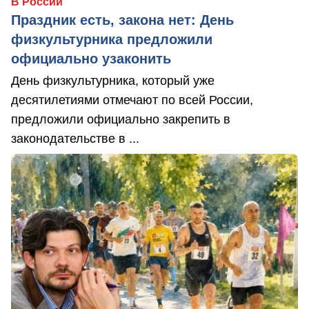
В России
Праздник есть, закона нет: День
физкультурника предложили
официально узаконить
День физкультурника, который уже
десятилетиями отмечают по всей России,
предложили официально закрепить в
законодательстве в ...