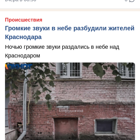
Происшествия
Громкие звуки в небе разбудили жителей
Краснодара
Ночью громкие звуки раздались в небе над
Краснодаром