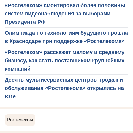
«Ростелеком» смонтировал более половины
систем видеонаблюдения за выборами
Президента РФ
Олимпиада по технологиям будущего прошла
в Краснодаре при поддержке «Ростелекома»
«Ростелеком» расскажет малому и среднему
бизнесу, как стать поставщиком крупнейших
компаний
Десять мультисервисных центров продаж и
обслуживания «Ростелекома» открылись на
Юге
Ростелеком