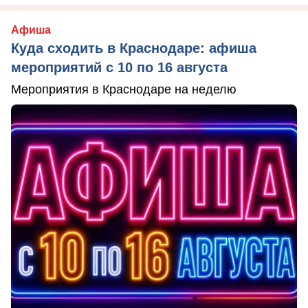
Афиша
Куда сходить в Краснодаре: афиша
мероприятий с 10 по 16 августа
Мероприятия в Краснодаре на неделю