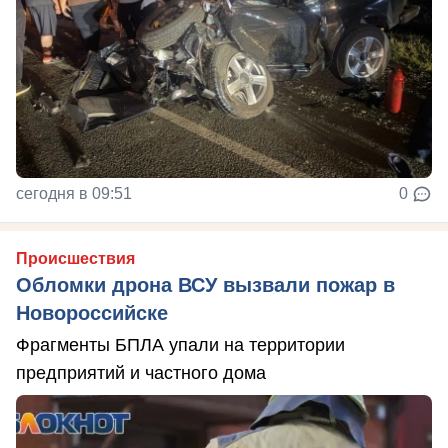
сегодня в 09:51
0
Происшествия
Обломки дрона ВСУ вызвали пожар в
Новороссийске
Фрагменты БПЛА упали на территории
предприятий и частного дома