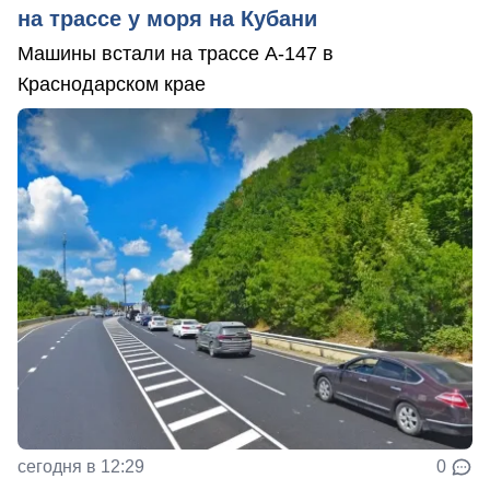
на трассе у моря на Кубани
Машины встали на трассе А-147 в
Краснодарском крае
сегодня в 12:29
0