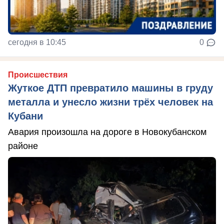
сегодня в 10:45
0
Происшествия
Жуткое ДТП превратило машины в груду
металла и унесло жизни трёх человек на
Кубани
Авария произошла на дороге в Новокубанском
районе