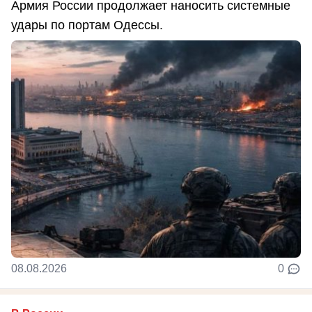
Армия России продолжает наносить системные
удары по портам Одессы.
08.08.2026
0