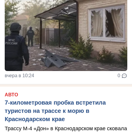
вчера в 10:24
0
АВТО
7-километровая пробка встретила
туристов на трассе к морю в
Краснодарском крае
Трассу М-4 «Дон» в Краснодарском крае сковала