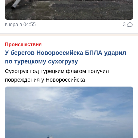
вчера в 04:55
3
Происшествия
У берегов Новороссийска БПЛА ударил
по турецкому сухогрузу
Сухогруз под турецким флагом получил
повреждения у Новороссийска