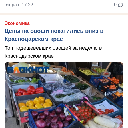
вчера в 17:22
0
Экономика
Цены на овощи покатились вниз в
Краснодарском крае
Топ подешевевших овощей за неделю в
Краснодарском крае