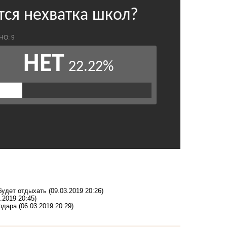
 будет отдыхать
(09.03.2019 20:26)
.2019 20:45)
одара
(06.03.2019 20:29)