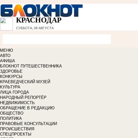
КРАСНОДАР
СУББОТА, 08 АВГУСТА
МЕНЮ
АВТО
АФИША
БЛОКНОТ ПУТЕШЕСТВЕННИКА
ЗДОРОВЬЕ
КОНКУРСЫ
КРАЕВЕДЧЕСКИЙ МУЗЕЙ
КУЛЬТУРА
ЛИЦА ГОРОДА
НАРОДНЫЙ РЕПОРТЁР
НЕДВИЖИМОСТЬ
ОБРАЩЕНИЕ В РЕДАКЦИЮ
ОБЩЕСТВО
ПОЛИТИКА
ПРАВОВЫЕ КОНСУЛЬТАЦИИ
ПРОИСШЕСТВИЯ
СПЕЦПРОЕКТЫ