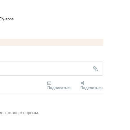
Fly-zone
Подписаться
Поделиться
ев, станьте первым.