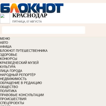
КРАСНОДАР
ПЯТНИЦА, 07 АВГУСТА
МЕНЮ
АВТО
АФИША
БЛОКНОТ ПУТЕШЕСТВЕННИКА
ЗДОРОВЬЕ
КОНКУРСЫ
КРАЕВЕДЧЕСКИЙ МУЗЕЙ
КУЛЬТУРА
ЛИЦА ГОРОДА
НАРОДНЫЙ РЕПОРТЁР
НЕДВИЖИМОСТЬ
ОБРАЩЕНИЕ В РЕДАКЦИЮ
ОБЩЕСТВО
ПОЛИТИКА
ПРАВОВЫЕ КОНСУЛЬТАЦИИ
ПРОИСШЕСТВИЯ
СПЕЦПРОЕКТЫ