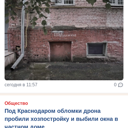
сегодня в 11:57
0
Общество
Под Краснодаром обломки дрона
пробили хозпостройку и выбили окна в
частном доме