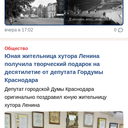
вчера в 17:02
0
Общество
Юная жительница хутора Ленина
получила творческий подарок на
десятилетие от депутата Гордумы
Краснодара
Депутат городской Думы Краснодара
оригинально поздравил юную жительницу
хутора Ленина