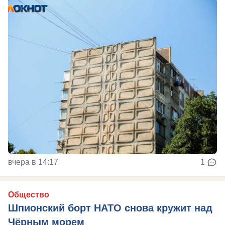
вчера в 14:17
1
Общество
Шпионский борт НАТО снова кружит над
Чёрным морем