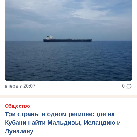
вчера в 20:07
0
Общество
Три страны в одном регионе: где на
Кубани найти Мальдивы, Исландию и
Луизиану