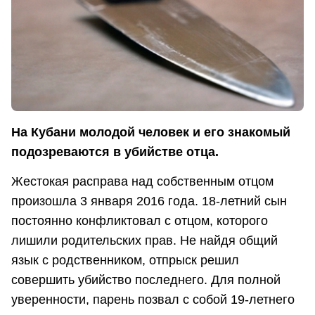
На Кубани молодой человек и его знакомый
подозреваются в убийстве отца.
Жестокая расправа над собственным отцом
произошла 3 января 2016 года. 18-летний сын
постоянно конфликтовал с отцом, которого
лишили родительских прав. Не найдя общий
язык с родственником, отпрыск решил
совершить убийство последнего. Для полной
уверенности, парень позвал с собой 19-летнего