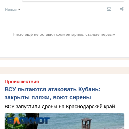
Новые
Никто ещё не оставил комментариев, станьте первым.
Происшествия
ВСУ пытаются атаковать Кубань:
закрыты пляжи, воют сирены
ВСУ запустили дроны на Краснодарский край