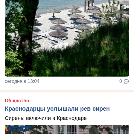
сегодня в 13:04
0
Общество
Краснодарцы услышали рев сирен
Сирены включили в Краснодаре