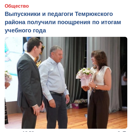
Общество
Выпускники и педагоги Темрюкского
района получили поощрения по итогам
учебного года