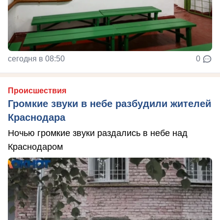
сегодня в 08:50
0
Происшествия
Громкие звуки в небе разбудили жителей
Краснодара
Ночью громкие звуки раздались в небе над
Краснодаром