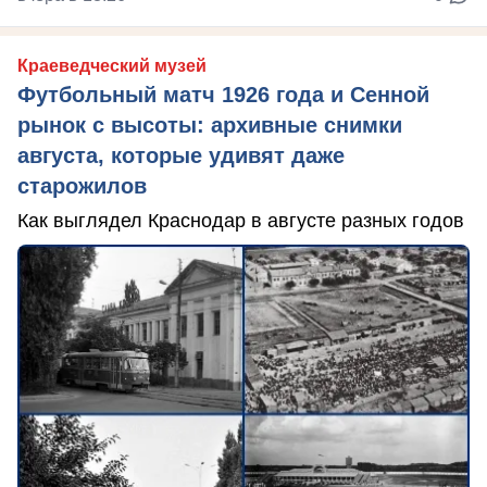
Краеведческий музей
Футбольный матч 1926 года и Сенной
рынок с высоты: архивные снимки
августа, которые удивят даже
старожилов
Как выглядел Краснодар в августе разных годов