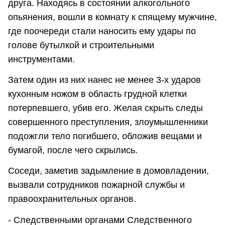
друга. Находясь в состоянии алкогольного
опьянения, вошли в комнату к спящему мужчине,
где поочереди стали наносить ему удары по
голове бутылкой и строительными
инструментами.
Затем один из них нанес не менее 3-х ударов
кухонным ножом в область грудной клетки
потерпевшего, убив его. Желая скрыть следы
совершенного преступления, злоумышленники
подожгли тело погибшего, обложив вещами и
бумагой, после чего скрылись.
Соседи, заметив задымление в домовладении,
вызвали сотрудников пожарной службы и
правоохранительных органов.
- Следственными органами Следственного