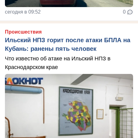
сегодня в 09:52
0
Происшествия
Ильский НПЗ горит после атаки БПЛА на
Кубань: ранены пять человек
Что известно об атаке на Ильский НПЗ в
Краснодарском крае