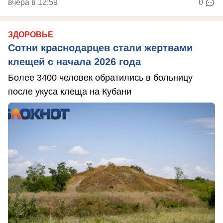
вчера в 12:59
0
ЗДОРОВЬЕ
Сотни краснодарцев стали жертвами
клещей с начала 2026 года
Более 3400 человек обратились в больницу
после укуса клеща на Кубани