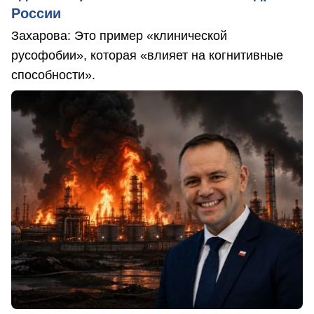
России
Захарова: Это пример «клинической
русофобии», которая «влияет на когнитивные
способности».