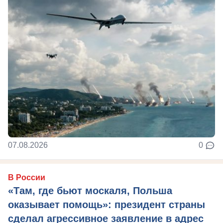
07.08.2026
0
В России
«Там, где бьют москаля, Польша
оказывает помощь»: президент страны
сделал агрессивное заявление в адрес