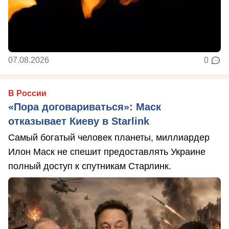
07.08.2026
0
В России
«Пора договариваться»: Маск
отказывает Киеву в Starlink
Самый богатый человек планеты, миллиардер
Илон Маск не спешит предоставлять Украине
полный доступ к спутникам Старлинк.