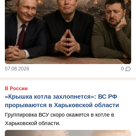
07.08.2026
0
В России
«Крышка котла захлопнется»: ВС РФ
прорываются в Харьковской области
Группировка ВСУ скоро окажется в котле в
Харьковской области.