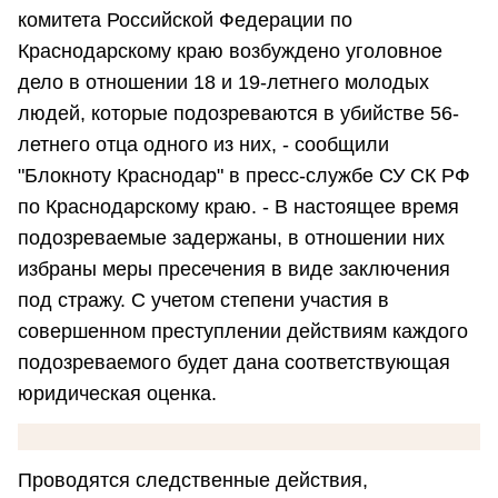
комитета Российской Федерации по
Краснодарскому краю возбуждено уголовное
дело в отношении 18 и 19-летнего молодых
людей, которые подозреваются в убийстве 56-
летнего отца одного из них, - сообщили
"Блокноту Краснодар" в пресс-службе СУ СК РФ
по Краснодарскому краю. - В настоящее время
подозреваемые задержаны, в отношении них
избраны меры пресечения в виде заключения
под стражу. С учетом степени участия в
совершенном преступлении действиям каждого
подозреваемого будет дана соответствующая
юридическая оценка.
Проводятся следственные действия,