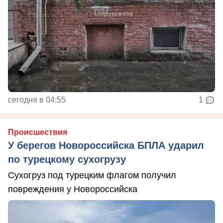
сегодня в 04:55
1
Происшествия
У берегов Новороссийска БПЛА ударил
по турецкому сухогрузу
Сухогруз под турецким флагом получил
повреждения у Новороссийска