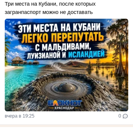
Три места на Кубани, после которых
загранпаспорт можно не доставать
вчера в 19:25
0