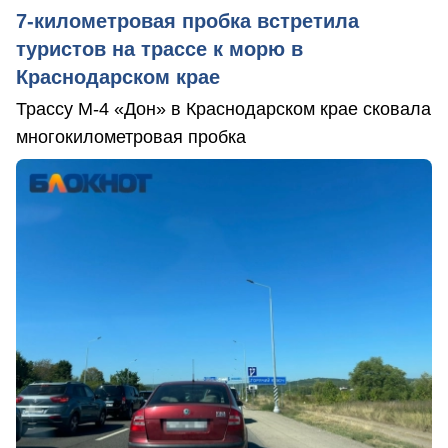
7-километровая пробка встретила
туристов на трассе к морю в
Краснодарском крае
Трассу М-4 «Дон» в Краснодарском крае сковала
многокилометровая пробка