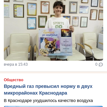
вчера в 15:43
0
Общество
Вредный газ превысил норму в двух
микрорайонах Краснодара
В Краснодаре ухудшилось качество воздуха