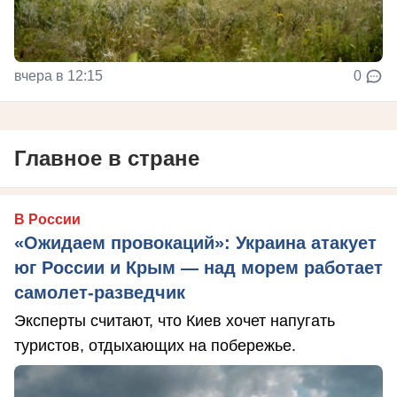
вчера в 12:15
0
Главное в стране
В России
«Ожидаем провокаций»: Украина атакует
юг России и Крым — над морем работает
самолет-разведчик
Эксперты считают, что Киев хочет напугать
туристов, отдыхающих на побережье.