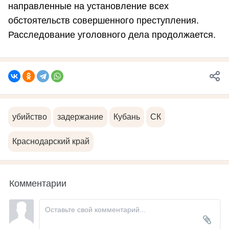
направленные на установление всех
обстоятельств совершенного преступления.
Расследование уголовного дела продолжается.
убийство
задержание
Кубань
СК
Краснодарский край
Комментарии