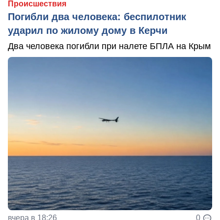
Происшествия
Погибли два человека: беспилотник
ударил по жилому дому в Керчи
Два человека погибли при налете БПЛА на Крым
вчера в 18:26
0