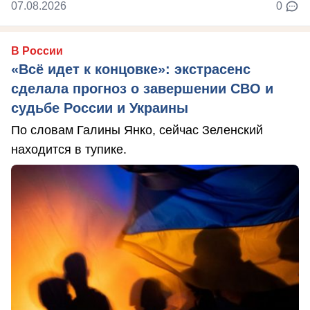
07.08.2026
0
В России
«Всё идет к концовке»: экстрасенс
сделала прогноз о завершении СВО и
судьбе России и Украины
По словам Галины Янко, сейчас Зеленский
находится в тупике.