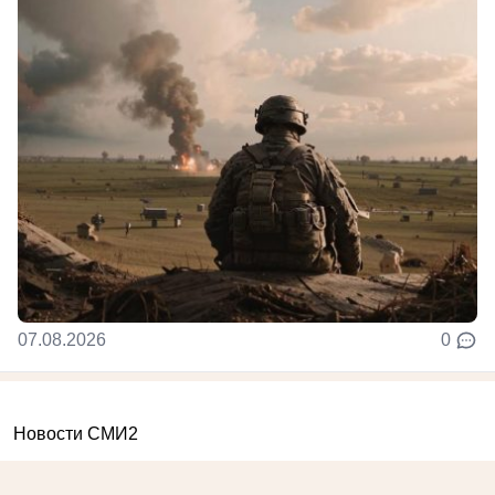
07.08.2026
0
Новости СМИ2