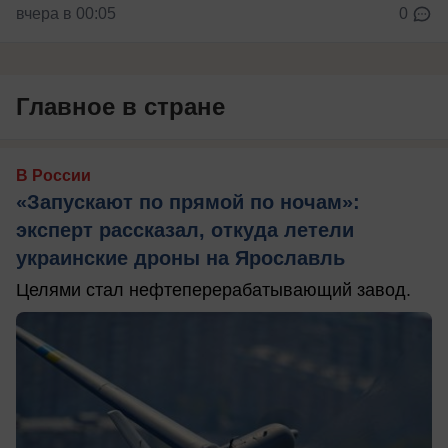
вчера в 00:05
0
Главное в стране
В России
«Запускают по прямой по ночам»:
эксперт рассказал, откуда летели
украинские дроны на Ярославль
Целями стал нефтеперерабатывающий завод.