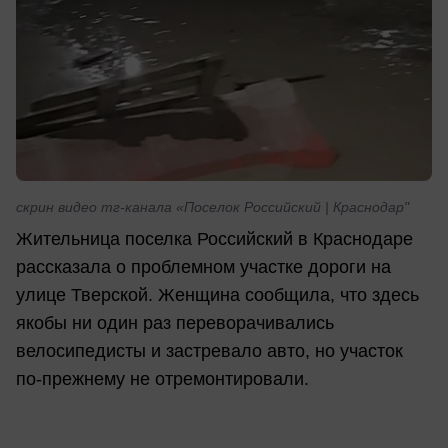
скрин видео тг-канала «Поселок Российский | Краснодар"
Жительница поселка Российский в Краснодаре
рассказала о проблемном участке дороги на
улице Тверской. Женщина сообщила, что здесь
якобы ни один раз переворачивались
велосипедисты и застревало авто, но участок
по-прежнему не отремонтировали.