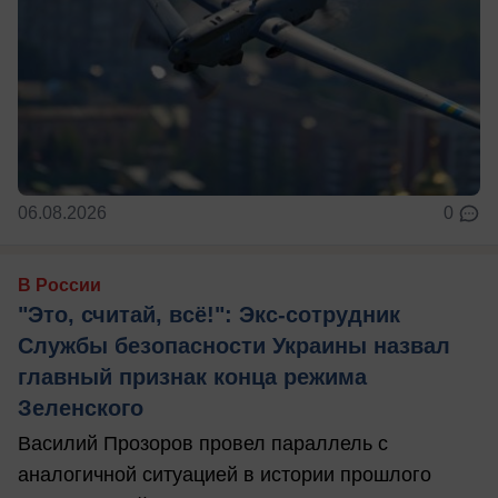
06.08.2026
0
В России
"Это, считай, всё!": Экс-сотрудник
Службы безопасности Украины назвал
главный признак конца режима
Зеленского
Василий Прозоров провел параллель с
аналогичной ситуацией в истории прошлого