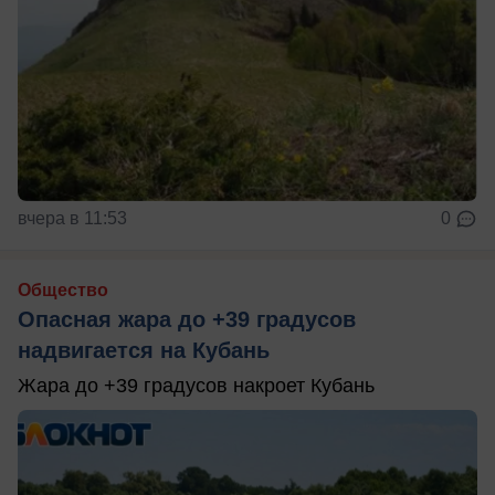
вчера в 11:53
0
Общество
Опасная жара до +39 градусов
надвигается на Кубань
Жара до +39 градусов накроет Кубань