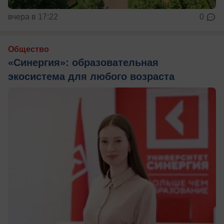
вчера в 17:22
0
Общество
«Синергия»: образовательная
экосистема для любого возраста