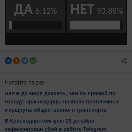
Читайте также:
Легче до моря доехать, чем по прямой по
городу: краснодарцы назвали проблемные
маршруты общественного транспорта
В Краснодарском крае 28 декабря
зафиксирован сбой в работе Telegram