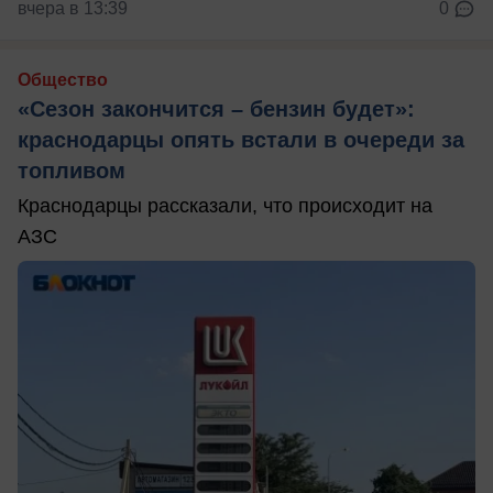
вчера в 13:39
0
Общество
«Сезон закончится – бензин будет»:
краснодарцы опять встали в очереди за
топливом
Краснодарцы рассказали, что происходит на
АЗС