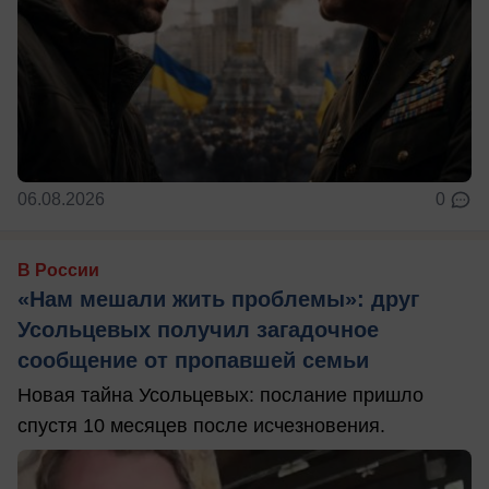
06.08.2026
0
В России
«Нам мешали жить проблемы»: друг
Усольцевых получил загадочное
сообщение от пропавшей семьи
Новая тайна Усольцевых: послание пришло
спустя 10 месяцев после исчезновения.