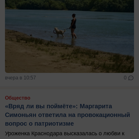
вчера в 10:57
0
Общество
«Вряд ли вы поймёте»: Маргарита
Симоньян ответила на провокационный
вопрос о патриотизме
Уроженка Краснодара высказалась о любви к