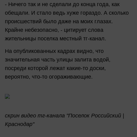
- Ничего так и не сделали до конца года, как
обещали. И стало ведь хуже гораздо. А сколько
происшествий было даже на моих глазах.
Крайне небезопасно, - цитирует слова
жительницы поселка местный тг-канал.
На опубликованных кадрах видно, что
значительная часть улицы залита водой,
посреди которой лежат какие-то доски,
вероятно, что-то огораживающие.
скрин видео тг-канала "Поселок Российский |
Краснодар"