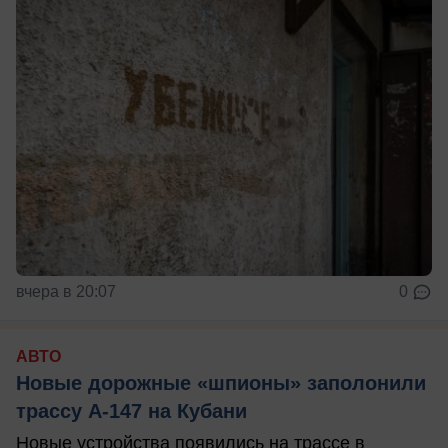
вчера в 20:07
0
АВТО
Новые дорожные «шпионы» заполонили
трассу А-147 на Кубани
Новые устройства появились на трассе в