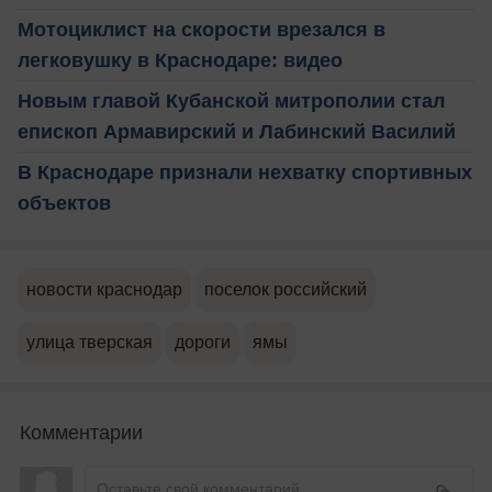
Мотоциклист на скорости врезался в
легковушку в Краснодаре: видео
Новым главой Кубанской митрополии стал
епископ Армавирский и Лабинский Василий
В Краснодаре признали нехватку спортивных
объектов
новости краснодар
поселок российский
улица тверская
дороги
ямы
Комментарии