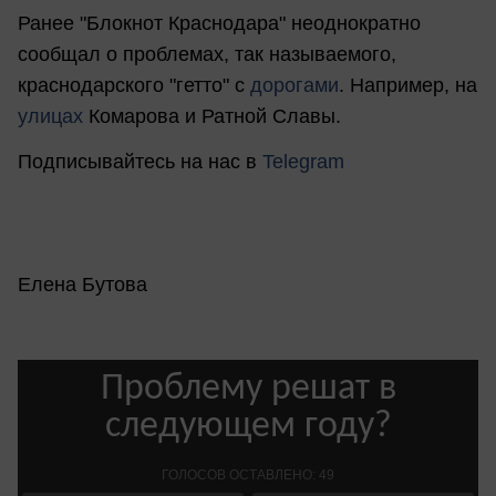
Ранее "Блокнот Краснодара" неоднократно
сообщал о проблемах, так называемого,
краснодарского "гетто" с
дорогами
. Например, на
улицах
Комарова и Ратной Славы.
Подписывайтесь на нас в
Telegram
Елена Бутова