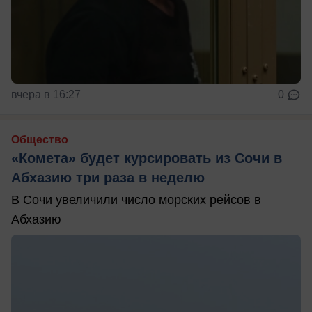
вчера в 16:27
0
Общество
«Комета» будет курсировать из Сочи в
Абхазию три раза в неделю
В Сочи увеличили число морских рейсов в
Абхазию