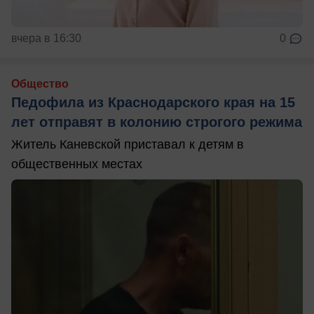
вчера в 16:30
0
Общество
Педофила из Краснодарского края на 15
лет отправят в колонию строгого режима
Житель Каневской приставал к детям в
общественных местах