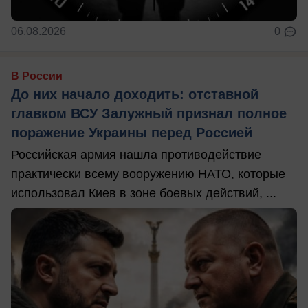
06.08.2026
0
В России
До них начало доходить: отставной
главком ВСУ Залужный признал полное
поражение Украины перед Россией
Российская армия нашла противодействие
практически всему вооружению НАТО, которые
использовал Киев в зоне боевых действий, ...