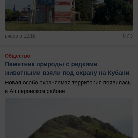
вчера в 12:16
0
Общество
Памятник природы с редкими
животными взяли под охрану на Кубани
Новая особо охраняемая территория появилась
в Апшеронском районе