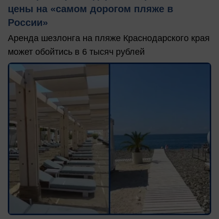
цены на «самом дорогом пляже в
России»
Аренда шезлонга на пляже Краснодарского края
может обойтись в 6 тысяч рублей