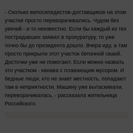
- Сколько велосипедистов-доставщиков на этом
участке просто переворачивались. Чудом без
увечий - и то неизвестно. Если бы каждый из тех
пострадавших заявил в прокуратуру, то уже
точно бы до президента дошло. Вчера иду, а там
просто прикрыли этот участок бетонной сваей.
Досточки уже не помогают. Если можно назвать
это участком - канава с плавающим мусором. И
бедные люди, кто не знает местность, попадают
там в неприятности. Машину уже вытаскивали,
переворачивалась, - рассказала жительница
Российского.