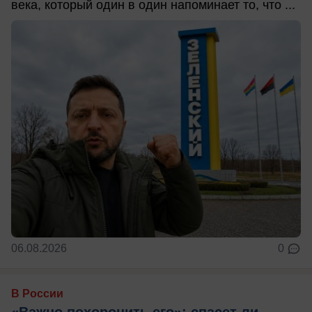
века, который один в один напоминает то, что ...
06.08.2026
0
В России