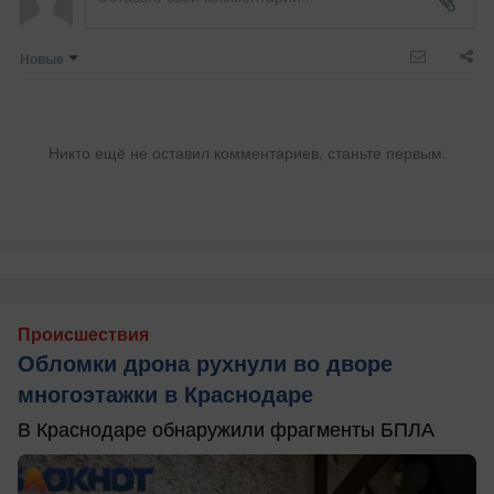
Новые
Никто ещё не оставил комментариев, станьте первым.
Происшествия
Обломки дрона рухнули во дворе
многоэтажки в Краснодаре
В Краснодаре обнаружили фрагменты БПЛА