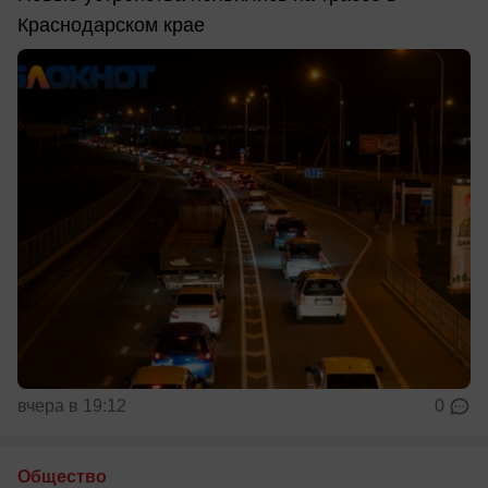
Краснодарском крае
вчера в 19:12
0
Общество