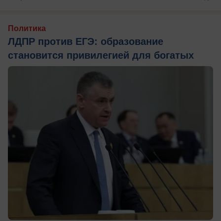
Политика
ЛДПР против ЕГЭ: образование
становится привилегией для богатых