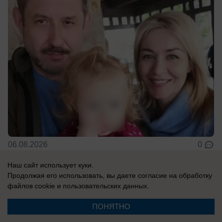
06.08.2026
0
Наш сайт использует куки.
Продолжая его использовать, вы даете согласие на обработку
файлов cookie
и пользовательских данных.
Новости СМИ2
ПОНЯТНО