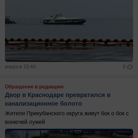
вчера в 15:44
0
Обращение в редакцию
Двор в Краснодаре превратился в
канализационное болото
Жители Прикубанского округа живут бок о бок с
вонючей лужей