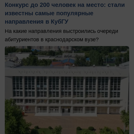
Конкурс до 200 человек на место: стали
известны самые популярные
направления в КубГУ
На какие направления выстроились очереди
абитуриентов в краснодарском вузе?