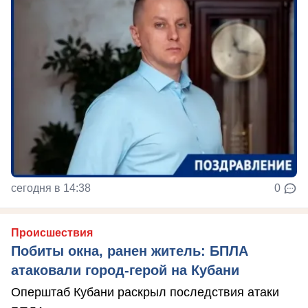
сегодня в 14:38
0
Происшествия
Побиты окна, ранен житель: БПЛА
атаковали город-герой на Кубани
Оперштаб Кубани раскрыл последствия атаки