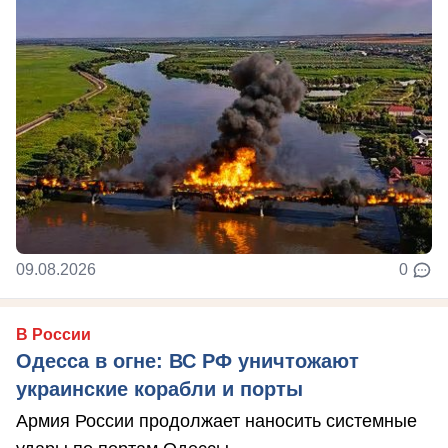
09.08.2026
0
В России
Одесса в огне: ВС РФ уничтожают
украинские корабли и порты
Армия России продолжает наносить системные