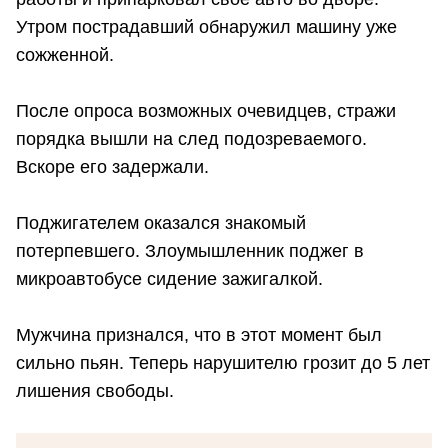
Утром пострадавший обнаружил машину уже
сожженной.
После опроса возможных очевидцев, стражи
порядка вышли на след подозреваемого.
Вскоре его задержали.
Поджигателем оказался знакомый
потерпевшего. Злоумышленник поджег в
микроавтобусе сидение зажигалкой.
Мужчина признался, что в этот момент был
сильно пьян. Теперь нарушителю грозит до 5 лет
лишения свободы.