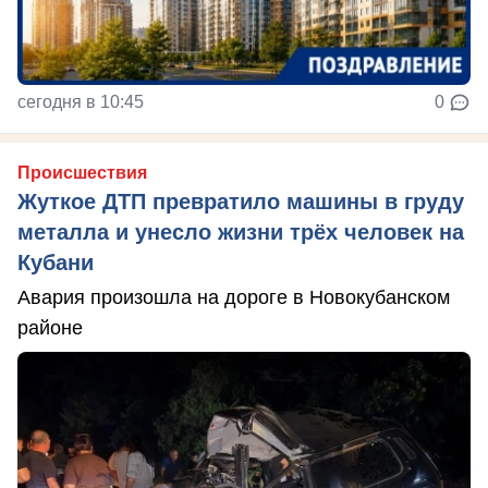
сегодня в 10:45
0
Происшествия
Жуткое ДТП превратило машины в груду
металла и унесло жизни трёх человек на
Кубани
Авария произошла на дороге в Новокубанском
районе