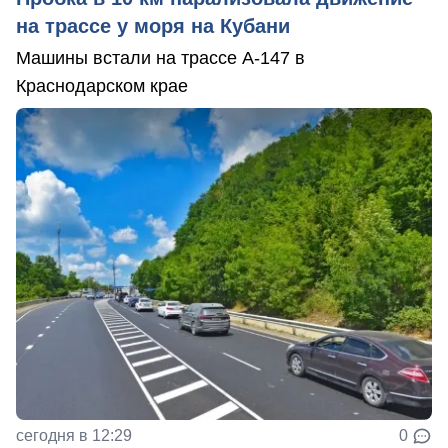
на трассе у моря на Кубани
Машины встали на трассе А-147 в
Краснодарском крае
сегодня в 12:29
0