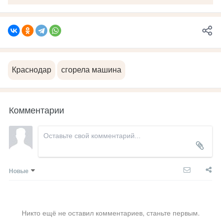
Краснодар
сгорела машина
Комментарии
Новые
Никто ещё не оставил комментариев, станьте первым.