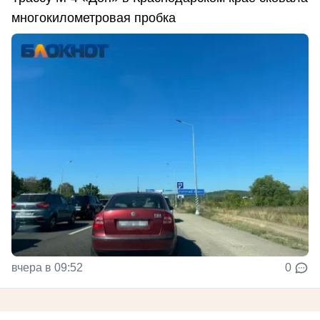
многокилометровая пробка
вчера в 09:52
0