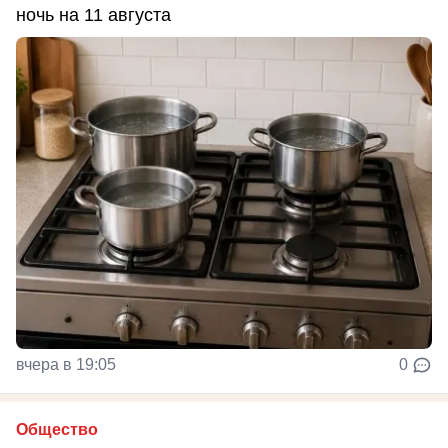
ночь на 11 августа
вчера в 19:05
0
Общество