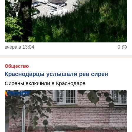
вчера в 13:04
0
Общество
Краснодарцы услышали рев сирен
Сирены включили в Краснодаре