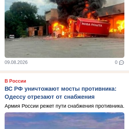
09.08.2026
0
В России
ВС РФ уничтожают мосты противника:
Одессу отрезают от снабжения
Армия России режет пути снабжения противника.