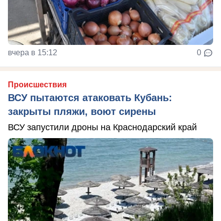
вчера в 15:12
0
Происшествия
ВСУ пытаются атаковать Кубань:
закрыты пляжи, воют сирены
ВСУ запустили дроны на Краснодарский край