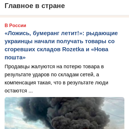
Главное в стране
В России
«Ложись, бумеранг летит!»: рыдающие
украинцы начали получать товары со
сгоревших складов Rozetka и «Нова
пошта»
Продавцы жалуются на потерю товара в
результате ударов по складам сетей, а
компенсация такая, что в результате люди
остаются ...