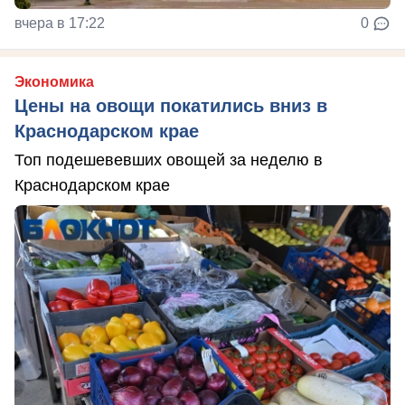
вчера в 17:22
0
Экономика
Цены на овощи покатились вниз в
Краснодарском крае
Топ подешевевших овощей за неделю в
Краснодарском крае