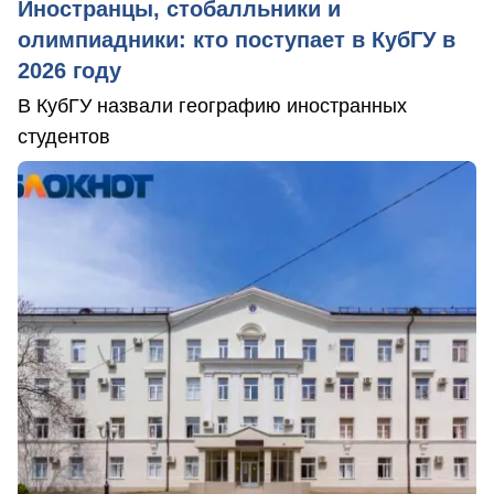
Иностранцы, стобалльники и
олимпиадники: кто поступает в КубГУ в
2026 году
В КубГУ назвали географию иностранных
студентов