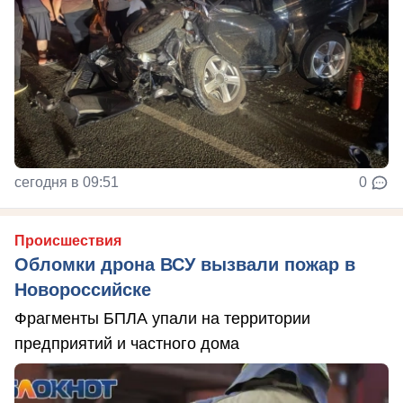
сегодня в 09:51
0
Происшествия
Обломки дрона ВСУ вызвали пожар в
Новороссийске
Фрагменты БПЛА упали на территории
предприятий и частного дома