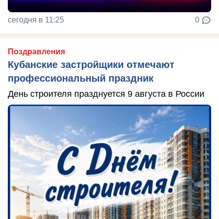
сегодня в 11:25
0
Поздравления
Кубанские застройщики отмечают
профессиональный праздник
День строителя празднуется 9 августа в России