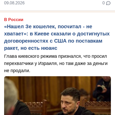
09.08.2026
0
В России
«Нашел Зе кошелек, посчитал - не
хватает»: в Киеве сказали о достигнутых
договоренностях с США по поставкам
ракет, но есть нюанс
Глава киевского режима признался, что просил
перехватчики у Израиля, но там даже за деньги
не продали.