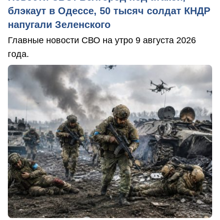
блэкаут в Одессе, 50 тысяч солдат КНДР
напугали Зеленского
Главные новости СВО на утро 9 августа 2026
года.