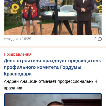
сегодня в 16:29
0
Поздравления
День строителя празднует председатель
профильного комитета Гордумы
Краснодара
Андрей Анашкин отмечает профессиональный
праздник