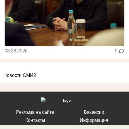
08.08.2026
0
Новости СМИ2
Реклама на сайте
Вакансии
Контакты
Информация