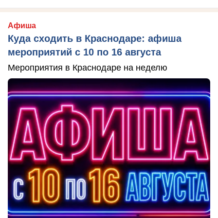
Афиша
Куда сходить в Краснодаре: афиша
мероприятий с 10 по 16 августа
Мероприятия в Краснодаре на неделю