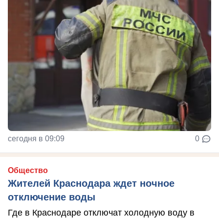
сегодня в 09:09
0
Общество
Жителей Краснодара ждет ночное
отключение воды
Где в Краснодаре отключат холодную воду в