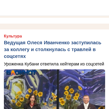
Культура
Ведущая Олеся Иванченко заступилась
за коллегу и столкнулась с травлей в
соцсетях
Уроженка Кубани ответила хейтерам из соцсетей