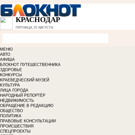
КРАСНОДАР
ПЯТНИЦА, 07 АВГУСТА
МЕНЮ
АВТО
АФИША
БЛОКНОТ ПУТЕШЕСТВЕННИКА
ЗДОРОВЬЕ
КОНКУРСЫ
КРАЕВЕДЧЕСКИЙ МУЗЕЙ
КУЛЬТУРА
ЛИЦА ГОРОДА
НАРОДНЫЙ РЕПОРТЁР
НЕДВИЖИМОСТЬ
ОБРАЩЕНИЕ В РЕДАКЦИЮ
ОБЩЕСТВО
ПОЛИТИКА
ПРАВОВЫЕ КОНСУЛЬТАЦИИ
ПРОИСШЕСТВИЯ
СПЕЦПРОЕКТЫ