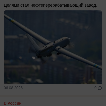
Целями стал нефтеперерабатывающий завод.
06.08.2026
0
В России