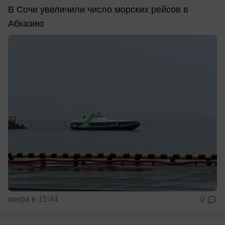
В Сочи увеличили число морских рейсов в
Абхазию
вчера в 15:44
0