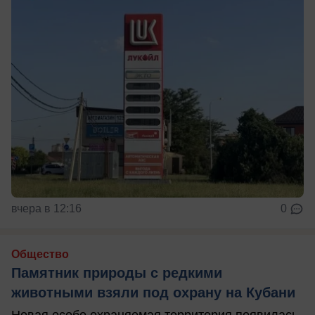
вчера в 12:16
0
Общество
Памятник природы с редкими
животными взяли под охрану на Кубани