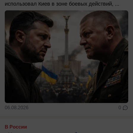
использовал Киев в зоне боевых действий, ...
06.08.2026
0
В России