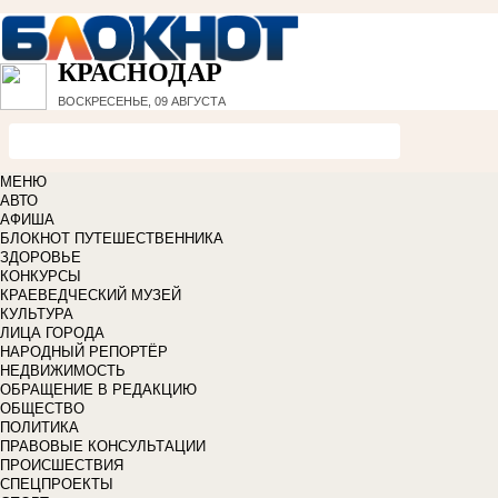
КРАСНОДАР
ВОСКРЕСЕНЬЕ, 09 АВГУСТА
МЕНЮ
АВТО
АФИША
БЛОКНОТ ПУТЕШЕСТВЕННИКА
ЗДОРОВЬЕ
КОНКУРСЫ
КРАЕВЕДЧЕСКИЙ МУЗЕЙ
КУЛЬТУРА
ЛИЦА ГОРОДА
НАРОДНЫЙ РЕПОРТЁР
НЕДВИЖИМОСТЬ
ОБРАЩЕНИЕ В РЕДАКЦИЮ
ОБЩЕСТВО
ПОЛИТИКА
ПРАВОВЫЕ КОНСУЛЬТАЦИИ
ПРОИСШЕСТВИЯ
СПЕЦПРОЕКТЫ