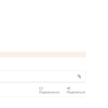
Подписаться
Поделиться