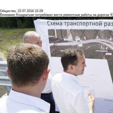
Общество
,
22.07.2016 15:28
Вениамин Кондратьев потребовал вести ремонтные работы на дорогах К