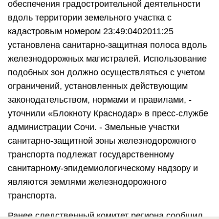
обеспечения градостроительной деятельности
вдоль территории земельного участка с
кадастровым номером 23:49:0402011:25
установлена санитарно-защитная полоса вдоль
железнодорожных магистралей. Использование
подобных зон должно осуществляться с учетом
ограничений, установленных действующим
законодательством, нормами и правилами, -
уточнили «Блокноту Краснодар» в пресс-службе
администрации Сочи. - Змельные участки
санитарно-защитной зоны железнодорожного
транспорта подлежат государственному
санитарному-эпидемиологическому надзору и
являются землями железнодорожного
транспорта.
Ранее следственный комитет региона сообщил,