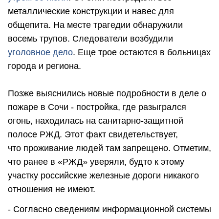
металлические конструкции и навес для
общепита. На месте трагедии обнаружили
восемь трупов. Следователи возбудили
уголовное дело
. Еще трое остаются в больницах
города и региона.
Позже выяснились новые подробности в деле о
пожаре в Сочи - постройка, где разыгрался
огонь, находилась на санитарно-защитной
полосе РЖД. Этот факт свидетельствует,
что проживание людей там запрещено. Отметим,
что ранее в «РЖД» уверяли, будто к этому
участку российские железные дороги никакого
отношения не имеют.
- Согласно сведениям информационной системы