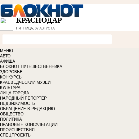
КРАСНОДАР
ПЯТНИЦА, 07 АВГУСТА
МЕНЮ
АВТО
АФИША
БЛОКНОТ ПУТЕШЕСТВЕННИКА
ЗДОРОВЬЕ
КОНКУРСЫ
КРАЕВЕДЧЕСКИЙ МУЗЕЙ
КУЛЬТУРА
ЛИЦА ГОРОДА
НАРОДНЫЙ РЕПОРТЁР
НЕДВИЖИМОСТЬ
ОБРАЩЕНИЕ В РЕДАКЦИЮ
ОБЩЕСТВО
ПОЛИТИКА
ПРАВОВЫЕ КОНСУЛЬТАЦИИ
ПРОИСШЕСТВИЯ
СПЕЦПРОЕКТЫ