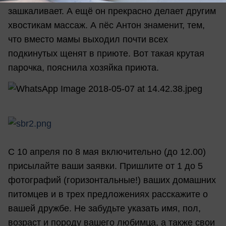
зашкаливает. А ещё он прекрасно делает другим
хвостикам массаж. А пёс Антон знаменит, тем,
что вместо мамы выходил почти всех
подкинутых щенят в приюте. Вот такая крутая
парочка, пояснила хозяйка приюта.
С 10 апреля по 8 мая включительно (до 12.00)
присылайте ваши заявки. Пришлите от 1 до 5
фотографий (горизонтальные!) ваших домашних
питомцев и в трех предложениях расскажите о
вашей дружбе. Не забудьте указать имя, пол,
возраст и породу вашего любимца, а также свои