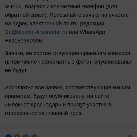
Ф.И.О., возраст и контактный телефон (для
обратной связи). Присылайте заявку на участие
на адрес электронной почты редакции
SL@bloknot-krasnodar.ru
или WhatsApp
+89189360996.
Заявки, не соответствующие правилам конкурса
(в том числе неформатные фото), опубликованы
не будут.
Абсолютно все заявки, соответствующие нашим
правилам, будут опубликованы на сайте
«Блокнот Краснодар» и примут участие в
голосовании за главный приз.