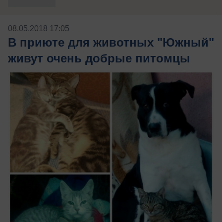
08.05.2018 17:05
В приюте для животных "Южный"
живут очень добрые питомцы