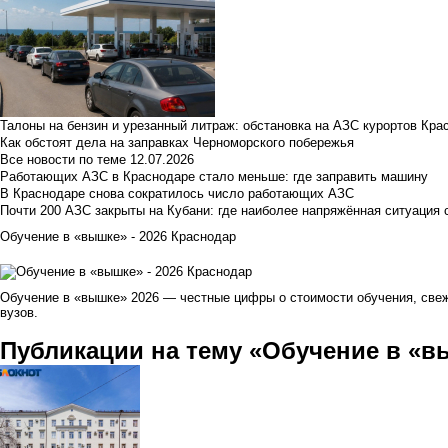
Талоны на бензин и урезанный литраж: обстановка на АЗС курортов Кра
Как обстоят дела на заправках Черноморского побережья
Все новости по теме
12.07.2026
Работающих АЗС в Краснодаре стало меньше: где заправить машину
В Краснодаре снова сократилось число работающих АЗС
Почти 200 АЗС закрыты на Кубани: где наиболее напряжённая ситуация 
Обучение в «вышке» - 2026 Краснодар
Обучение в «вышке» 2026 — честные цифры о стоимости обучения, свеж
вузов.
Публикации на тему «Обучение в «вы