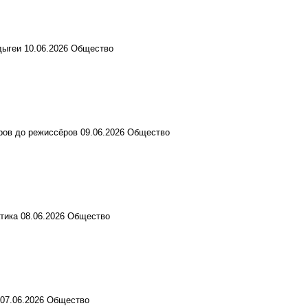
дыгеи
10.06.2026
Общество
ров до режиссёров
09.06.2026
Общество
тика
08.06.2026
Общество
07.06.2026
Общество