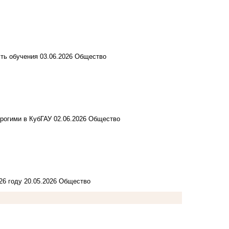
ть обучения
03.06.2026
Общество
рогими в КубГАУ
02.06.2026
Общество
26 году
20.05.2026
Общество