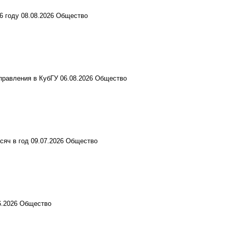
6 году
08.08.2026
Общество
правления в КубГУ
06.08.2026
Общество
сяч в год
09.07.2026
Общество
6.2026
Общество