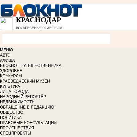
КРАСНОДАР
ВОСКРЕСЕНЬЕ, 09 АВГУСТА
МЕНЮ
АВТО
АФИША
БЛОКНОТ ПУТЕШЕСТВЕННИКА
ЗДОРОВЬЕ
КОНКУРСЫ
КРАЕВЕДЧЕСКИЙ МУЗЕЙ
КУЛЬТУРА
ЛИЦА ГОРОДА
НАРОДНЫЙ РЕПОРТЁР
НЕДВИЖИМОСТЬ
ОБРАЩЕНИЕ В РЕДАКЦИЮ
ОБЩЕСТВО
ПОЛИТИКА
ПРАВОВЫЕ КОНСУЛЬТАЦИИ
ПРОИСШЕСТВИЯ
СПЕЦПРОЕКТЫ