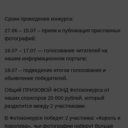
Сроки проведения конкурса:
27.06 – 15.07 – прием и публикация присланных
фотографий;
16.07 – 17.07 — голосование читателей на
нашем информационном портале;
18.07 – подведение итогов голосования и
объявление победителей.
Общий ПРИЗОВОЙ ФОНД Фотоконкурса от
наших спонсоров 20 000 рублей, который
разделится между 2 участниками.
В Фотоконкурсе победят 2 участника: «Король и
Королева», чьи фотографии наберут больше