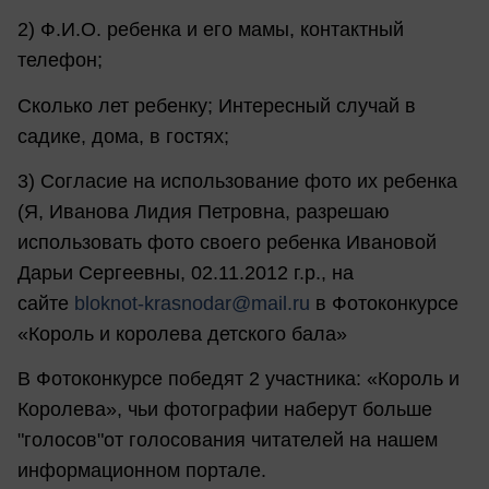
2) Ф.И.О. ребенка и его мамы, контактный
телефон;
Сколько лет ребенку; Интересный случай в
садике, дома, в гостях;
3) Согласие на использование фото их ребенка
(Я, Иванова Лидия Петровна, разрешаю
использовать фото своего ребенка Ивановой
Дарьи Сергеевны, 02.11.2012 г.р., на
сайте
bloknot-krasnodar@mail.ru
в Фотоконкурсе
«Король и королева детского бала»
В Фотоконкурсе победят 2 участника: «Король и
Королева», чьи фотографии наберут больше
"голосов"от голосования читателей на нашем
информационном портале.