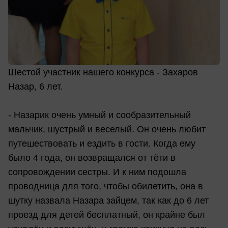
Шестой участник нашего конкурса - Захаров
Назар, 6 лет.
- Назарик очень умный и сообразительный
мальчик, шустрый и веселый. Он очень любит
путешествовать и ездить в гости. Когда ему
было 4 года, он возвращался от тёти в
сопровождении сестры. И к ним подошла
проводница для того, чтобы обилетить, она в
шутку назвала Назара зайцем, так как до 6 лет
проезд для детей бесплатный, он крайне был