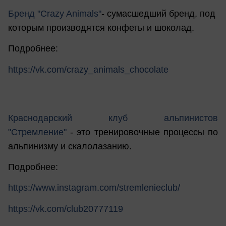
Бренд "Crazy Animals"
- сумасшедший бренд, под
которым производятся конфеты и шоколад.
Подробнее:
https://vk.com/crazy_animals_chocolate
Краснодарский клуб альпинистов
"Стремление"
- это тренировочные процессы по
альпинизму и скалолазанию.
Подробнее:
https://www.instagram.com/stremlenieclub/
https://vk.com/club20777119