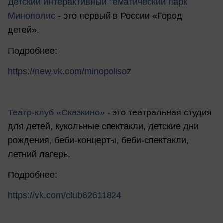
Детский интерактивный тематический парк
Минополис
- это первый в России «Город
детей».
Подробнее:
https://new.vk.com/minopolisoz
Театр-клуб «Сказкино»
- это театральная студия
для детей, кукольные спектакли, детские дни
рождения, беби-концерты, беби-спектакли,
летний лагерь.
Подробнее:
https://vk.com/club62611824