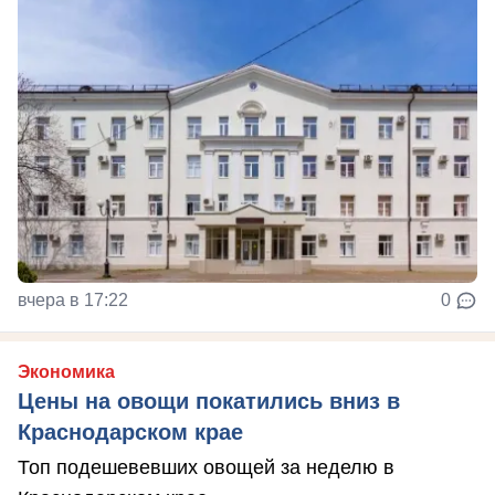
вчера в 17:22
0
Экономика
Цены на овощи покатились вниз в
Краснодарском крае
Топ подешевевших овощей за неделю в