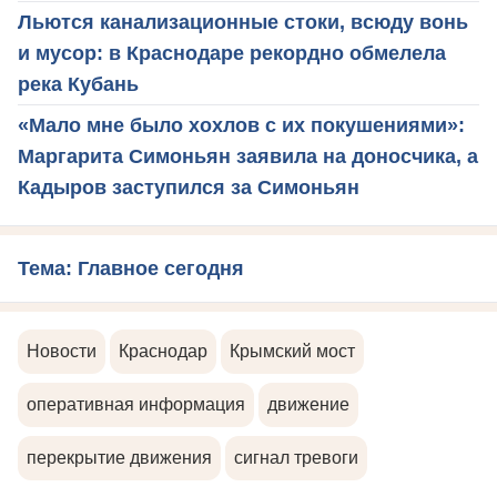
Льются канализационные стоки, всюду вонь
и мусор: в Краснодаре рекордно обмелела
река Кубань
«Мало мне было хохлов с их покушениями»:
Маргарита Симоньян заявила на доносчика, а
Кадыров заступился за Симоньян
Тема: Главное сегодня
Новости
Краснодар
Крымский мост
оперативная информация
движение
перекрытие движения
сигнал тревоги