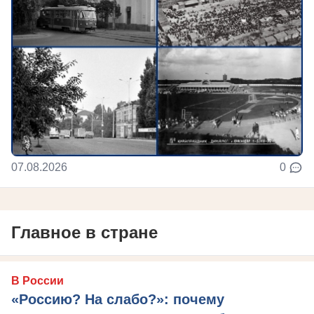
07.08.2026
0
Главное в стране
В России
«Россию? На слабо?»: почему