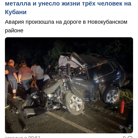
металла и унесло жизни трёх человек на
Кубани
Авария произошла на дороге в Новокубанском
районе