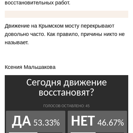
восстановительных работ.
Движение на Крымском мосту перекрывают
довольно часто. Как правило, причины никто не
называет.
Ксения Мальшакова