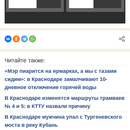
Читайте также:
«Мэр пиарится на ярмарках, а мы с тазами
сидим»: в Краснодаре замалчивают 10-
дневное отключение горячей воды
В Краснодаре изменятся маршруты трамваев
№ 4 и 5: в КТТУ назвали причину
В Краснодаре мужчина упал с Тургеневского
моста в реку Кубань