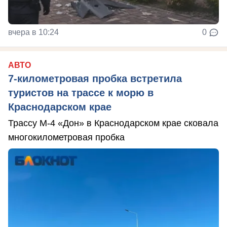
вчера в 10:24
0
АВТО
7-километровая пробка встретила
туристов на трассе к морю в
Краснодарском крае
Трассу М-4 «Дон» в Краснодарском крае сковала
многокилометровая пробка