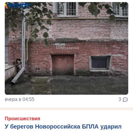
вчера в 04:55
3
Происшествия
У берегов Новороссийска БПЛА ударил