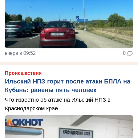
вчера в 09:52
0
Происшествия
Ильский НПЗ горит после атаки БПЛА на
Кубань: ранены пять человек
Что известно об атаке на Ильский НПЗ в
Краснодарском крае