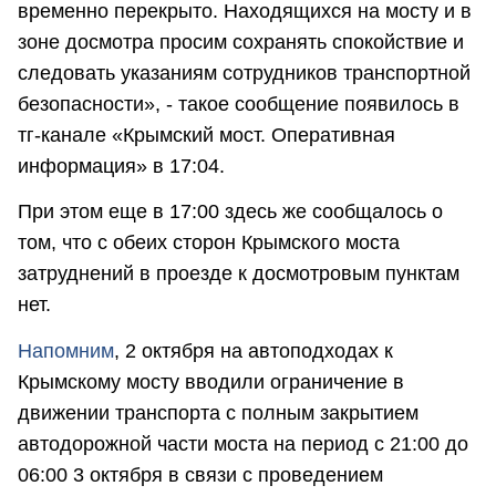
временно перекрыто. Находящихся на мосту и в
зоне досмотра просим сохранять спокойствие и
следовать указаниям сотрудников транспортной
безопасности», - такое сообщение появилось в
тг-канале «Крымский мост. Оперативная
информация» в 17:04.
При этом еще в 17:00 здесь же сообщалось о
том, что с обеих сторон Крымского моста
затруднений в проезде к досмотровым пунктам
нет.
Напомним
, 2 октября на автоподходах к
Крымскому мосту вводили ограничение в
движении транспорта с полным закрытием
автодорожной части моста на период с 21:00 до
06:00 3 октября в связи с проведением