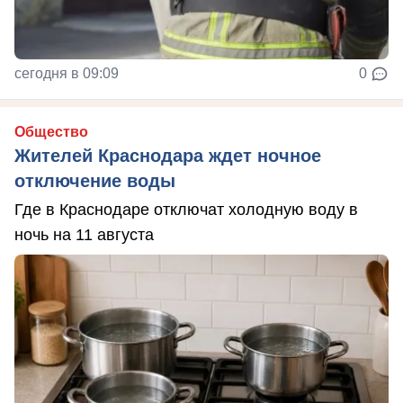
сегодня в 09:09
0
Общество
Жителей Краснодара ждет ночное
отключение воды
Где в Краснодаре отключат холодную воду в
ночь на 11 августа