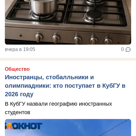
вчера в 19:05
0
Общество
Иностранцы, стобалльники и
олимпиадники: кто поступает в КубГУ в
2026 году
В КубГУ назвали географию иностранных
студентов