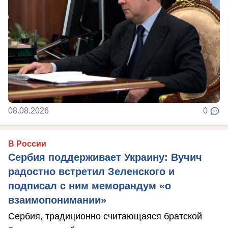
08.08.2026
0
В России
Сербия поддерживает Украину: Вучич
радостно встретил Зеленского и
подписал с ним меморандум «о
взаимопонимании»
Сербия, традиционно считающаяся братской