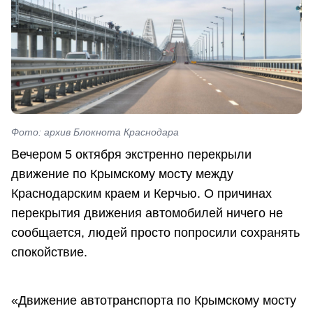
Фото: архив Блокнота Краснодара
Вечером 5 октября экстренно перекрыли
движение по Крымскому мосту между
Краснодарским краем и Керчью. О причинах
перекрытия движения автомобилей ничего не
сообщается, людей просто попросили сохранять
спокойствие.
«Движение автотранспорта по Крымскому мосту