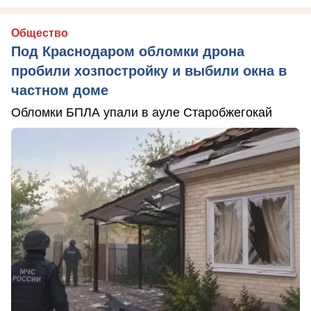
Общество
Под Краснодаром обломки дрона
пробили хозпостройку и выбили окна в
частном доме
Обломки БПЛА упали в ауле Старобжегокай