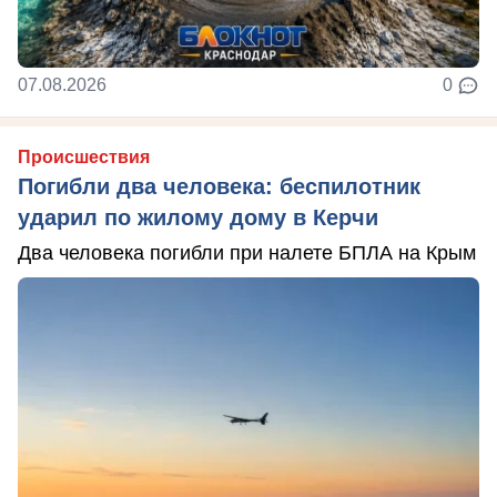
07.08.2026
0
Происшествия
Погибли два человека: беспилотник
ударил по жилому дому в Керчи
Два человека погибли при налете БПЛА на Крым