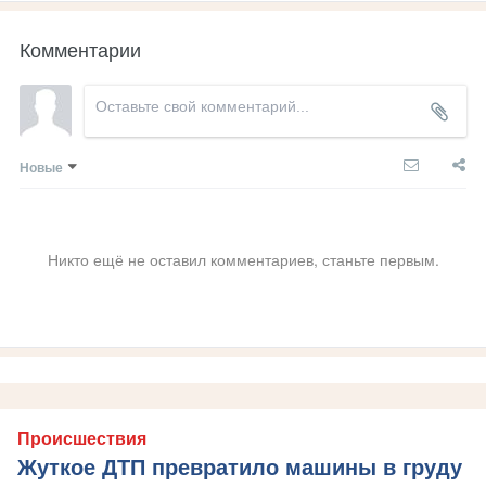
Комментарии
Новые
Никто ещё не оставил комментариев, станьте первым.
Происшествия
Жуткое ДТП превратило машины в груду