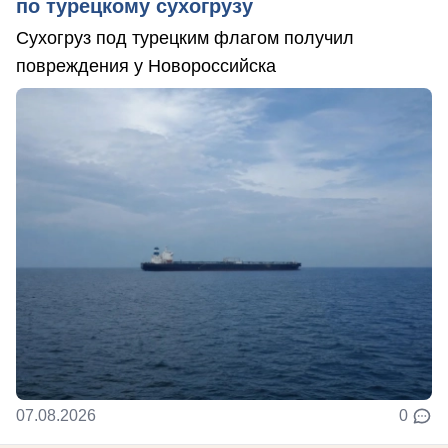
по турецкому сухогрузу
Сухогруз под турецким флагом получил
повреждения у Новороссийска
07.08.2026
0