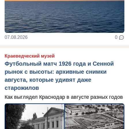
07.08.2026
0
Краеведческий музей
Футбольный матч 1926 года и Сенной
рынок с высоты: архивные снимки
августа, которые удивят даже
старожилов
Как выглядел Краснодар в августе разных годов