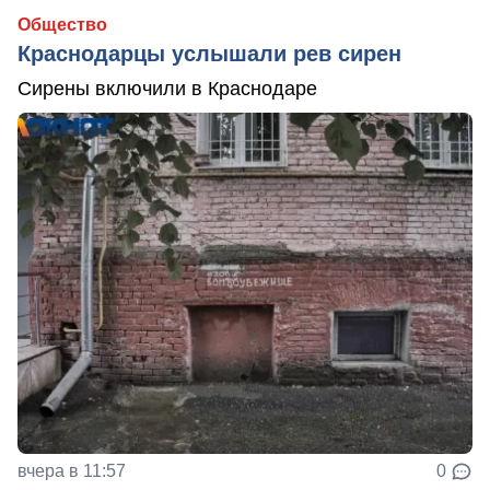
Общество
Краснодарцы услышали рев сирен
Сирены включили в Краснодаре
вчера в 11:57
0