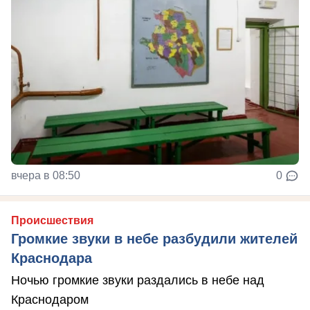
вчера в 08:50
0
Происшествия
Громкие звуки в небе разбудили жителей
Краснодара
Ночью громкие звуки раздались в небе над
Краснодаром