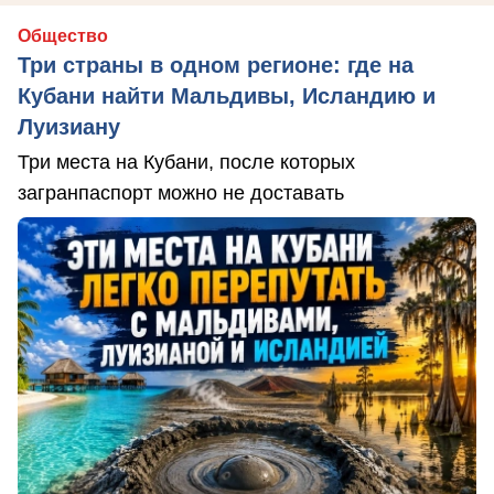
Общество
Три страны в одном регионе: где на
Кубани найти Мальдивы, Исландию и
Луизиану
Три места на Кубани, после которых
загранпаспорт можно не доставать