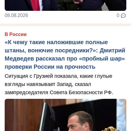
08.08.2026
0
В России
«К чему такие наложившие полные
штаны, вонючие посредники?»: Дмитрий
Медведев рассказал про «пробный шар»
проверки России на прочность
Ситуация с Грузией показала, какие глупые
взгляды навязывает Запад, сказал
зампредседателя Совета Безопасности РФ.