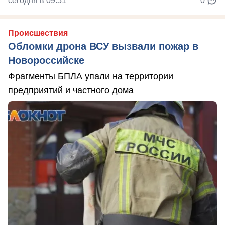
сегодня в 09:51
0
Происшествия
Обломки дрона ВСУ вызвали пожар в
Новороссийске
Фрагменты БПЛА упали на территории
предприятий и частного дома