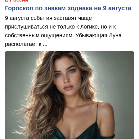
Гороскоп по знакам зодиака на 9 августа
9 августа события заставят чаще
прислушиваться не только к логике, но и к
собственным ощущениям. Убывающая Луна
располагает к ...