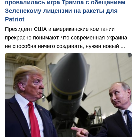
провалилась игра Трампа с обещанием
Зеленскому лицензии на ракеты для
Patriot
Президент США и американские компании
прекрасно понимают, что современная Украина
не способна ничего создавать, нужен новый ...