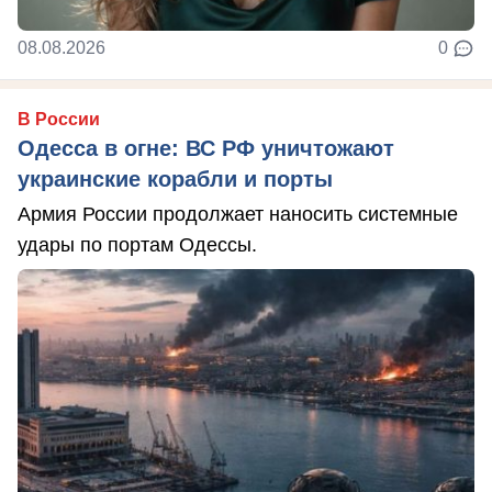
08.08.2026
0
В России
Одесса в огне: ВС РФ уничтожают
украинские корабли и порты
Армия России продолжает наносить системные
удары по портам Одессы.