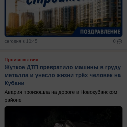
сегодня в 10:45
0
Происшествия
Жуткое ДТП превратило машины в груду
металла и унесло жизни трёх человек на
Кубани
Авария произошла на дороге в Новокубанском
районе