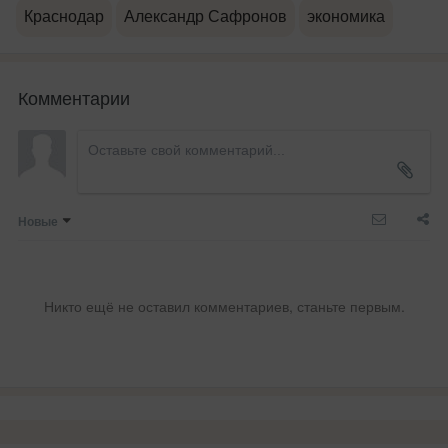
Краснодар
Александр Сафронов
экономика
Комментарии
Новые
Никто ещё не оставил комментариев, станьте первым.