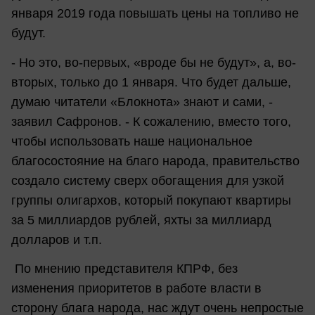
января 2019 года повышать цены на топливо не
будут.
- Но это, во-первых, «вроде бы не будут», а, во-
вторых, только до 1 января. Что будет дальше,
думаю читатели «Блокнота» знают и сами, -
заявил Сафронов. - К сожалению, вместо того,
чтобы использовать наше национальное
благосостояние на благо народа, правительство
создало систему сверх обогащения для узкой
группы олигархов, который покупают квартиры
за 5 миллиардов рублей, яхты за миллиард
долларов и т.п.
По мнению представителя КПРФ, без
изменения приоритетов в работе власти в
сторону блага народа, нас ждут очень непростые