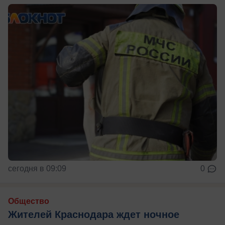
сегодня в 09:09
0
Общество
Жителей Краснодара ждет ночное