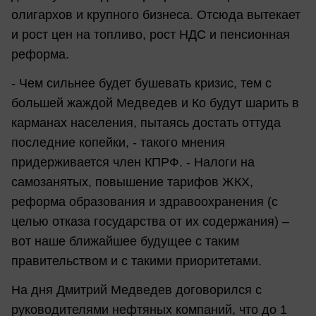
олигархов и крупного бизнеса. Отсюда вытекает
и рост цен на топливо, рост НДС и пенсионная
реформа.
- Чем сильнее будет бушевать кризис, тем с
большей жаждой Медведев и Ко будут шарить в
карманах населения, пытаясь достать оттуда
последние копейки, - такого мнения
придерживается член КПРФ. - Налоги на
самозанятых, повышение тарифов ЖКХ,
реформа образования и здравоохранения (с
целью отказа государства от их содержания) –
вот наше ближайшее будущее с таким
правительством и с такими приоритетами.
На дня Дмитрий Медведев договорился с
руководителями нефтяных компаний, что до 1