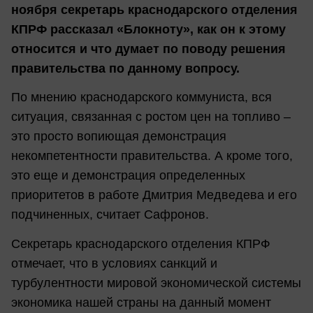
ноября секретарь краснодарского отделения
КПРФ рассказал «Блокноту», как он к этому
относится и что думает по поводу решения
правительства по данному вопросу.
По мнению краснодарского коммуниста, вся
ситуация, связанная с ростом цен на топливо –
это просто вопиющая демонстрация
некомпетентности правительства. А кроме того,
это еще и демонстрация определенных
приоритетов в работе Дмитрия Медведева и его
подчиненных, считает Сафронов.
Секретарь краснодарского отделения КПРФ
отмечает, что в условиях санкций и
турбулентности мировой экономической системы
экономика нашей страны на данный момент