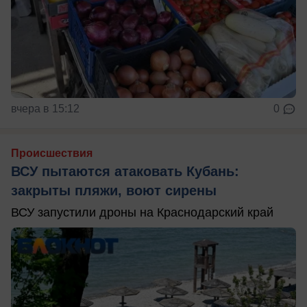
вчера в 15:12
0
Происшествия
ВСУ пытаются атаковать Кубань:
закрыты пляжи, воют сирены
ВСУ запустили дроны на Краснодарский край