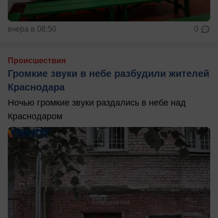
вчера в 08:50
0
Происшествия
Громкие звуки в небе разбудили жителей
Краснодара
Ночью громкие звуки раздались в небе над
Краснодаром