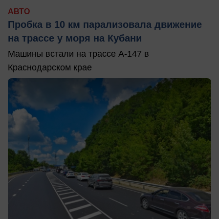
АВТО
Пробка в 10 км парализовала движение
на трассе у моря на Кубани
Машины встали на трассе А-147 в
Краснодарском крае