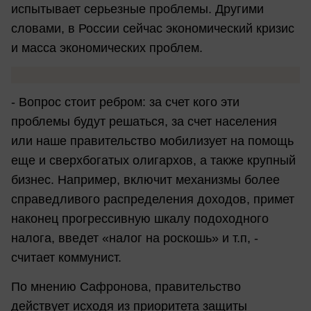
испытывает серьезные проблемы. Другими
словами, в России сейчас экономический кризис
и масса экономических проблем.
- Вопрос стоит ребром: за счет кого эти
проблемы будут решаться, за счет населения
или наше правительство мобилизует на помощь
еще и сверхбогатых олигархов, а также крупный
бизнес. Например, включит механизмы более
справедливого распределения доходов, примет
наконец прогрессивную шкалу подоходного
налога, введет «налог на роскошь» и т.п, -
считает коммунист.
По мнению Сафронова, правительство
действует исходя из приоритета защиты