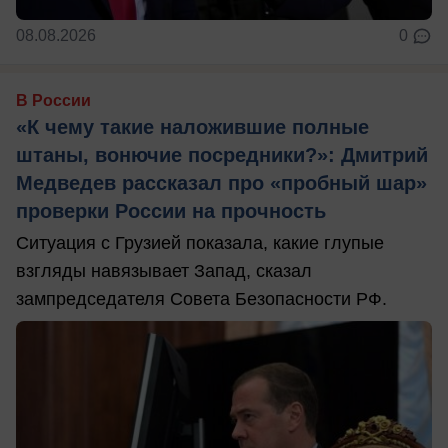
08.08.2026
0
В России
«К чему такие наложившие полные
штаны, вонючие посредники?»: Дмитрий
Медведев рассказал про «пробный шар»
проверки России на прочность
Ситуация с Грузией показала, какие глупые
взгляды навязывает Запад, сказал
зампредседателя Совета Безопасности РФ.