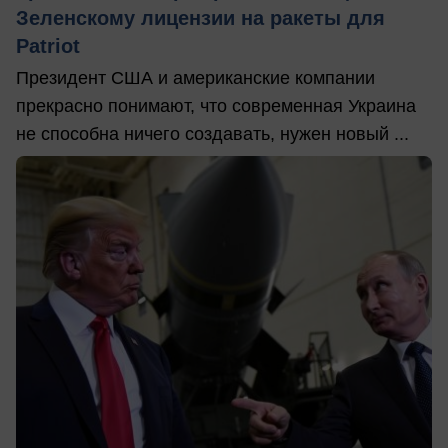
Зеленскому лицензии на ракеты для
Patriot
Президент США и американские компании
прекрасно понимают, что современная Украина
не способна ничего создавать, нужен новый ...