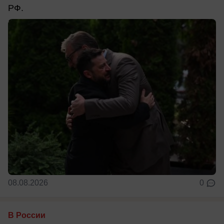
РФ.
08.08.2026
0
В России