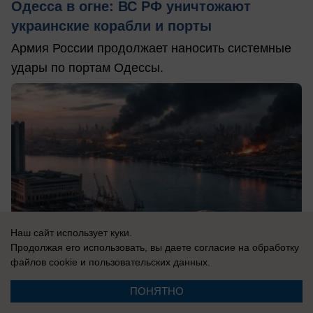
Одесса в огне: ВС РФ уничтожают
украинские корабли и порты
Армия России продолжает наносить системные
удары по портам Одессы.
Наш сайт использует куки.
Продолжая его использовать, вы даете согласие на обработку
файлов cookie
и пользовательских данных.
ПОНЯТНО
08.08.2026
0