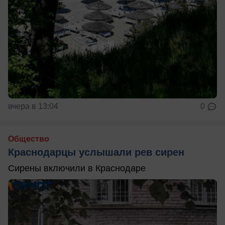
вчера в 13:04
0
Общество
Краснодарцы услышали рев сирен
Сирены включили в Краснодаре