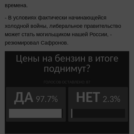
времена.
- В условиях фактически начинающейся
холодной войны, либеральное правительство
может стать могильщиком нашей России, -
резюмировал Сафронов.