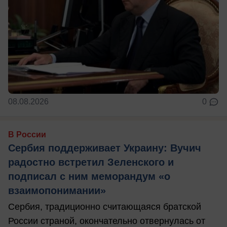
08.08.2026
0
В России
Сербия поддерживает Украину: Вучич
радостно встретил Зеленского и
подписал с ним меморандум «о
взаимопонимании»
Сербия, традиционно считающаяся братской
России страной, окончательно отвернулась от