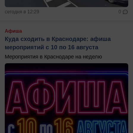
сегодня в 12:29
0
Афиша
Куда сходить в Краснодаре: афиша
мероприятий с 10 по 16 августа
Мероприятия в Краснодаре на неделю