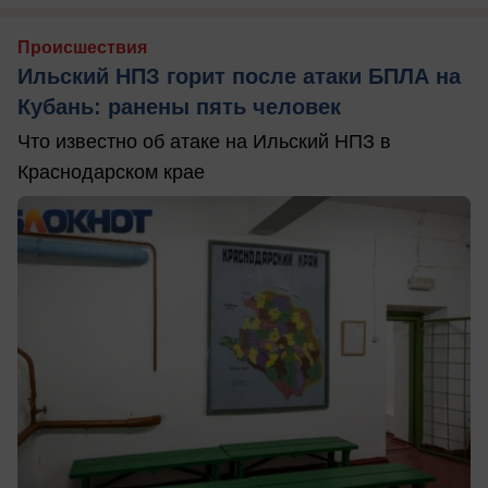
Происшествия
Ильский НПЗ горит после атаки БПЛА на
Кубань: ранены пять человек
Что известно об атаке на Ильский НПЗ в
Краснодарском крае