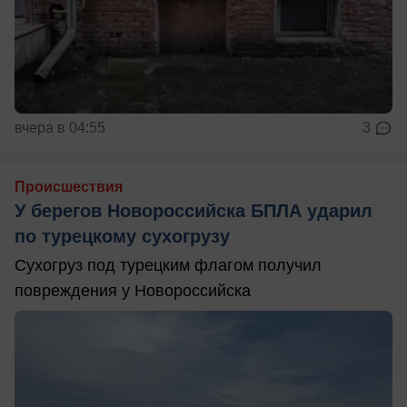
вчера в 04:55
3
Происшествия
У берегов Новороссийска БПЛА ударил
по турецкому сухогрузу
Сухогруз под турецким флагом получил
повреждения у Новороссийска