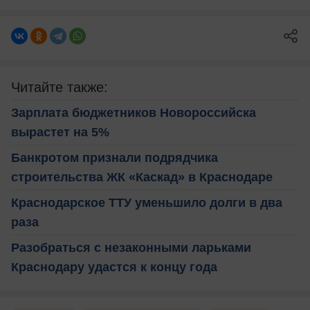
Читайте также:
Зарплата бюджетников Новороссийска
вырастет на 5%
Банкротом признали подрядчика
строительства ЖК «Каскад» в Краснодаре
Краснодарское ТТУ уменьшило долги в два
раза
Разобраться с незаконными ларьками
Краснодару удастся к концу года