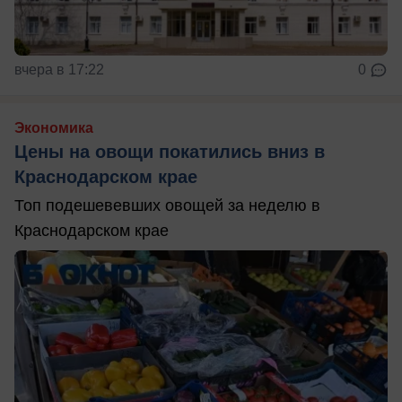
вчера в 17:22
0
Экономика
Цены на овощи покатились вниз в
Краснодарском крае
Топ подешевевших овощей за неделю в
Краснодарском крае