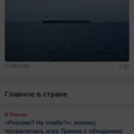
07.08.2026
0
Главное в стране
В России
«Россию? На слабо?»: почему
провалилась игра Трампа с обещанием