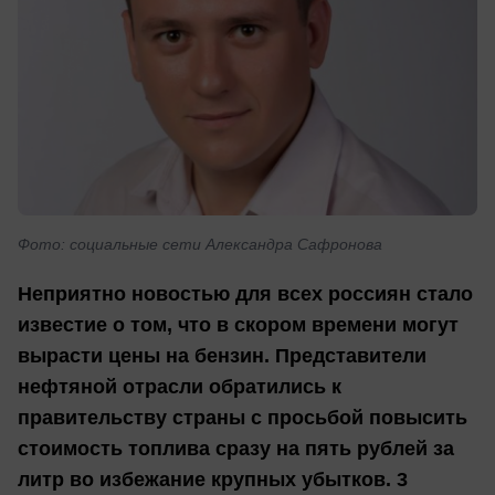
Фото: социальные сети Александра Сафронова
Неприятно новостью для всех россиян стало
известие о том, что в скором времени могут
вырасти цены на бензин. Представители
нефтяной отрасли обратились к
правительству страны с просьбой повысить
стоимость топлива сразу на пять рублей за
литр во избежание крупных убытков. 3