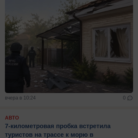
вчера в 10:24
0
АВТО
7-километровая пробка встретила
туристов на трассе к морю в