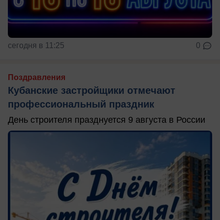
сегодня в 11:25
0
Поздравления
Кубанские застройщики отмечают
профессиональный праздник
День строителя празднуется 9 августа в России