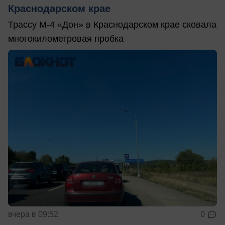
Краснодарском крае
Трассу М-4 «Дон» в Краснодарском крае сковала
многокилометровая пробка
вчера в 09:52
0