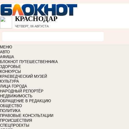
КРАСНОДАР
ЧЕТВЕРГ, 06 АВГУСТА
МЕНЮ
АВТО
АФИША
БЛОКНОТ ПУТЕШЕСТВЕННИКА
ЗДОРОВЬЕ
КОНКУРСЫ
КРАЕВЕДЧЕСКИЙ МУЗЕЙ
КУЛЬТУРА
ЛИЦА ГОРОДА
НАРОДНЫЙ РЕПОРТЁР
НЕДВИЖИМОСТЬ
ОБРАЩЕНИЕ В РЕДАКЦИЮ
ОБЩЕСТВО
ПОЛИТИКА
ПРАВОВЫЕ КОНСУЛЬТАЦИИ
ПРОИСШЕСТВИЯ
СПЕЦПРОЕКТЫ