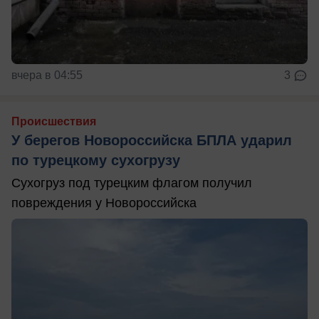
вчера в 04:55
3
Происшествия
У берегов Новороссийска БПЛА ударил
по турецкому сухогрузу
Сухогруз под турецким флагом получил
повреждения у Новороссийска