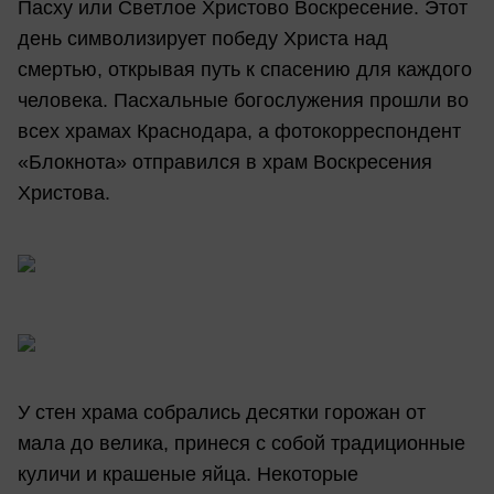
Пасху или Светлое Христово Воскресение. Этот
день символизирует победу Христа над
смертью, открывая путь к спасению для каждого
человека. Пасхальные богослужения прошли во
всех храмах Краснодара, а фотокорреспондент
«Блокнота» отправился в храм Воскресения
Христова.
У стен храма собрались десятки горожан от
мала до велика, принеся с собой традиционные
куличи и крашеные яйца. Некоторые