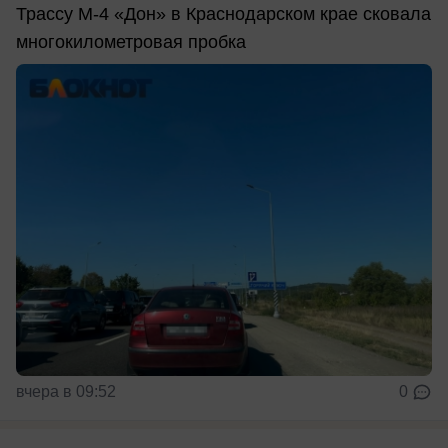
Трассу М-4 «Дон» в Краснодарском крае сковала
многокилометровая пробка
вчера в 09:52
0