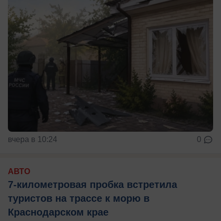
вчера в 10:24
0
АВТО
7-километровая пробка встретила
туристов на трассе к морю в
Краснодарском крае