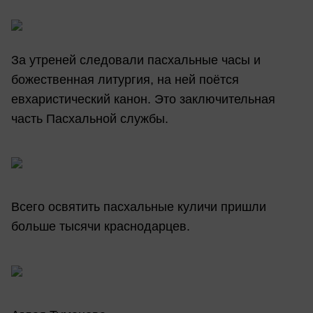
За утреней следовали пасхальные часы и
божественная литургия, на ней поётся
евхаристический канон. Это заключительная
часть Пасхальной службы.
Всего освятить пасхальные куличи пришли
больше тысячи краснодарцев.