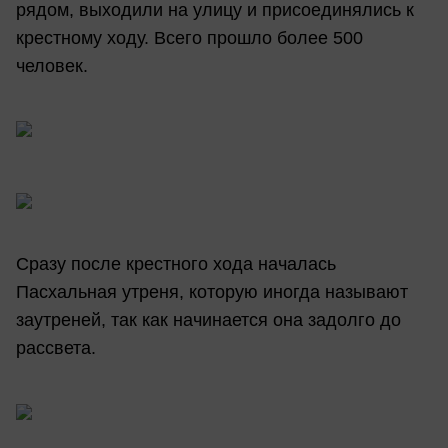
рядом, выходили на улицу и присоединялись к
крестному ходу. Всего прошло более 500
человек.
Сразу после крестного хода началась
Пасхальная утреня, которую иногда называют
заутреней, так как начинается она задолго до
рассвета.