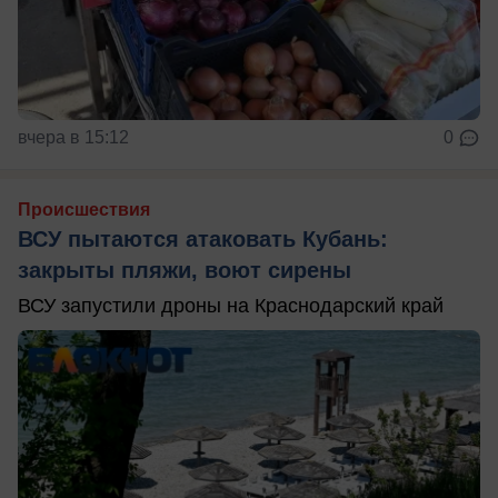
вчера в 15:12
0
Происшествия
ВСУ пытаются атаковать Кубань:
закрыты пляжи, воют сирены
ВСУ запустили дроны на Краснодарский край