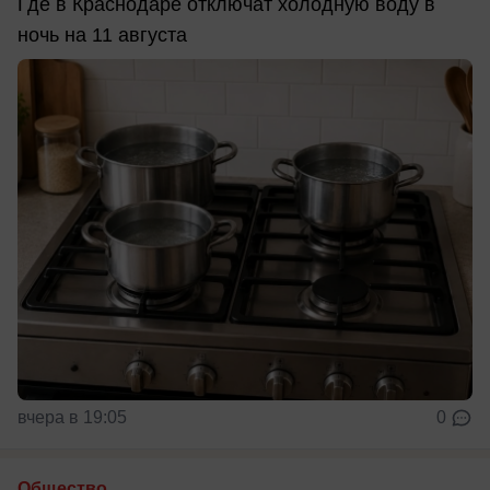
Где в Краснодаре отключат холодную воду в
ночь на 11 августа
вчера в 19:05
0
Общество