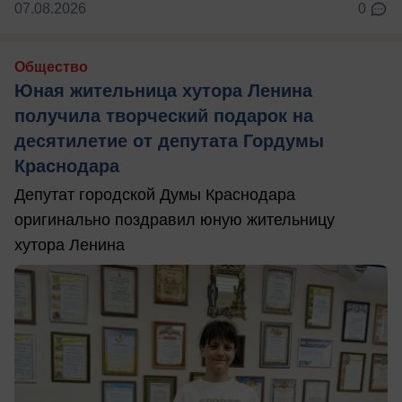
07.08.2026
0
Общество
Юная жительница хутора Ленина
получила творческий подарок на
десятилетие от депутата Гордумы
Краснодара
Депутат городской Думы Краснодара
оригинально поздравил юную жительницу
хутора Ленина