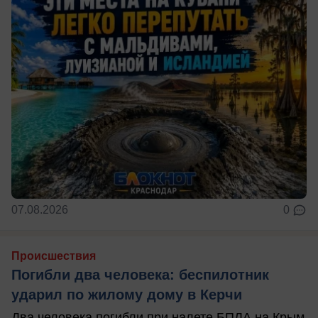
07.08.2026
0
Происшествия
Погибли два человека: беспилотник
ударил по жилому дому в Керчи
Два человека погибли при налете БПЛА на Крым