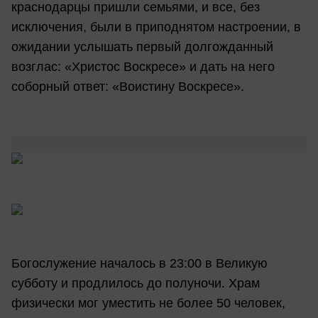
краснодарцы пришли семьями, и все, без
исключения, были в приподнятом настроении, в
ожидании услышать первый долгожданный
возглас: «Христос Воскресе» и дать на него
соборный ответ: «Воистину Воскресе».
Богослужение началось в 23:00 в Великую
субботу и продлилось до полуночи. Храм
физически мог уместить не более 50 человек,