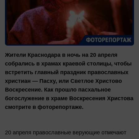
Жители Краснодара в ночь на 20 апреля
собрались в храмах краевой столицы, чтобы
встретить главный праздник православных
христиан — Пасху, или Светлое Христово
Воскресение. Как прошло пасхальное
богослужение в храме Воскресения Христова
смотрите в фоторепортаже.
20 апреля православные верующие отмечают