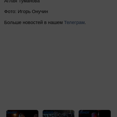
Аглая Туманова
Фото: Игорь Онучин
Больше новостей в нашем
Телеграм
.