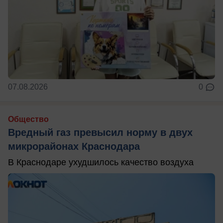
07.08.2026
0
Общество
Вредный газ превысил норму в двух
микрорайонах Краснодара
В Краснодаре ухудшилось качество воздуха