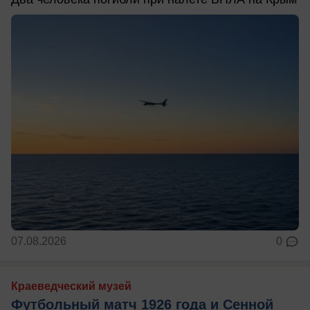
07.08.2026
0
Краеведческий музей
Футбольный матч 1926 года и Сенной