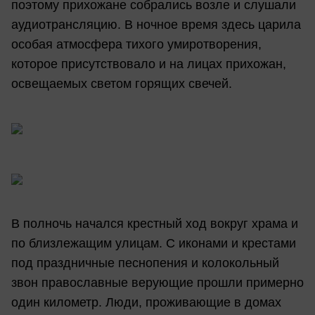
поэтому прихожане собрались возле и слушали
аудиотрансляцию. В ночное время здесь царила
особая атмосфера тихого умиротворения,
которое присутствовало и на лицах прихожан,
освещаемых светом горящих свечей.
В полночь начался крестный ход вокруг храма и
по близлежащим улицам. С иконами и крестами
под праздничные песнопения и колокольный
звон православные верующие прошли примерно
один километр. Люди, проживающие в домах