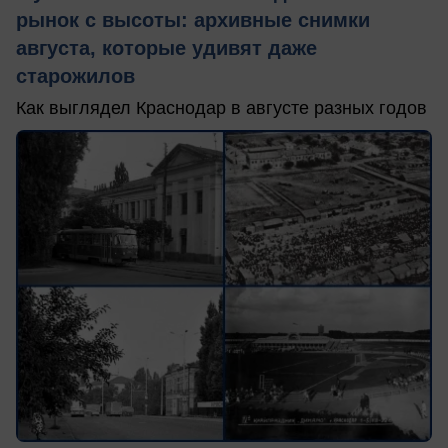
рынок с высоты: архивные снимки
августа, которые удивят даже
старожилов
Как выглядел Краснодар в августе разных годов