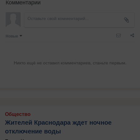
Комментарии
Новые
Никто ещё не оставил комментариев, станьте первым.
Общество
Жителей Краснодара ждет ночное
отключение воды