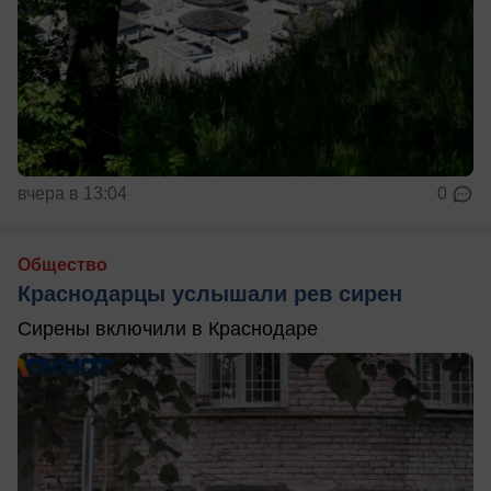
вчера в 13:04
0
Общество
Краснодарцы услышали рев сирен
Сирены включили в Краснодаре