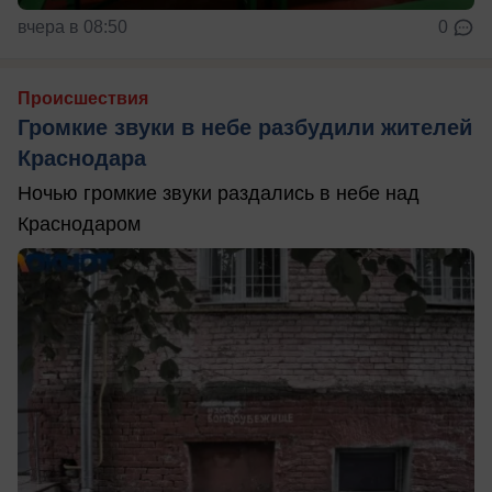
вчера в 08:50
0
Происшествия
Громкие звуки в небе разбудили жителей
Краснодара
Ночью громкие звуки раздались в небе над
Краснодаром