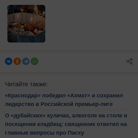
Читайте также:
«Краснодар» победил «Ахмат» и сохранил
лидерство в Российской премьер-лиге
О «дубайских» куличах, алкоголе на столе и
посещении кладбищ: священник ответил на
главные вопросы про Пасху