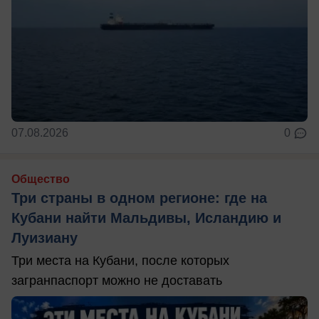
07.08.2026
0
Общество
Три страны в одном регионе: где на
Кубани найти Мальдивы, Исландию и
Луизиану
Три места на Кубани, после которых
загранпаспорт можно не доставать