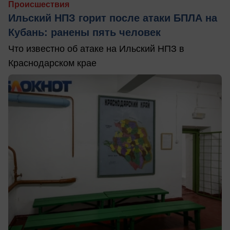
Происшествия
Ильский НПЗ горит после атаки БПЛА на
Кубань: ранены пять человек
Что известно об атаке на Ильский НПЗ в
Краснодарском крае