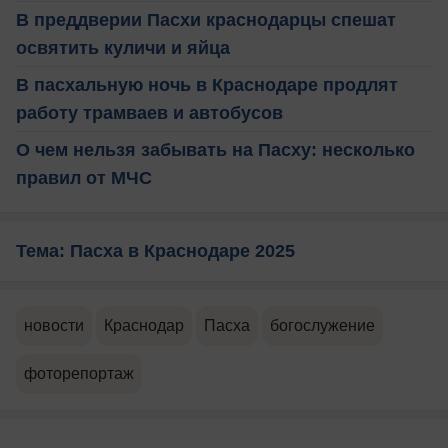
В преддверии Пасхи краснодарцы спешат
освятить куличи и яйца
В пасхальную ночь в Краснодаре продлят
работу трамваев и автобусов
О чем нельзя забывать на Пасху: несколько
правил от МЧС
Тема: Пасха в Краснодаре 2025
новости
Краснодар
Пасха
богослужение
фоторепортаж