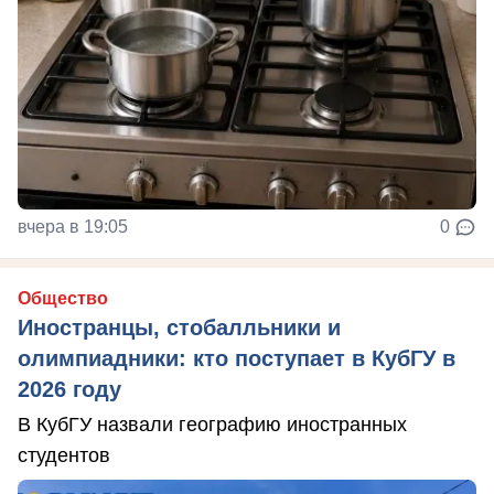
вчера в 19:05
0
Общество
Иностранцы, стобалльники и
олимпиадники: кто поступает в КубГУ в
2026 году
В КубГУ назвали географию иностранных
студентов