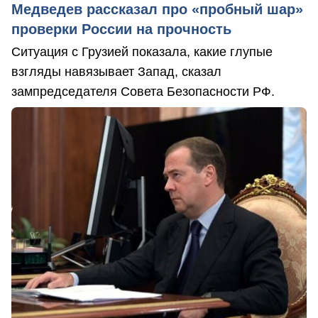
Медведев рассказал про «пробный шар»
проверки России на прочность
Ситуация с Грузией показала, какие глупые
взгляды навязывает Запад, сказал
зампредседателя Совета Безопасности РФ.