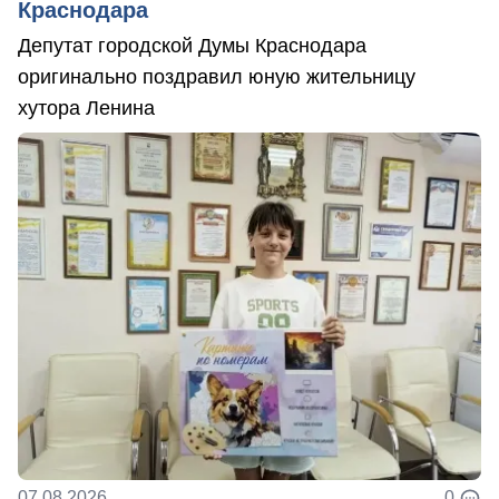
Краснодара
Депутат городской Думы Краснодара
оригинально поздравил юную жительницу
хутора Ленина
07.08.2026
0