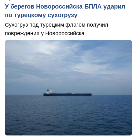
У берегов Новороссийска БПЛА ударил
по турецкому сухогрузу
Сухогруз под турецким флагом получил
повреждения у Новороссийска