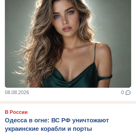
08.08.2026
0
В России
Одесса в огне: ВС РФ уничтожают
украинские корабли и порты