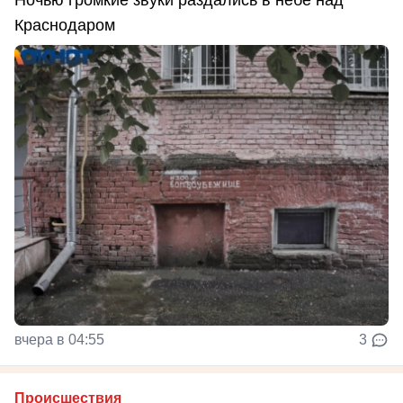
Краснодаром
вчера в 04:55
3
Происшествия