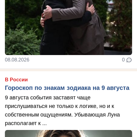
08.08.2026
0
В России
Гороскоп по знакам зодиака на 9 августа
9 августа события заставят чаще
прислушиваться не только к логике, но и к
собственным ощущениям. Убывающая Луна
располагает к ...