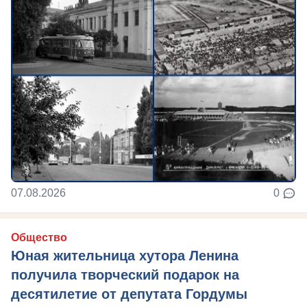
07.08.2026
0
Общество
Юная жительница хутора Ленина
получила творческий подарок на
десятилетие от депутата Гордумы