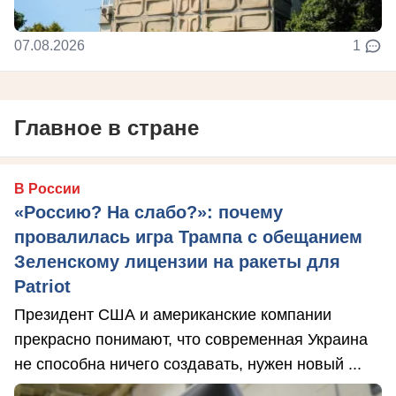
07.08.2026
1
Главное в стране
В России
«Россию? На слабо?»: почему
провалилась игра Трампа с обещанием
Зеленскому лицензии на ракеты для
Patriot
Президент США и американские компании
прекрасно понимают, что современная Украина
не способна ничего создавать, нужен новый ...