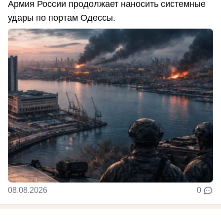
Армия России продолжает наносить системные
удары по портам Одессы.
08.08.2026
0