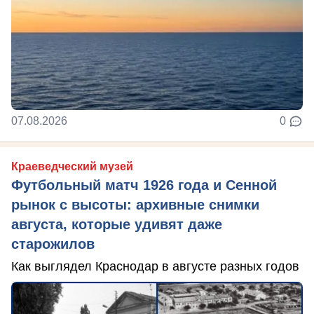
07.08.2026
0
Краеведческий музей
Футбольный матч 1926 года и Сенной
рынок с высоты: архивные снимки
августа, которые удивят даже
старожилов
Как выглядел Краснодар в августе разных годов