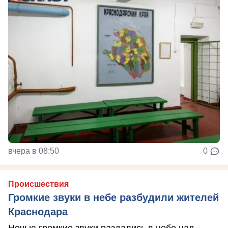
вчера в 08:50
0
Происшествия
Громкие звуки в небе разбудили жителей
Краснодара
Ночью громкие звуки раздались в небе над