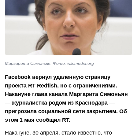
Маргарита Симоньян. Фото: wikimedia.org
Facebook вернул удаленную страницу
проекта RT Redfish, но с ограничениями.
Накануне глава канала Маргарита Симоньян
— журналистка родом из Краснодара —
пригрозила социальной сети закрытием. Об
этом 1 мая сообщил RT.
Накануне, 30 апреля, стало известно, что