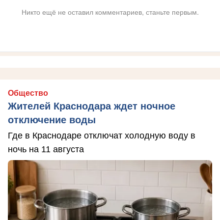
Никто ещё не оставил комментариев, станьте первым.
Общество
Жителей Краснодара ждет ночное
отключение воды
Где в Краснодаре отключат холодную воду в
ночь на 11 августа