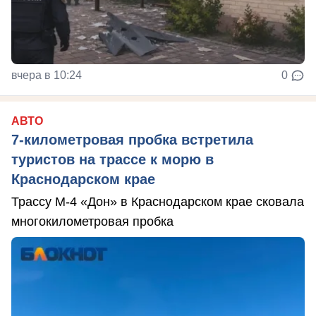
вчера в 10:24
0
АВТО
7-километровая пробка встретила
туристов на трассе к морю в
Краснодарском крае
Трассу М-4 «Дон» в Краснодарском крае сковала
многокилометровая пробка