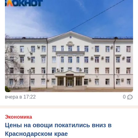
вчера в 17:22
0
Экономика
Цены на овощи покатились вниз в
Краснодарском крае