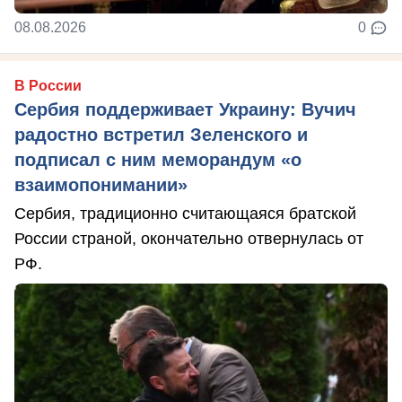
08.08.2026
0
В России
Сербия поддерживает Украину: Вучич
радостно встретил Зеленского и
подписал с ним меморандум «о
взаимопонимании»
Сербия, традиционно считающаяся братской
России страной, окончательно отвернулась от
РФ.