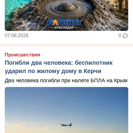
07.08.2026
0
Происшествия
Погибли два человека: беспилотник
ударил по жилому дому в Керчи
Два человека погибли при налете БПЛА на Крым