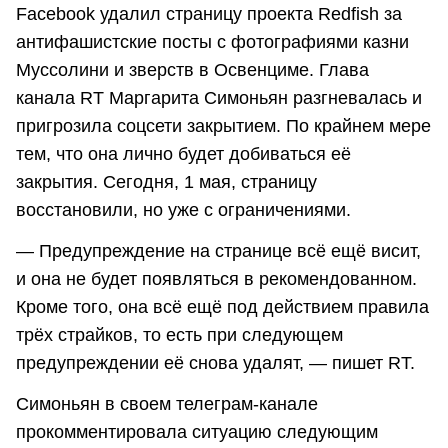
Facebook удалил страницу проекта Redfish за
антифашистские посты с фотографиями казни
Муссолини и зверств в Освенциме. Глава
канала RT Маргарита Симоньян разгневалась и
пригрозила соцсети закрытием. По крайнем мере
тем, что она лично будет добиваться её
закрытия. Сегодня, 1 мая, страницу
восстановили, но уже с ограничениями.
— Предупреждение на странице всё ещё висит,
и она не будет появляться в рекомендованном.
Кроме того, она всё ещё под действием правила
трёх страйков, то есть при следующем
предупреждении её снова удалят, — пишет RT.
Симоньян в своем телеграм-канале
прокомментировала ситуацию следующим