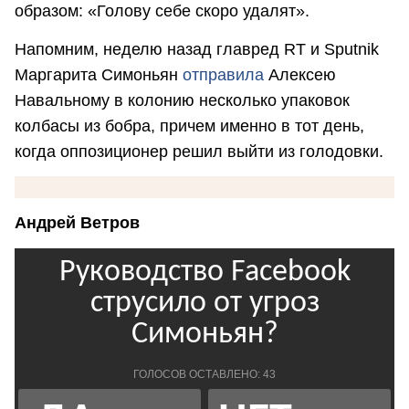
образом: «Голову себе скоро удалят».
Напомним, неделю назад главред RT и Sputnik
Маргарита Симоньян
отправила
Алексею
Навальному в колонию несколько упаковок
колбасы из бобра, причем именно в тот день,
когда оппозиционер решил выйти из голодовки.
Андрей Ветров