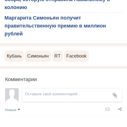
колонию
Маргарита Симоньян получит
правительственную премию в миллион
рублей
Кубань
Симоньян
RT
Facebook
Комментарии
Новые