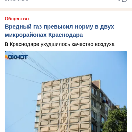
Общество
Вредный газ превысил норму в двух
микрорайонах Краснодара
В Краснодаре ухудшилось качество воздуха