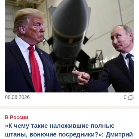
08.08.2026
0
В России
«К чему такие наложившие полные
штаны, вонючие посредники?»: Дмитрий