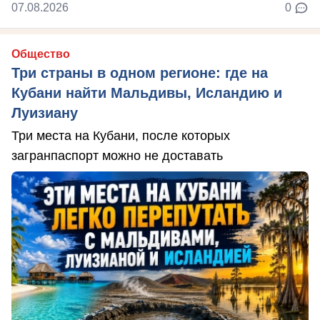
07.08.2026
0
Общество
Три страны в одном регионе: где на
Кубани найти Мальдивы, Исландию и
Луизиану
Три места на Кубани, после которых
загранпаспорт можно не доставать