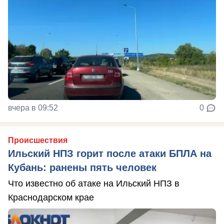
вчера в 09:52
0
Происшествия
Ильский НПЗ горит после атаки БПЛА на
Кубань: ранены пять человек
Что известно об атаке на Ильский НПЗ в
Краснодарском крае