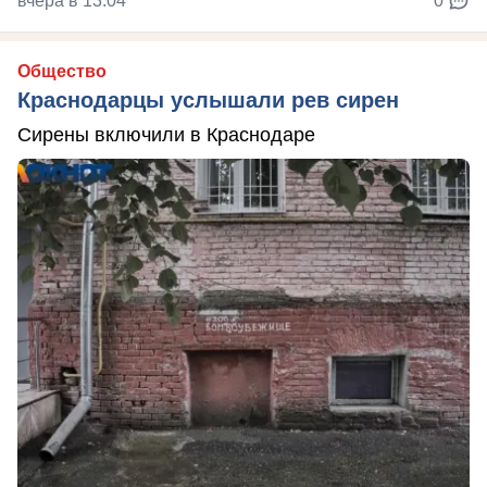
вчера в 13:04
0
Общество
Краснодарцы услышали рев сирен
Сирены включили в Краснодаре