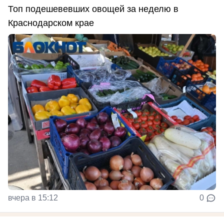
Топ подешевевших овощей за неделю в
Краснодарском крае
вчера в 15:12
0