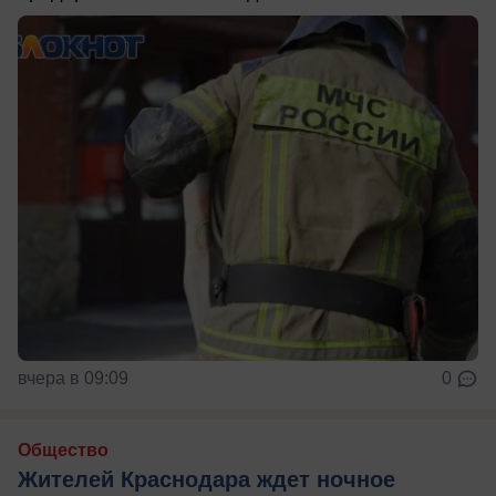
вчера в 09:09
0
Общество
Жителей Краснодара ждет ночное