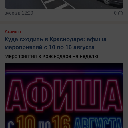
вчера в 12:29
0
Афиша
Куда сходить в Краснодаре: афиша
мероприятий с 10 по 16 августа
Мероприятия в Краснодаре на неделю