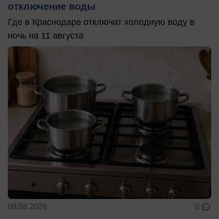
отключение воды
Где в Краснодаре отключат холодную воду в
ночь на 11 августа
08.08.2026
0