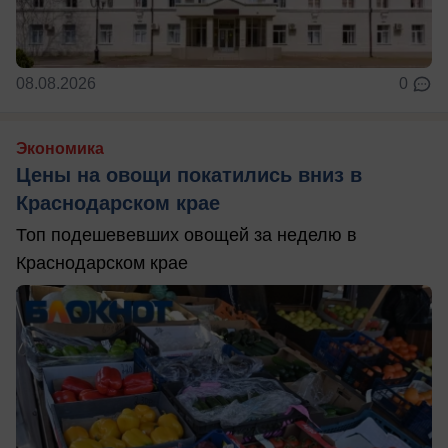
08.08.2026
0
Экономика
Цены на овощи покатились вниз в
Краснодарском крае
Топ подешевевших овощей за неделю в
Краснодарском крае