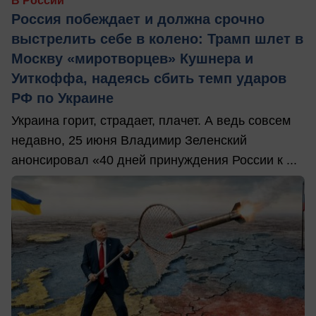
В России
Россия побеждает и должна срочно
выстрелить себе в колено: Трамп шлет в
Москву «миротворцев» Кушнера и
Уиткоффа, надеясь сбить темп ударов
РФ по Украине
Украина горит, страдает, плачет. А ведь совсем
недавно, 25 июня Владимир Зеленский
анонсировал «40 дней принуждения России к ...