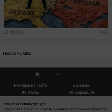
10.08.2026
0
Новости СМИ2
Реклама на сайте
Вакансии
Контакты
Информация
Наш сайт использует куки.
Продолжая его использовать, вы даете согласие на обработку