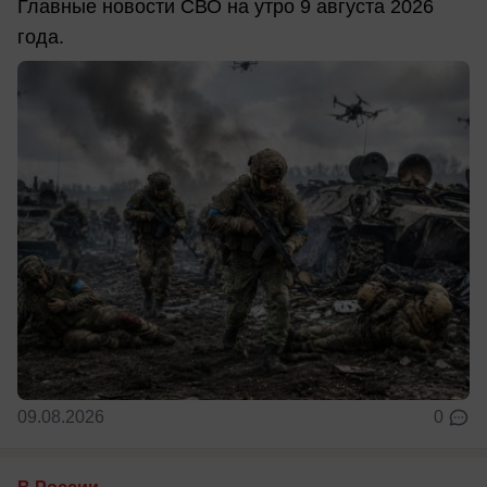
Главные новости СВО на утро 9 августа 2026
года.
09.08.2026
0