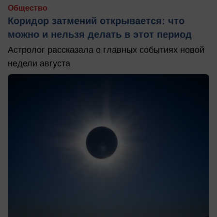
Общество
Коридор затмений открывается: что
можно и нельзя делать в этот период
Астролог рассказала о главных событиях новой
недели августа