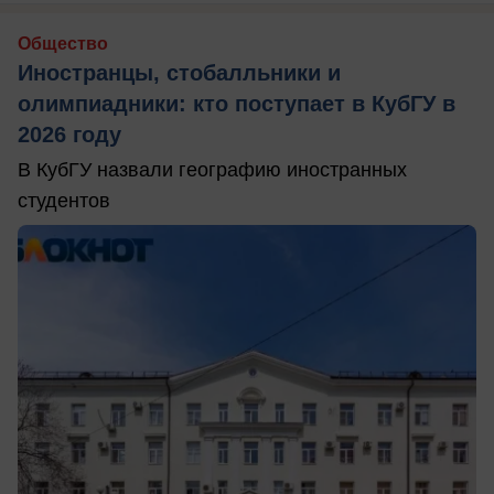
Общество
Иностранцы, стобалльники и
олимпиадники: кто поступает в КубГУ в
2026 году
В КубГУ назвали географию иностранных
студентов