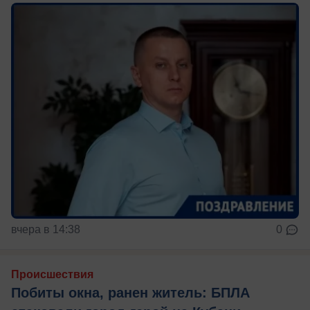
вчера в 14:38
0
Происшествия
Побиты окна, ранен житель: БПЛА