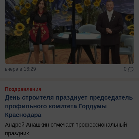
вчера в 16:29
0
Поздравления
День строителя празднует председатель
профильного комитета Гордумы
Краснодара
Андрей Анашкин отмечает профессиональный
праздник