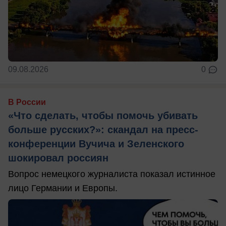
09.08.2026
0
В России
«Что сделать, чтобы помочь убивать
больше русских?»: скандал на пресс-
конференции Вучича и Зеленского
шокировал россиян
Вопрос немецкого журналиста показал истинное
лицо Германии и Европы.