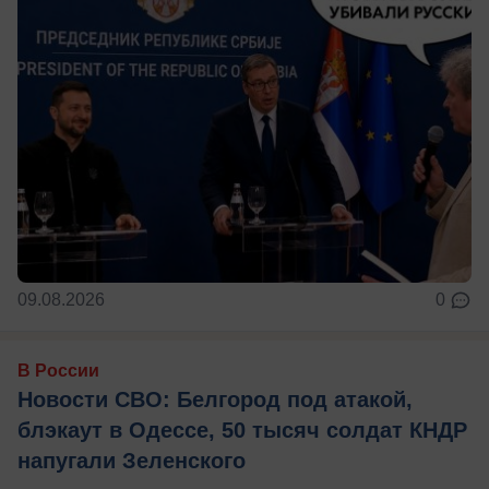
09.08.2026
0
В России
Новости СВО: Белгород под атакой,
блэкаут в Одессе, 50 тысяч солдат КНДР
напугали Зеленского