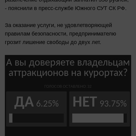
- пояснили в пресс-службе Южного СУТ СК РФ.
За оказание услуги, не удовлетворяющей
правилам безопасности, предпринимателю
грозит лишение свободы до двух лет.