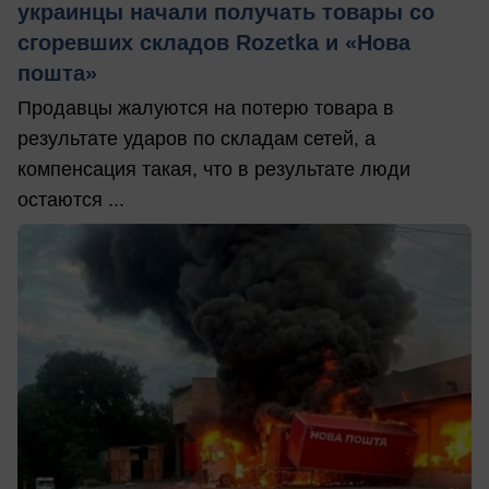
украинцы начали получать товары со
сгоревших складов Rozetka и «Нова
пошта»
Продавцы жалуются на потерю товара в
результате ударов по складам сетей, а
компенсация такая, что в результате люди
остаются ...