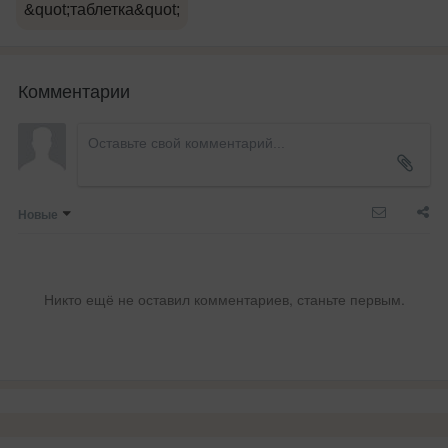
&quot;таблетка&quot;
Комментарии
Новые
Никто ещё не оставил комментариев, станьте первым.