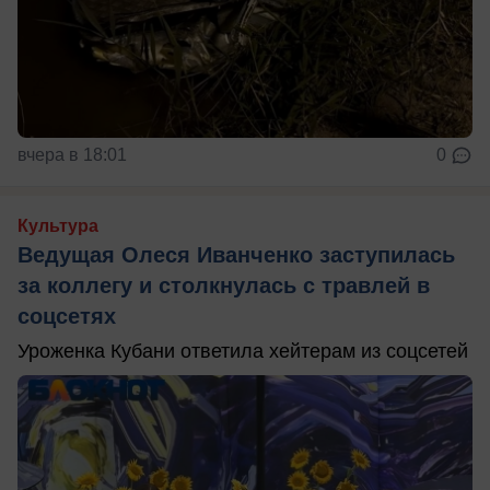
вчера в 18:01
0
Культура
Ведущая Олеся Иванченко заступилась
за коллегу и столкнулась с травлей в
соцсетях
Уроженка Кубани ответила хейтерам из соцсетей