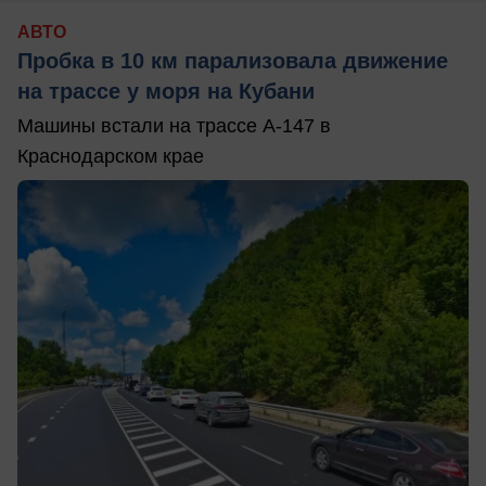
АВТО
Пробка в 10 км парализовала движение
на трассе у моря на Кубани
Машины встали на трассе А-147 в
Краснодарском крае