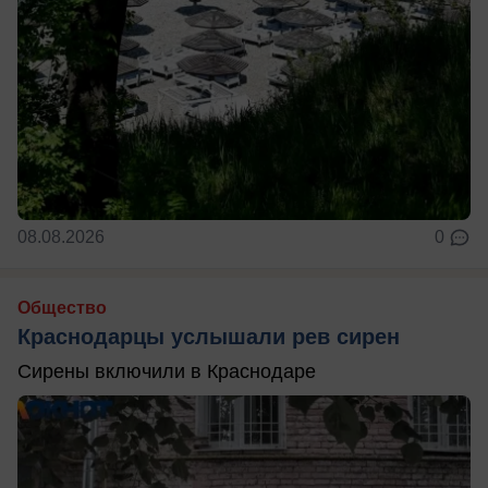
08.08.2026
0
Общество
Краснодарцы услышали рев сирен
Сирены включили в Краснодаре