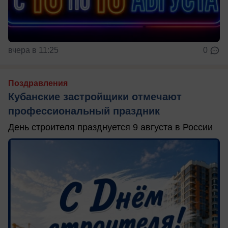
вчера в 11:25
0
Поздравления
Кубанские застройщики отмечают
профессиональный праздник
День строителя празднуется 9 августа в России