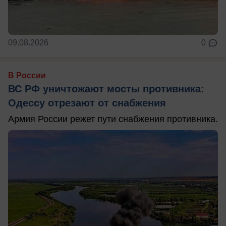
09.08.2026
0
В России
ВС РФ уничтожают мосты противника:
Одессу отрезают от снабжения
Армия России режет пути снабжения противника.