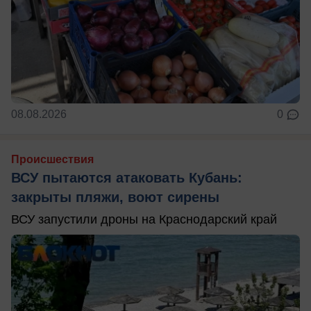
08.08.2026
0
Происшествия
ВСУ пытаются атаковать Кубань:
закрыты пляжи, воют сирены
ВСУ запустили дроны на Краснодарский край