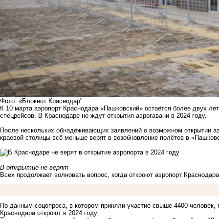
Фото: «Блокнот Краснодар"
К 10 марта аэропорт Краснодара «Пашковский» остаётся более двух ле
спецрейсов. В Краснодаре не ждут открытия аэрогавани в 2024 году.
После нескольких обнадёживающих заявлений о
возможном
открытии аэ
краевой столицы всё меньше верят в возобновление полётов в «Пашков
В открытие не верят
Всех продолжает волновать вопрос, когда откроют
аэропорт
Краснодара
По данным соцопроса, в котором приняли участие свыше 4400 человек, 
Краснодара откроют в 2024 году.