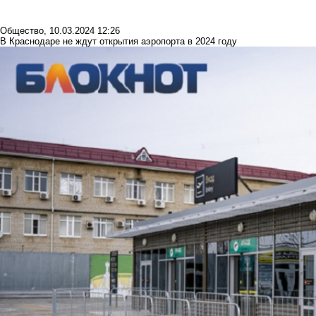
Общество
,
10.03.2024 12:26
В Краснодаре не ждут открытия аэропорта в 2024 году