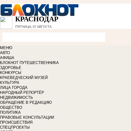
КРАСНОДАР
ПЯТНИЦА, 07 АВГУСТА
МЕНЮ
АВТО
АФИША
БЛОКНОТ ПУТЕШЕСТВЕННИКА
ЗДОРОВЬЕ
КОНКУРСЫ
КРАЕВЕДЧЕСКИЙ МУЗЕЙ
КУЛЬТУРА
ЛИЦА ГОРОДА
НАРОДНЫЙ РЕПОРТЁР
НЕДВИЖИМОСТЬ
ОБРАЩЕНИЕ В РЕДАКЦИЮ
ОБЩЕСТВО
ПОЛИТИКА
ПРАВОВЫЕ КОНСУЛЬТАЦИИ
ПРОИСШЕСТВИЯ
СПЕЦПРОЕКТЫ