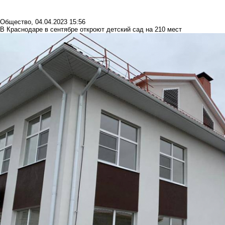
Общество
,
04.04.2023 15:56
В Краснодаре в сентябре откроют детский сад на 210 мест