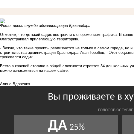
Фото: пресс-служба администрации Краснодара
Отметим, что детский садик построили с опережением графика. В конц
благоустраивал прилегающую территорию.
- Важно, что такие проекты реализуются не только в самом городе, но и
строительства администрации Краснодара Иван Горобец. - Этот социаль
требовался садик.
Всего в краевой столице в общей сложности строятся 34 дошкольных у
можно ознакомиться на нашем
сайте
.
Алина Вдовенко