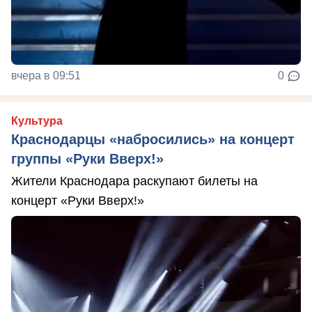
вчера в 09:51
0
Культура
Краснодарцы «набросились» на концерт
группы «Руки Вверх!»
Жители Краснодара раскупают билеты на
концерт «Руки Вверх!»