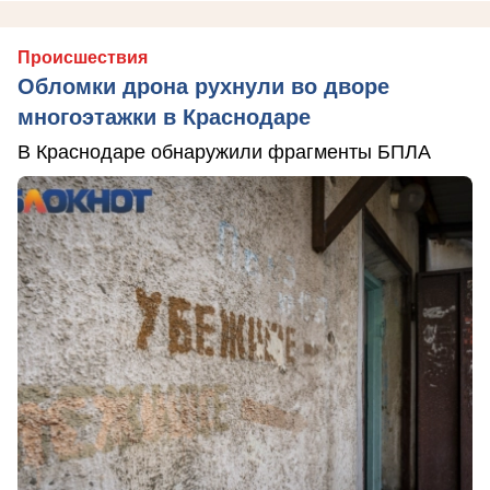
Происшествия
Обломки дрона рухнули во дворе
многоэтажки в Краснодаре
В Краснодаре обнаружили фрагменты БПЛА