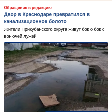
Обращение в редакцию
Двор в Краснодаре превратился в
канализационное болото
Жители Прикубанского округа живут бок о бок с
вонючей лужей