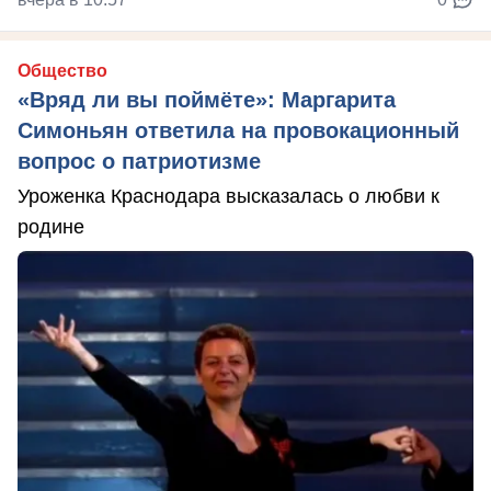
Общество
«Вряд ли вы поймёте»: Маргарита
Симоньян ответила на провокационный
вопрос о патриотизме
Уроженка Краснодара высказалась о любви к
родине