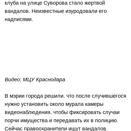
клуба на улице Суворова стало жертвой
вандалов. Неизвестные изуродовали его
надписями.
Видео: МЦУ Краснодара
В мэрии города решили, что после случившегося
нужно установить около мурала камеры
видеонаблюдения, чтобы фиксировать случаи
порчи имущества и передавать их в полицию.
Сейчас правоохранители ищут вандалов.