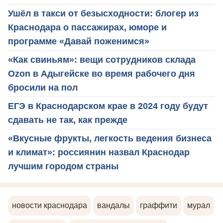
Ушёл в такси от безысходности: блогер из
Краснодара о пассажирах, юморе и
программе «Давай поженимся»
«Как свиньям»: вещи сотрудников склада
Ozon в Адыгейске во время рабочего дня
бросили на пол
ЕГЭ в Краснодарском крае в 2024 году будут
сдавать не так, как прежде
«Вкусные фрукты, легкость ведения бизнеса
и климат»: россиянин назвал Краснодар
лучшим городом страны
новости краснодара
вандалы
граффити
мурал