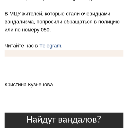
В МЦУ жителей, которые стали очевидцами
вандализма, попросили обращаться в полицию
или по номеру 050.
Читайте нас в
Тelegram
.
Кристина Кузнецова