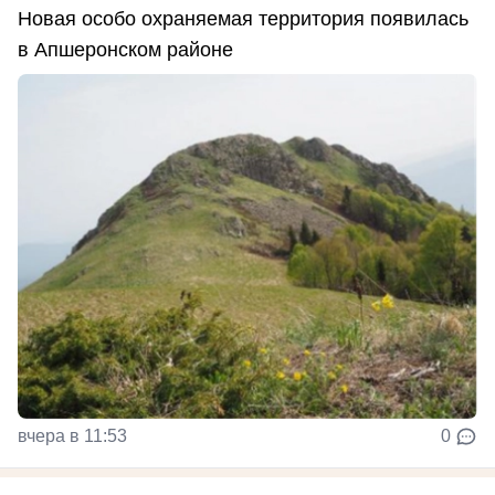
Новая особо охраняемая территория появилась
в Апшеронском районе
вчера в 11:53
0