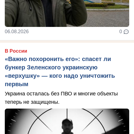
06.08.2026
0
В России
«Важно похоронить его»: спасет ли
бункер Зеленского украинскую
«верхушку» — кого надо уничтожить
первым
Украина осталась без ПВО и многие объекты
теперь не защищены.