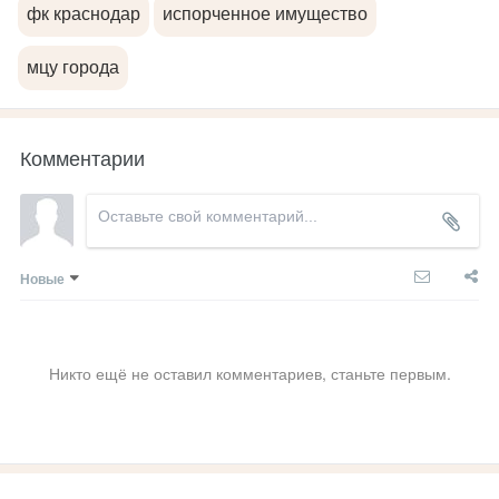
фк краснодар
испорченное имущество
мцу города
Комментарии
Новые
Никто ещё не оставил комментариев, станьте первым.