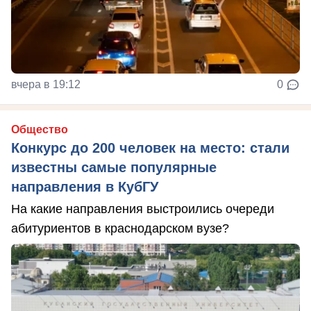
вчера в 19:12
0
Общество
Конкурс до 200 человек на место: стали
известны самые популярные
направления в КубГУ
На какие направления выстроились очереди
абитуриентов в краснодарском вузе?