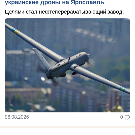
украинские дроны на Ярославль
Целями стал нефтеперерабатывающий завод.
06.08.2026
0