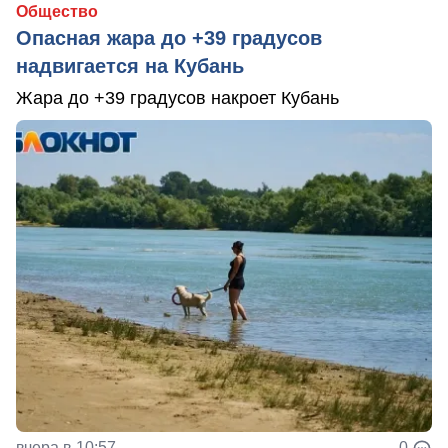
Общество
Опасная жара до +39 градусов
надвигается на Кубань
Жара до +39 градусов накроет Кубань
вчера в 10:57
0