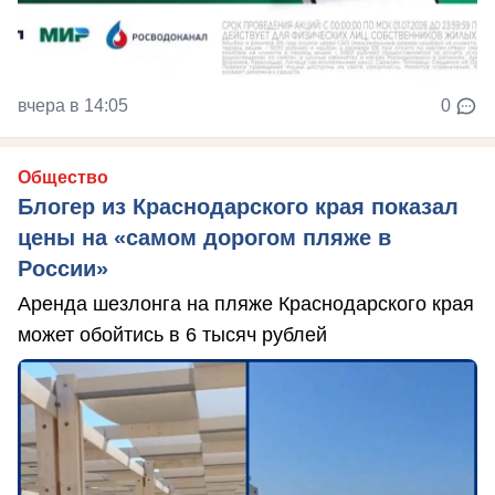
вчера в 14:05
0
Общество
Блогер из Краснодарского края показал
цены на «самом дорогом пляже в
России»
Аренда шезлонга на пляже Краснодарского края
может обойтись в 6 тысяч рублей