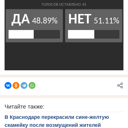
Читайте также:
В Краснодаре перекрасили сине-желтую
скамейку после возмущений жителей