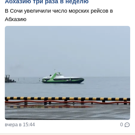
Абхазию три раза в неделю
В Сочи увеличили число морских рейсов в
Абхазию
вчера в 15:44
0