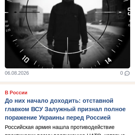
06.08.2026
0
В России
До них начало доходить: отставной
главком ВСУ Залужный признал полное
поражение Украины перед Россией
Российская армия нашла противодействие