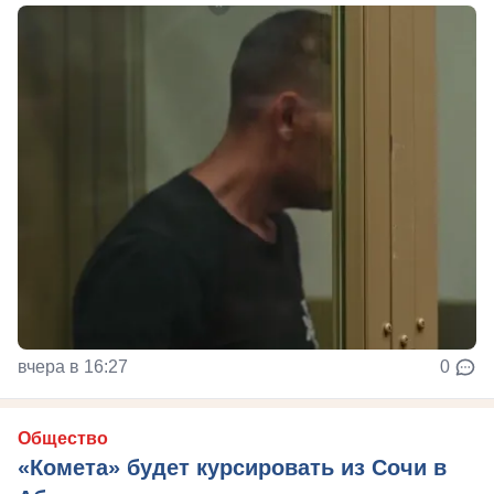
вчера в 16:27
0
Общество
«Комета» будет курсировать из Сочи в