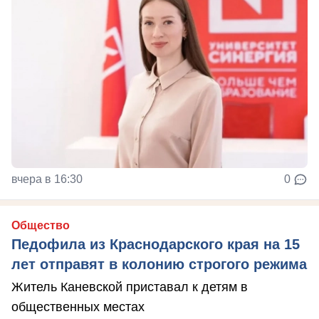
вчера в 16:30
0
Общество
Педофила из Краснодарского края на 15
лет отправят в колонию строгого режима
Житель Каневской приставал к детям в
общественных местах