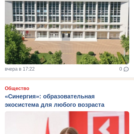
вчера в 17:22
0
Общество
«Синергия»: образовательная
экосистема для любого возраста