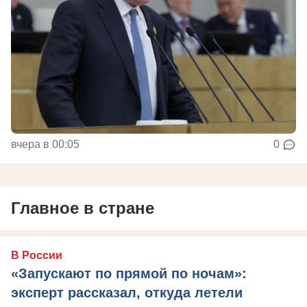
вчера в 00:05
0
Главное в стране
В России
«Запускают по прямой по ночам»:
эксперт рассказал, откуда летели