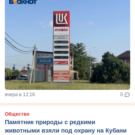
вчера в 12:16
0
Общество
Памятник природы с редкими
животными взяли под охрану на Кубани