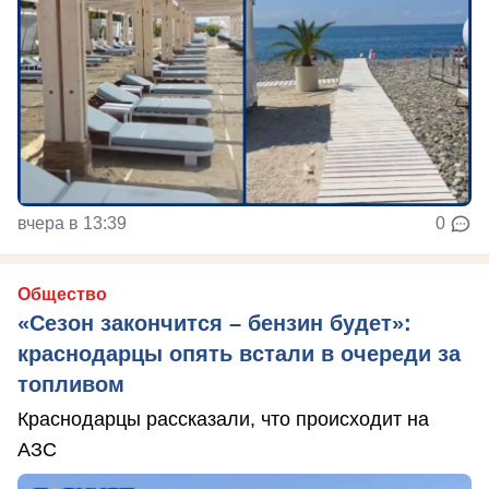
вчера в 13:39
0
Общество
«Сезон закончится – бензин будет»:
краснодарцы опять встали в очереди за
топливом
Краснодарцы рассказали, что происходит на
АЗС