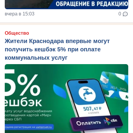
вчера в 15:03
0
Общество
Жители Краснодара впервые могут
получить кешбэк 5% при оплате
коммунальных услуг