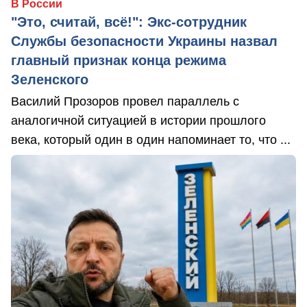
В России
"Это, считай, всё!": Экс-сотрудник
Службы безопасности Украины назвал
главный признак конца режима
Зеленского
Василий Прозоров провел параллель с
аналогичной ситуацией в истории прошлого
века, который один в один напоминает то, что ...