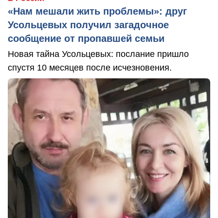
«Нам мешали жить проблемы»: друг
Усольцевых получил загадочное
сообщение от пропавшей семьи
Новая тайна Усольцевых: послание пришло
спустя 10 месяцев после исчезновения.