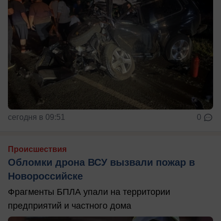
сегодня в 09:51
0
Происшествия
Обломки дрона ВСУ вызвали пожар в
Новороссийске
Фрагменты БПЛА упали на территории
предприятий и частного дома