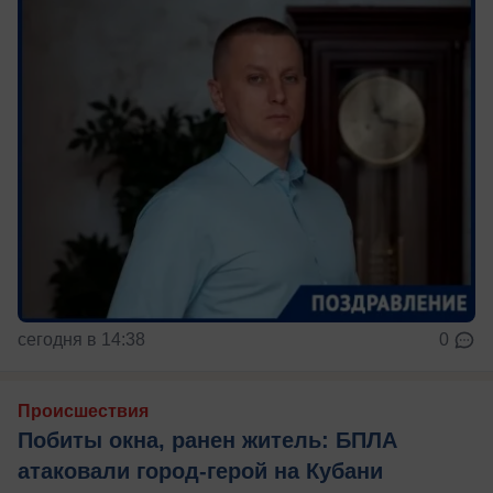
сегодня в 14:38
0
Происшествия
Побиты окна, ранен житель: БПЛА
атаковали город-герой на Кубани