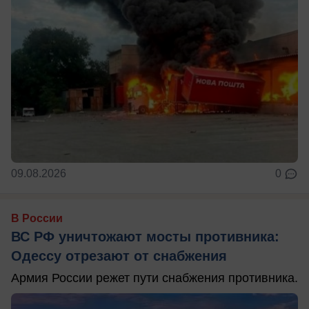
09.08.2026
0
В России
ВС РФ уничтожают мосты противника:
Одессу отрезают от снабжения
Армия России режет пути снабжения противника.