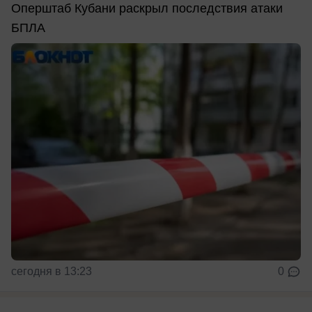
Оперштаб Кубани раскрыл последствия атаки
БПЛА
сегодня в 13:23
0