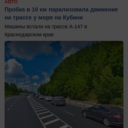
АВТО
Пробка в 10 км парализовала движение
на трассе у моря на Кубани
Машины встали на трассе А-147 в
Краснодарском крае