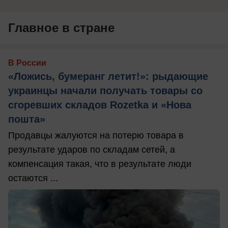
Главное в стране
В России
«Ложись, бумеранг летит!»: рыдающие
украинцы начали получать товары со
сгоревших складов Rozetka и «Нова
пошта»
Продавцы жалуются на потерю товара в
результате ударов по складам сетей, а
компенсация такая, что в результате люди
остаются ...