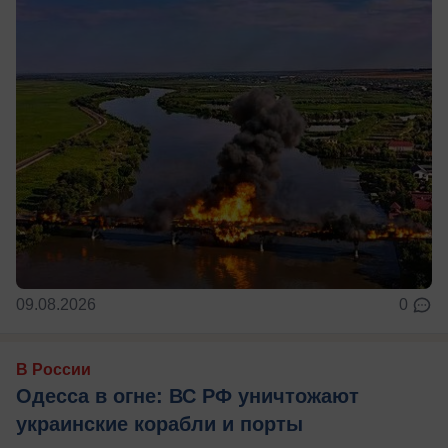
09.08.2026
0
В России
Одесса в огне: ВС РФ уничтожают
украинские корабли и порты