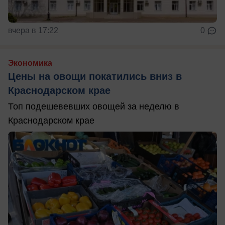
вчера в 17:22
0
Экономика
Цены на овощи покатились вниз в
Краснодарском крае
Топ подешевевших овощей за неделю в
Краснодарском крае