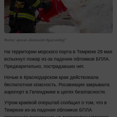
Фото: архив «Блокнот Краснодар"
На территории морского порта в Темрюке 29 мая
вспыхнул пожар из-за падения обломков БПЛА.
Предварительно, пострадавших нет.
Ночью в Краснодарском крае действовала
беспилотная опасность. Росавиация закрывала
аэропорт в Геленджике в целях безопасности.
Утром краевой оперштаб сообщил о том, что в
Темрюке из-за падения обломков БПЛА