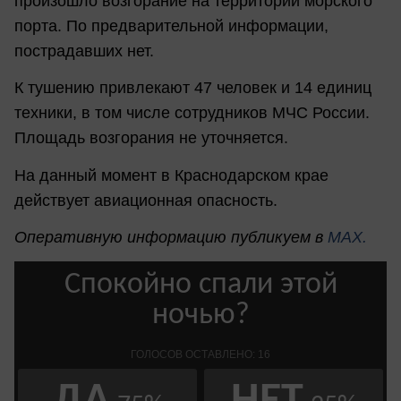
произошло возгорание на территории морского
порта. По предварительной информации,
пострадавших нет.
К тушению привлекают 47 человек и 14 единиц
техники, в том числе сотрудников МЧС России.
Площадь возгорания не уточняется.
На данный момент в Краснодарском крае
действует авиационная опасность.
Оперативную информацию публикуем в
MAX.