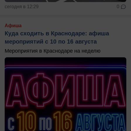
сегодня в 12:29
0
Афиша
Куда сходить в Краснодаре: афиша
мероприятий с 10 по 16 августа
Мероприятия в Краснодаре на неделю