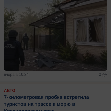
вчера в 10:24
0
АВТО
7-километровая пробка встретила
туристов на трассе к морю в