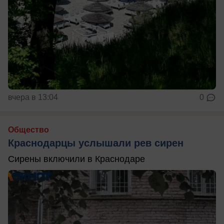
вчера в 13:04
0
Общество
Краснодарцы услышали рев сирен
Сирены включили в Краснодаре