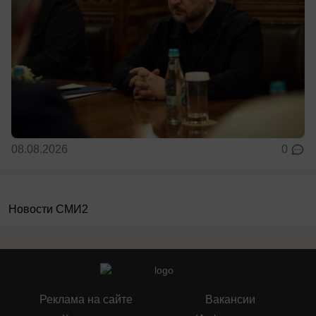
08.08.2026
0
Новости СМИ2
Реклама на сайте
Вакансии