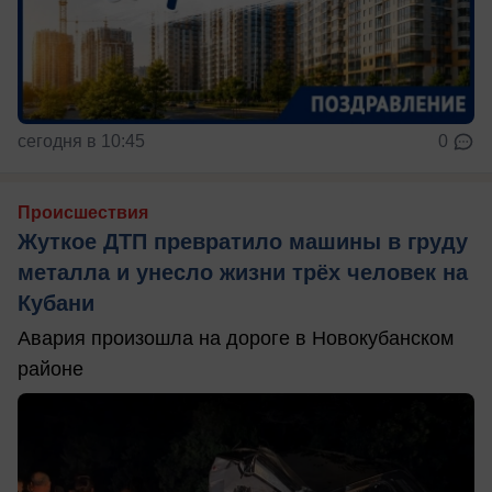
сегодня в 10:45
0
Происшествия
Жуткое ДТП превратило машины в груду
металла и унесло жизни трёх человек на
Кубани
Авария произошла на дороге в Новокубанском
районе