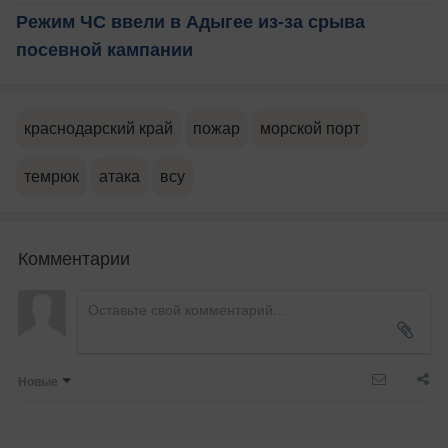
Режим ЧС ввели в Адыгее из-за срыва
посевной кампании
краснодарский край
пожар
морской порт
темрюк
атака
всу
Комментарии
Новые