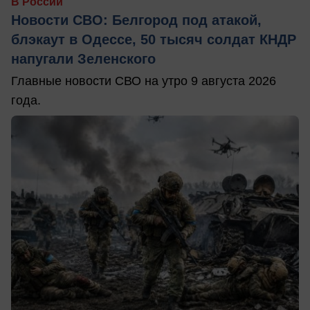
В России
Новости СВО: Белгород под атакой,
блэкаут в Одессе, 50 тысяч солдат КНДР
напугали Зеленского
Главные новости СВО на утро 9 августа 2026
года.