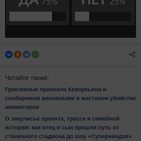
Читайте также:
Присяжные признали Кеворкьяна и
сообщников виновными в жестоком убийстве
аниматоров
О закулисье проекта, трассе и семейной
истории: как отец и сын прошли путь от
станичного стадиона до шоу «Суперниндзя»