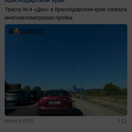
Краснодарском крае
Трассу М-4 «Дон» в Краснодарском крае сковала
многокилометровая пробка
вчера в 09:52
0