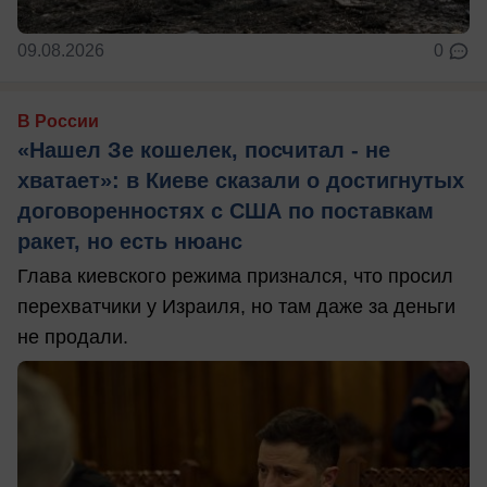
09.08.2026
0
В России
«Нашел Зе кошелек, посчитал - не
хватает»: в Киеве сказали о достигнутых
договоренностях с США по поставкам
ракет, но есть нюанс
Глава киевского режима признался, что просил
перехватчики у Израиля, но там даже за деньги
не продали.