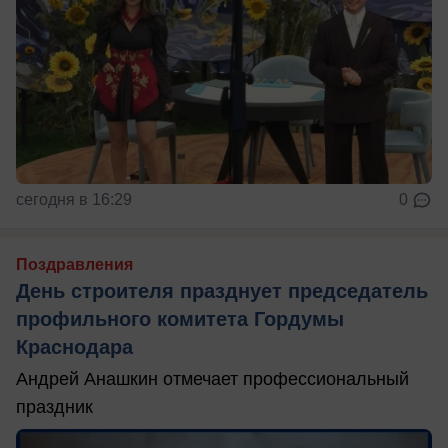
сегодня в 16:29
0
Поздравления
День строителя празднует председатель
профильного комитета Гордумы
Краснодара
Андрей Анашкин отмечает профессиональный
праздник