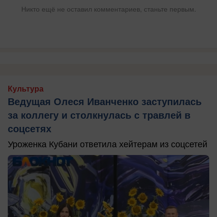
Никто ещё не оставил комментариев, станьте первым.
Культура
Ведущая Олеся Иванченко заступилась
за коллегу и столкнулась с травлей в
соцсетях
Уроженка Кубани ответила хейтерам из соцсетей