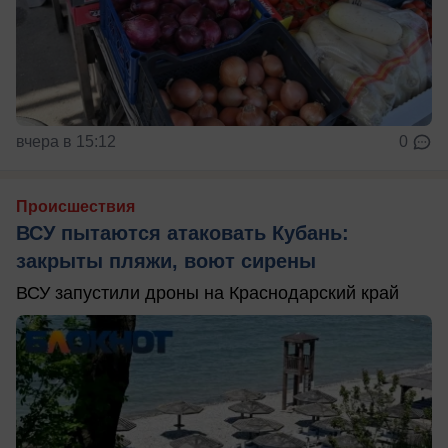
вчера в 15:12
0
Происшествия
ВСУ пытаются атаковать Кубань:
закрыты пляжи, воют сирены
ВСУ запустили дроны на Краснодарский край