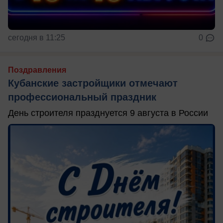
сегодня в 11:25
0
Поздравления
Кубанские застройщики отмечают
профессиональный праздник
День строителя празднуется 9 августа в России