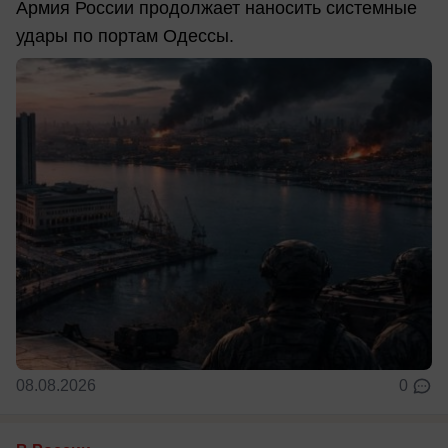
Армия России продолжает наносить системные
удары по портам Одессы.
08.08.2026
0