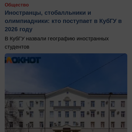
Общество
Иностранцы, стобалльники и
олимпиадники: кто поступает в КубГУ в
2026 году
В КубГУ назвали географию иностранных
студентов