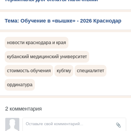
Тема: Обучение в «вышке» - 2026 Краснодар
новости краснодара и края
кубанский медицинский университет
стоимость обучения
кубгму
специалитет
ординатура
2 комментария