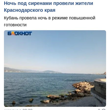
Ночь под сиренами провели жители
Краснодарского края
Кубань провела ночь в режиме повышенной
готовности