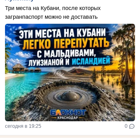
Три места на Кубани, после которых
загранпаспорт можно не доставать
сегодня в 19:25
0