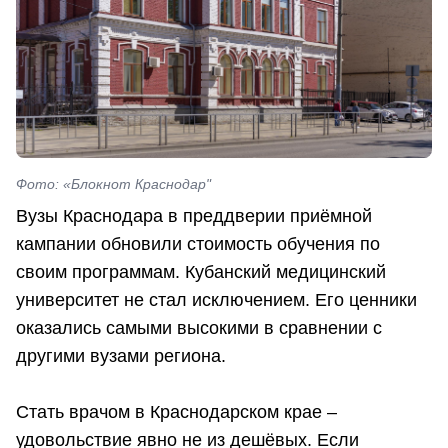
Фото: «Блокнот Краснодар"
Вузы Краснодара в преддверии приёмной
кампании обновили стоимость обучения по
своим программам. Кубанский медицинский
университет не стал исключением. Его ценники
оказались самыми высокими в сравнении с
другими вузами региона.
Стать врачом в Краснодарском крае –
удовольствие явно не из дешёвых. Если