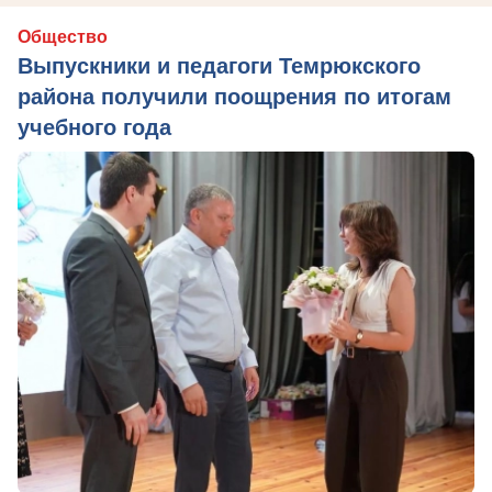
Общество
Выпускники и педагоги Темрюкского
района получили поощрения по итогам
учебного года