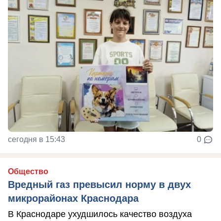
сегодня в 15:43
0
Общество
Вредный газ превысил норму в двух
микрорайонах Краснодара
В Краснодаре ухудшилось качество воздуха