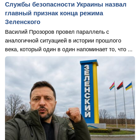
Службы безопасности Украины назвал
главный признак конца режима
Зеленского
Василий Прозоров провел параллель с
аналогичной ситуацией в истории прошлого
века, который один в один напоминает то, что ...