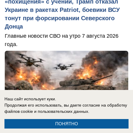
«похищения» с учений, Трамп отказал
Украине в ракетах Patriot, боевики ВСУ
тонут при форсировании Северского
Донца
Главные новости СВО на утро 7 августа 2026
года.
Наш сайт использует куки.
Продолжая его использовать, вы даете согласие на обработку
файлов cookie
и пользовательских данных.
ПОНЯТНО