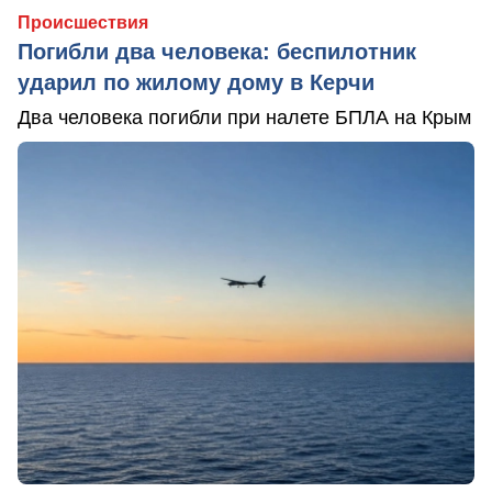
Происшествия
Погибли два человека: беспилотник
ударил по жилому дому в Керчи
Два человека погибли при налете БПЛА на Крым