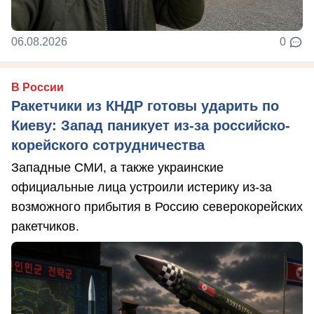
06.08.2026
0
В России
Ракетчики из КНДР готовы ударить по
Киеву: Запад паникует из-за российско-
корейского сотрудничества
Западные СМИ, а также украинские
официальные лица устроили истерику из-за
возможного прибытия в Россию северокорейских
ракетчиков.