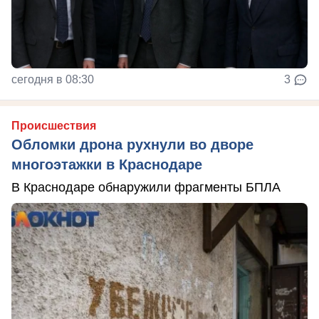
сегодня в 08:30
3
Происшествия
Обломки дрона рухнули во дворе
многоэтажки в Краснодаре
В Краснодаре обнаружили фрагменты БПЛА