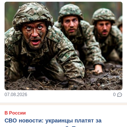
07.08.2026
0
В России
СВО новости: украинцы платят за