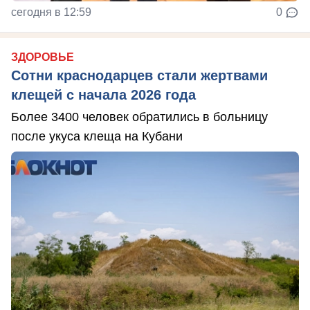
сегодня в 12:59
0
ЗДОРОВЬЕ
Сотни краснодарцев стали жертвами
клещей с начала 2026 года
Более 3400 человек обратились в больницу
после укуса клеща на Кубани