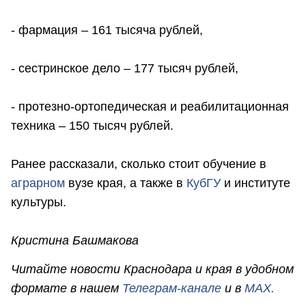
- фармация – 161 тысяча рублей,
- сестринское дело – 177 тысяч рублей,
- протезно-ортопедическая и реабилитационная
техника – 150 тысяч рублей.
Ранее рассказали, сколько стоит обучение в
аграрном
вузе края, а также в
КубГУ
и институте
культуры.
Кристина Башмакова
Читайте новости Краснодара и края в удобном
формате в нашем
Телеграм-канале
и в
MAX.