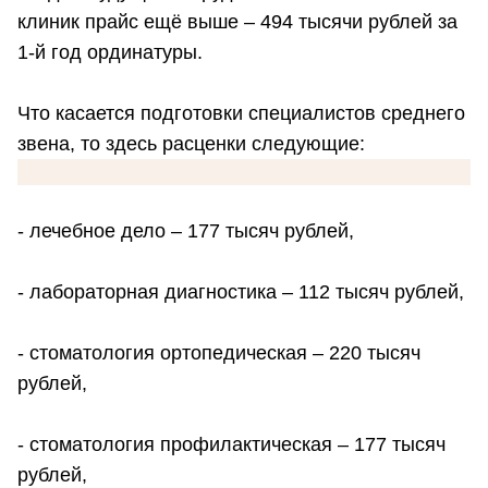
клиник прайс ещё выше – 494 тысячи рублей за
1-й год ординатуры.
Что касается подготовки специалистов среднего
звена, то здесь расценки следующие:
- лечебное дело – 177 тысяч рублей,
- лабораторная диагностика – 112 тысяч рублей,
- стоматология ортопедическая – 220 тысяч
рублей,
- стоматология профилактическая – 177 тысяч
рублей,