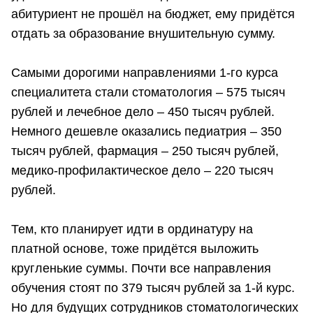
абитуриент не прошёл на бюджет, ему придётся
отдать за образование внушительную сумму.
Самыми дорогими направлениями 1-го курса
специалитета стали стоматология – 575 тысяч
рублей и лечебное дело – 450 тысяч рублей.
Немного дешевле оказались педиатрия – 350
тысяч рублей, фармация – 250 тысяч рублей,
медико-профилактическое дело – 220 тысяч
рублей.
Тем, кто планирует идти в ординатуру на
платной основе, тоже придётся выложить
кругленькие суммы. Почти все направления
обучения стоят по 379 тысяч рублей за 1-й курс.
Но для будущих сотрудников стоматологических