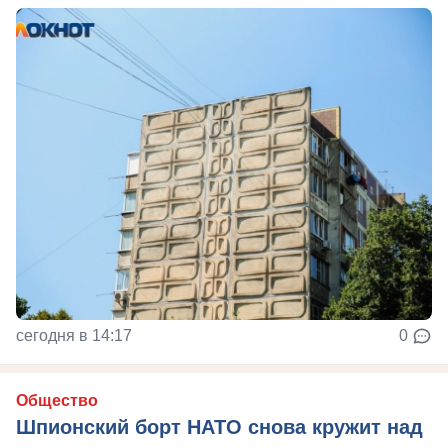
сегодня в 14:17
0
Общество
Шпионский борт НАТО снова кружит над