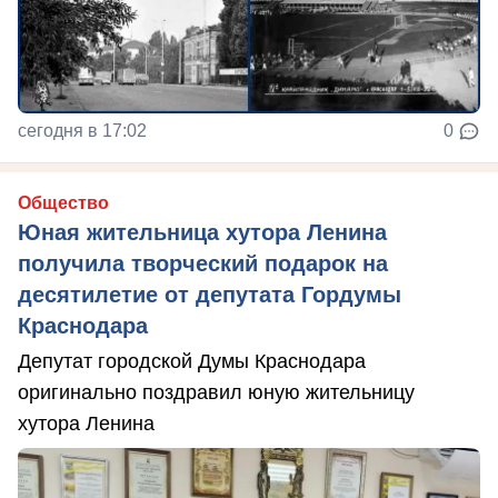
сегодня в 17:02
0
Общество
Юная жительница хутора Ленина
получила творческий подарок на
десятилетие от депутата Гордумы
Краснодара
Депутат городской Думы Краснодара
оригинально поздравил юную жительницу
хутора Ленина