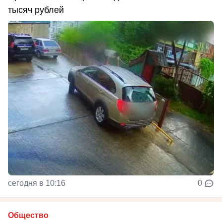
тысяч рублей
сегодня в 10:16
0
Общество