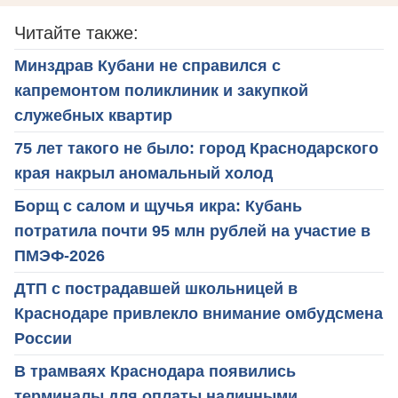
Читайте также:
Минздрав Кубани не справился с
капремонтом поликлиник и закупкой
служебных квартир
75 лет такого не было: город Краснодарского
края накрыл аномальный холод
Борщ с салом и щучья икра: Кубань
потратила почти 95 млн рублей на участие в
ПМЭФ-2026
ДТП с пострадавшей школьницей в
Краснодаре привлекло внимание омбудсмена
России
В трамваях Краснодара появились
терминалы для оплаты наличными