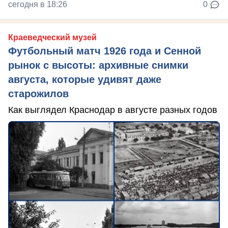
сегодня в 18:26
0
Краеведческий музей
Футбольный матч 1926 года и Сенной
рынок с высоты: архивные снимки
августа, которые удивят даже
старожилов
Как выглядел Краснодар в августе разных годов