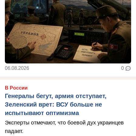
06.08.2026
0
В России
Генералы бегут, армия отступает,
Зеленский врет: ВСУ больше не
испытывают оптимизма
Эксперты отмечают, что боевой дух украинцев
падает.