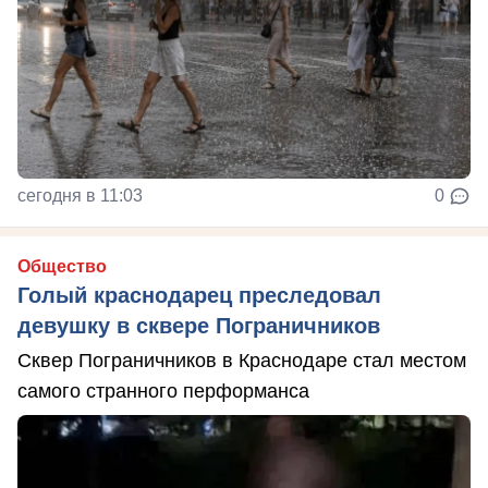
сегодня в 11:03
0
Общество
Голый краснодарец преследовал
девушку в сквере Пограничников
Сквер Пограничников в Краснодаре стал местом
самого странного перформанса