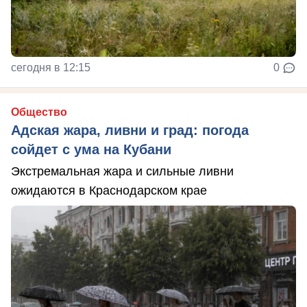
сегодня в 12:15
0
Общество
Адская жара, ливни и град: погода
сойдет с ума на Кубани
Экстремальная жара и сильные ливни
ожидаются в Краснодарском крае