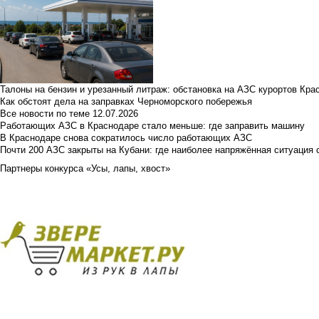
Талоны на бензин и урезанный литраж: обстановка на АЗС курортов Кра
Как обстоят дела на заправках Черноморского побережья
Все новости по теме
12.07.2026
Работающих АЗС в Краснодаре стало меньше: где заправить машину
В Краснодаре снова сократилось число работающих АЗС
Почти 200 АЗС закрыты на Кубани: где наиболее напряжённая ситуация 
Партнеры конкурса «Усы, лапы, хвост»