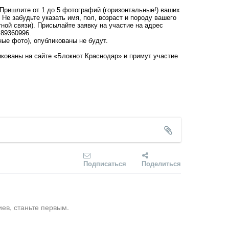
 Пришлите от 1 до 5 фотографий (горизонтальные!) ваших
Не забудьте указать имя, пол, возраст и породу вашего
тной связи). Присылайте заявку на участие на адрес
89360996.
ые фото), опубликованы не будут.
кованы на сайте «Блокнот Краснодар» и примут участие
Подписаться
Поделиться
ев, станьте первым.