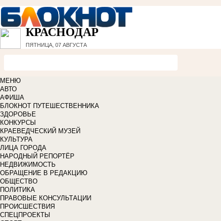
КРАСНОДАР
ПЯТНИЦА, 07 АВГУСТА
МЕНЮ
АВТО
АФИША
БЛОКНОТ ПУТЕШЕСТВЕННИКА
ЗДОРОВЬЕ
КОНКУРСЫ
КРАЕВЕДЧЕСКИЙ МУЗЕЙ
КУЛЬТУРА
ЛИЦА ГОРОДА
НАРОДНЫЙ РЕПОРТЁР
НЕДВИЖИМОСТЬ
ОБРАЩЕНИЕ В РЕДАКЦИЮ
ОБЩЕСТВО
ПОЛИТИКА
ПРАВОВЫЕ КОНСУЛЬТАЦИИ
ПРОИСШЕСТВИЯ
СПЕЦПРОЕКТЫ