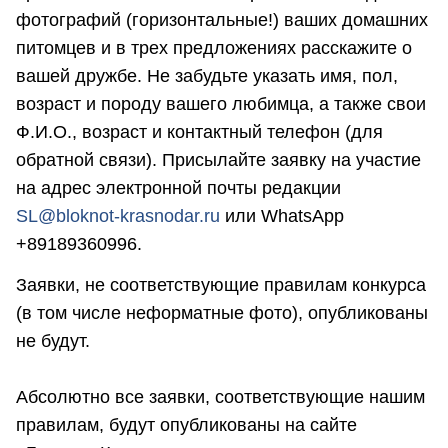
фотографий (горизонтальные!) ваших домашних
питомцев и в трех предложениях расскажите о
вашей дружбе. Не забудьте указать имя, пол,
возраст и породу вашего любимца, а также свои
Ф.И.О., возраст и контактный телефон (для
обратной связи). Присылайте заявку на участие
на адрес электронной почты редакции
SL@bloknot-krasnodar.ru
или WhatsApp
+89189360996.
Заявки, не соответствующие правилам конкурса
(в том числе неформатные фото), опубликованы
не будут.
Абсолютно все заявки, соответствующие нашим
правилам, будут опубликованы на сайте