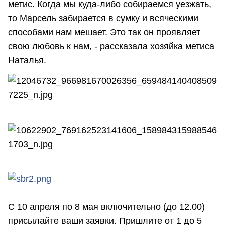
метис. Когда мы куда-либо собираемся уезжать,
то Марсель забирается в сумку и всяческими
способами нам мешает. Это так он проявляет
свою любовь к нам, - рассказала хозяйка метиса
Наталья.
С 10 апреля по 8 мая включительно (до 12.00)
присылайте ваши заявки. Пришлите от 1 до 5