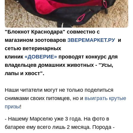
"Блокнот Краснодара" совместно с
магазином зоотоваров
ЗВЕРЕМАРКЕТ.РУ
и
сетью ветеринарных
клиник
«ДОВЕРИЕ»
проводят конкурс для
владельцев домашних животных - "Усы,
лапы и хвост".
Наши читатели могут не только поделиться
снимками своих питомцев, но и
выиграть крутые
призы
!
- Нашему Марселю уже 3 года. На фото в
батарее ему всего лишь 2 месяца. Порода -