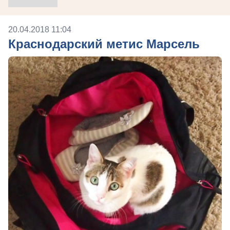
20.04.2018 11:04
Краснодарский метис Марсель