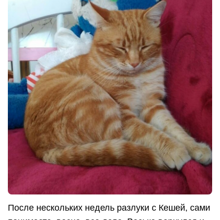
После нескольких недель разлуки с Кешей, сами