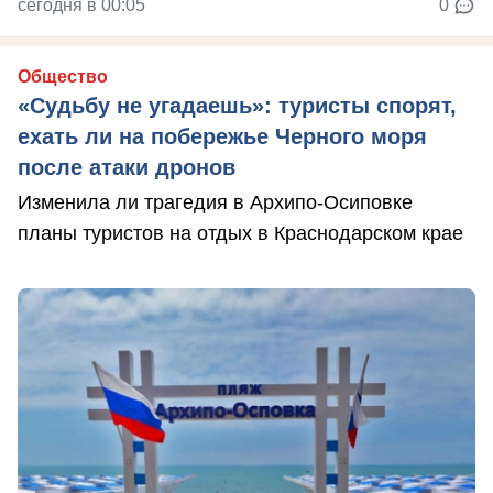
сегодня в 00:05
0
Общество
«Судьбу не угадаешь»: туристы спорят,
ехать ли на побережье Черного моря
после атаки дронов
Изменила ли трагедия в Архипо-Осиповке
планы туристов на отдых в Краснодарском крае