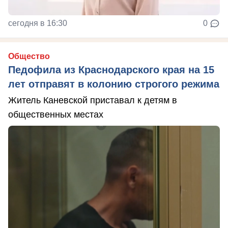
сегодня в 16:30
0
Общество
Педофила из Краснодарского края на 15
лет отправят в колонию строгого режима
Житель Каневской приставал к детям в
общественных местах