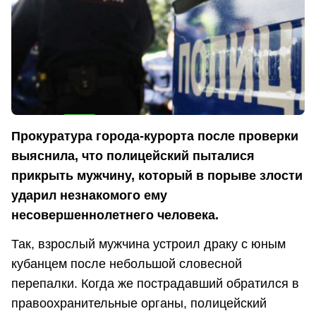
Прокуратура города-курорта после проверки
выяснила, что полицейский пыталися
прикрыть мужчину, который в порыве злости
ударил незнакомого ему
несовершеннолетнего человека.
Так, взрослый мужчина устроил драку с юным
кубанцем после небольшой словесной
перепалки. Когда же пострадавший обратился в
правоохранительные органы, полицейский