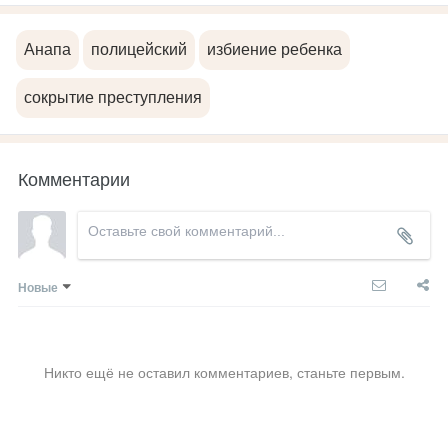
Анапа
полицейский
избиение ребенка
сокрытие преступления
Комментарии
Новые
Никто ещё не оставил комментариев, станьте первым.