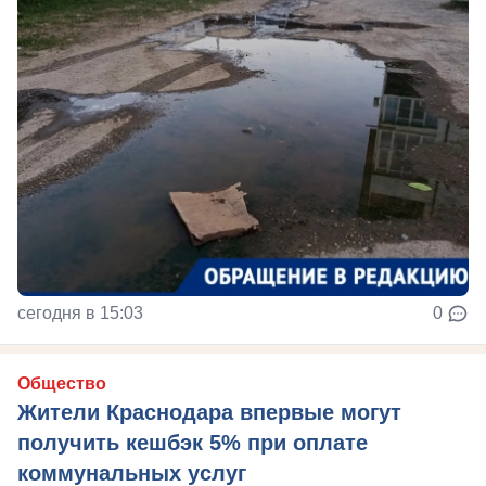
сегодня в 15:03
0
Общество
Жители Краснодара впервые могут
получить кешбэк 5% при оплате
коммунальных услуг