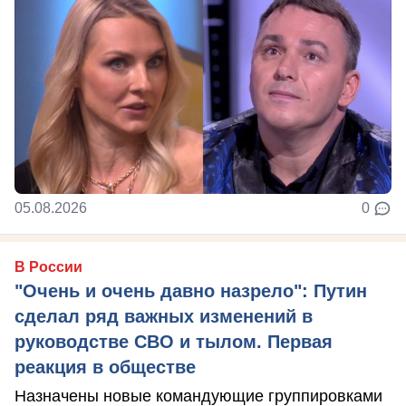
05.08.2026
0
В России
"Очень и очень давно назрело": Путин
сделал ряд важных изменений в
руководстве СВО и тылом. Первая
реакция в обществе
Назначены новые командующие группировками