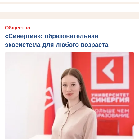
Общество
«Синергия»: образовательная
экосистема для любого возраста