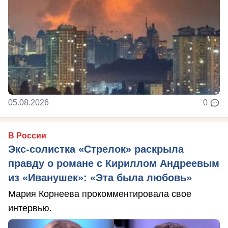
05.08.2026
0
В России
Экс-солистка «Стрелок» раскрыла
правду о романе с Кириллом Андреевым
из «Иванушек»: «Эта была любовь»
Мария Корнеева прокомментировала свое
интервью.