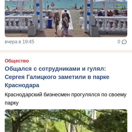
вчера в 19:45
0
Общество
Общался с сотрудниками и гулял:
Сергея Галицкого заметили в парке
Краснодара
Краснодарский бизнесмен прогулялся по своему
парку