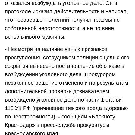
отказался возбуждать уголовное дело. Он в
протоколе исказил действительность и написал,
что несовершеннолетний получил травмы по
собственной неосторожности, а не по вине
вспыльчивого мужчины.
- Несмотря на наличие явных признаков
преступления, сотрудником полиции с целью его
сокрытия вынесено постановление об отказе в
возбуждении уголовного дела. Прокурором
незаконное решение отменено и по результатам
дополнительной проверки дознавателем
возбуждено уголовное дело по части 1 статьи
118 УК РФ (причинение тяжкого вреда здоровью
по неосторожности), - сообщили «Блокноту
Краснодар» в пресс-службе прокуратуры
Краснодарского края.