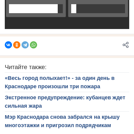
Читайте также:
«Весь город полыхает!» - за один день в
Краснодаре произошли три пожара
Экстренное предупреждение: кубанцев ждет
сильная жара
Мэр Краснодара снова забрался на крышу
многоэтажки и пригрозил подрядчикам