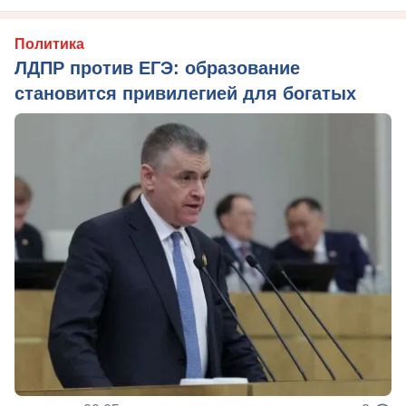
Политика
ЛДПР против ЕГЭ: образование
становится привилегией для богатых