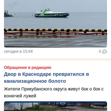
сегодня в 15:44
0
Обращение в редакцию
Двор в Краснодаре превратился в
канализационное болото
Жители Прикубанского округа живут бок о бок с
вонючей лужей