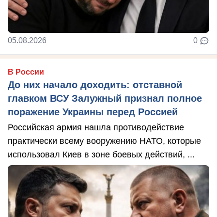
05.08.2026
0
В России
До них начало доходить: отставной
главком ВСУ Залужный признал полное
поражение Украины перед Россией
Российская армия нашла противодействие
практически всему вооружению НАТО, которые
использовал Киев в зоне боевых действий, ...