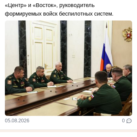
«Центр» и «Восток», руководитель
формируемых войск беспилотных систем.
05.08.2026
0