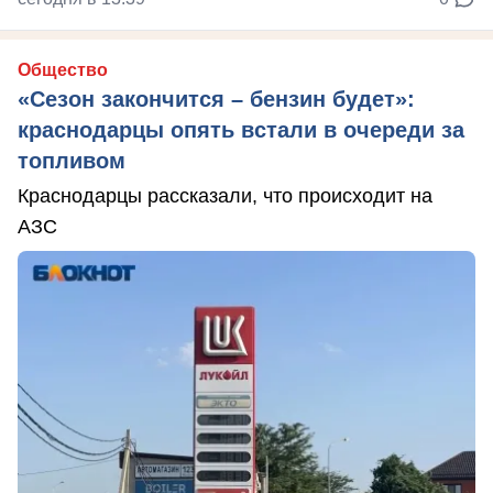
Общество
«Сезон закончится – бензин будет»:
краснодарцы опять встали в очереди за
топливом
Краснодарцы рассказали, что происходит на
АЗС