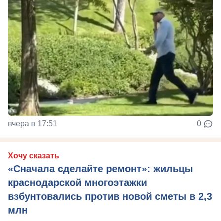
вчера в 17:51
0
Хочу сказать
«Сначала сделайте ремонт»: жильцы
краснодарской многоэтажки
взбунтовались против новой сметы в 2,3
млн