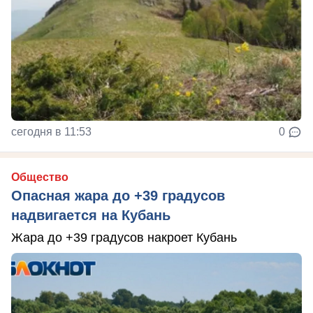
сегодня в 11:53
0
Общество
Опасная жара до +39 градусов
надвигается на Кубань
Жара до +39 градусов накроет Кубань