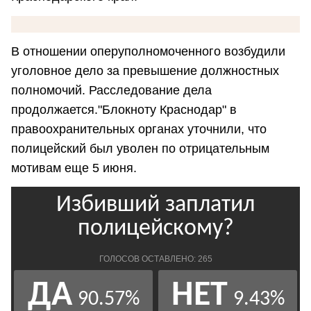
В отношении оперуполномоченного возбудили
уголовное дело за превышение должностных
полномочий. Расследование дела
продолжается."Блокноту Краснодар" в
правоохранительных органах уточнили, что
полицейский был уволен по отрицательным
мотивам еще 5 июня.