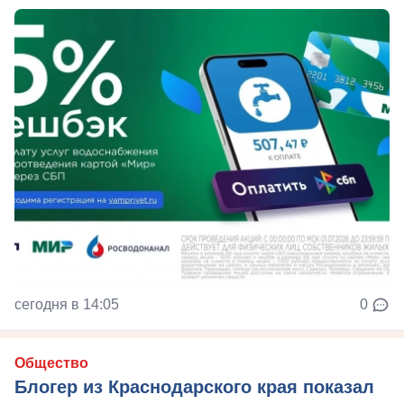
сегодня в 14:05
0
Общество
Блогер из Краснодарского края показал