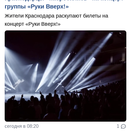
группы «Руки Вверх!»
Жители Краснодара раскупают билеты на
концерт «Руки Вверх!»
сегодня в 08:20
1