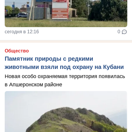
сегодня в 12:16
0
Общество
Памятник природы с редкими
животными взяли под охрану на Кубани
Новая особо охраняемая территория появилась
в Апшеронском районе