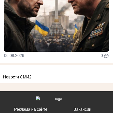
06.08.2026
0
Новости СМИ2
Реклама на сайте
Вакансии