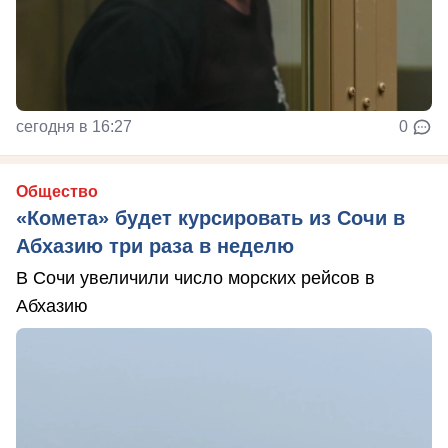
сегодня в 16:27
0
Общество
«Комета» будет курсировать из Сочи в
Абхазию три раза в неделю
В Сочи увеличили число морских рейсов в
Абхазию