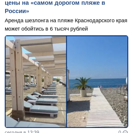
цены на «самом дорогом пляже в
России»
Аренда шезлонга на пляже Краснодарского края
может обойтись в 6 тысяч рублей
сегодня в 13:39
0