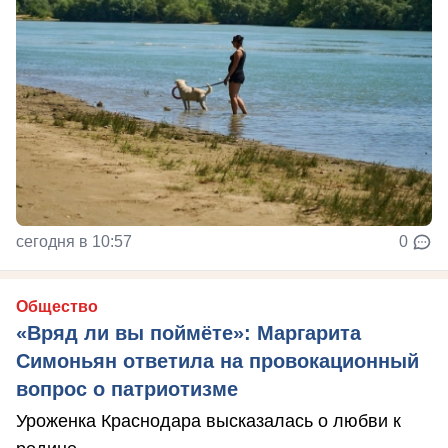
сегодня в 10:57
0
Общество
«Вряд ли вы поймёте»: Маргарита
Симоньян ответила на провокационный
вопрос о патриотизме
Уроженка Краснодара высказалась о любви к