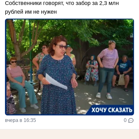
Собственники говорят, что забор за 2,3 млн
рублей им не нужен
вчера в 16:35
0