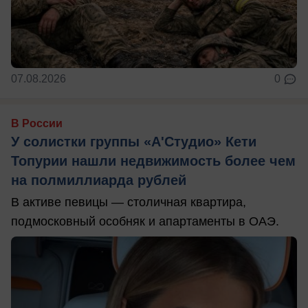
07.08.2026
0
В России
У солистки группы «А'Студио» Кети
Топурии нашли недвижимость более чем
на полмиллиарда рублей
В активе певицы — столичная квартира,
подмосковный особняк и апартаменты в ОАЭ.