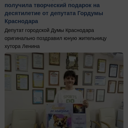
получила творческий подарок на
десятилетие от депутата Гордумы
Краснодара
Депутат городской Думы Краснодара
оригинально поздравил юную жительницу
хутора Ленина