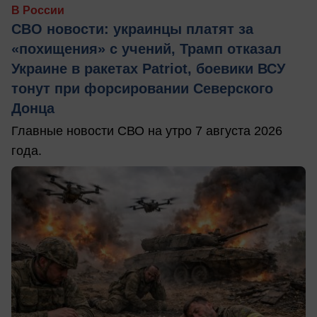
В России
СВО новости: украинцы платят за
«похищения» с учений, Трамп отказал
Украине в ракетах Patriot, боевики ВСУ
тонут при форсировании Северского
Донца
Главные новости СВО на утро 7 августа 2026
года.