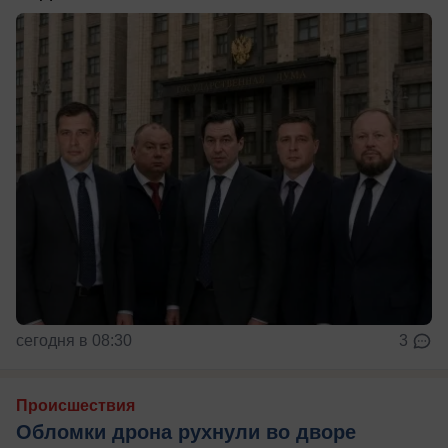
сегодня в 08:30
3
Происшествия
Обломки дрона рухнули во дворе