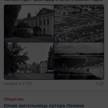
сегодня в 17:02
0
Общество
Юная жительница хутора Ленина