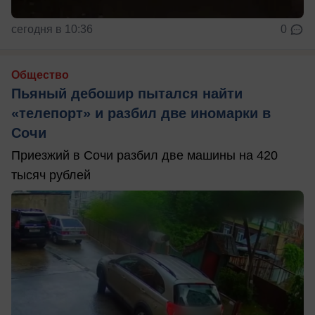
сегодня в 10:36
0
Общество
Пьяный дебошир пытался найти
«телепорт» и разбил две иномарки в
Сочи
Приезжий в Сочи разбил две машины на 420
тысяч рублей