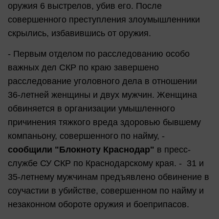
оружия 6 выстрелов, убив его. После
совершенного преступления злоумышленники
скрылись, избавившись от оружия.
- Первым отделом по расследованию особо
важных дел СКР по краю завершено
расследование уголовного дела в отношении
36-летней женщины и двух мужчин. Женщина
обвиняется в организации умышленного
причинения тяжкого вреда здоровью бывшему
компаньону, совершенного по найму, -
сообщили "Блокноту Краснодар"
в пресс-
службе СУ СКР по Краснодарскому края. - 31 и
35-летнему мужчинам предъявлено обвинение в
соучастии в убийстве, совершенном по найму и
незаконном обороте оружия и боеприпасов.