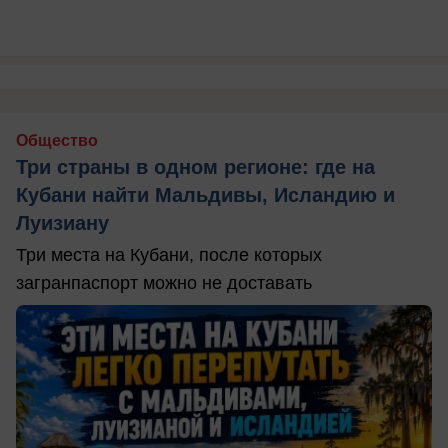
Общество
Три страны в одном регионе: где на
Кубани найти Мальдивы, Исландию и
Луизиану
Три места на Кубани, после которых
загранпаспорт можно не доставать