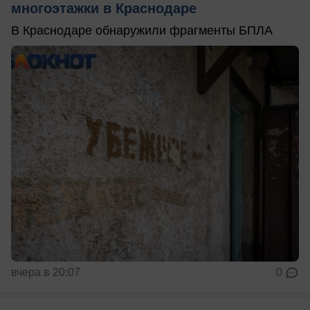
многоэтажки в Краснодаре
В Краснодаре обнаружили фрагменты БПЛА
вчера в 20:07
0