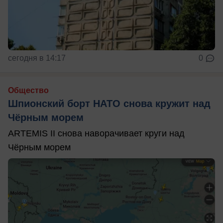
сегодня в 14:17
0
Общество
Шпионский борт НАТО снова кружит над
Чёрным морем
ARTEMIS II снова наворачивает круги над
Чёрным морем