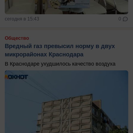
сегодня в 15:43
0
Общество
Вредный газ превысил норму в двух
микрорайонах Краснодара
В Краснодаре ухудшилось качество воздуха