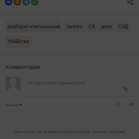
разборки компаньонов
бизнес
СК
дело
СУД
Убийство
Комментарии
Новые
Никто ещё не оставил комментариев, станьте первым.