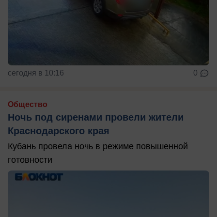
сегодня в 10:16
0
Общество
Ночь под сиренами провели жители
Краснодарского края
Кубань провела ночь в режиме повышенной
готовности