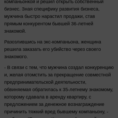
компаньонкой и решил открыть собственный
бизнес. Зная специфику развития бизнеса,
мужчина быстро нарастил продажи, став
прямым конкурентом бывшей 36-летней
знакомой.
Разозлившись на экс-компаньона, женщина
решила заказать его убийство через своего
знакомого.
- В связи с тем, что мужчина создал конкуренцию
и, желая отомстить за прекращение совместной
предпринимательской деятельности,
обвиняемая обратилась к 35-летнему знакомому,
которому сдавала в аренду квартиру, с
предложением за денежное вознаграждение
причинить тяжкий вред бывшему компаньону, -