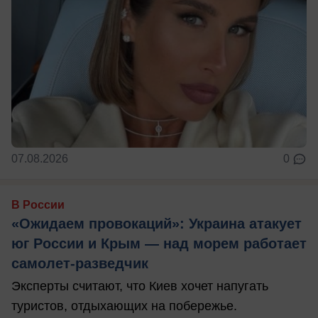
07.08.2026
0
В России
«Ожидаем провокаций»: Украина атакует
юг России и Крым — над морем работает
самолет-разведчик
Эксперты считают, что Киев хочет напугать
туристов, отдыхающих на побережье.