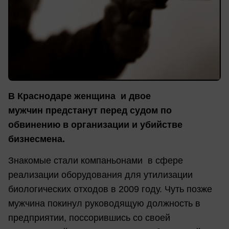
В Краснодаре женщина и двое
мужчин предстанут перед судом по
обвинению в организации и убийстве
бизнесмена.
Знакомые стали компаньонами в сфере
реализации оборудования для утилизации
биологических отходов в 2009 году. Чуть позже
мужчина покинул руководящую должность в
предприятии, поссорившись со своей