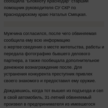
сообщила "Блокноту Краснодар" старший
помощник руководителя СУ СКР по
Краснодарскому краю Наталья Смяцкая.
Мужчина согласился, после чего обвиняемая
сообщила ему всю информацию
о жертве:сведения о месте жительства, работы и
передала фотографию бывшего делового
партнера, а также пообещала дополнительное
денежное вознаграждение после. Для
устранения конкурента преступник привлек
своего знакомого и предоставил ему оружие.
Дождавшись, когда тот вышел из подъезда и сел
в свой автомобиль, 31-летний обвиняемый
произвел в предпринимателя из имевшегося