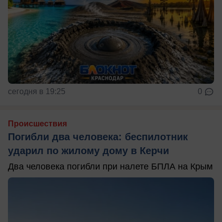
сегодня в 19:25
0
Происшествия
Погибли два человека: беспилотник
ударил по жилому дому в Керчи
Два человека погибли при налете БПЛА на Крым