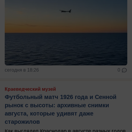
сегодня в 18:26
0
Краеведческий музей
Футбольный матч 1926 года и Сенной
рынок с высоты: архивные снимки
августа, которые удивят даже
старожилов
Как выглядел Краснодар в августе разных годов