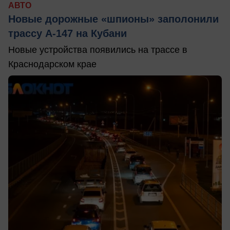
АВТО
Новые дорожные «шпионы» заполонили
трассу А-147 на Кубани
Новые устройства появились на трассе в
Краснодарском крае