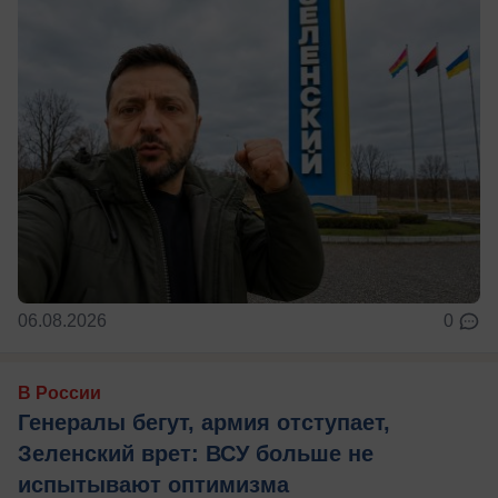
06.08.2026
0
В России
Генералы бегут, армия отступает,
Зеленский врет: ВСУ больше не
испытывают оптимизма