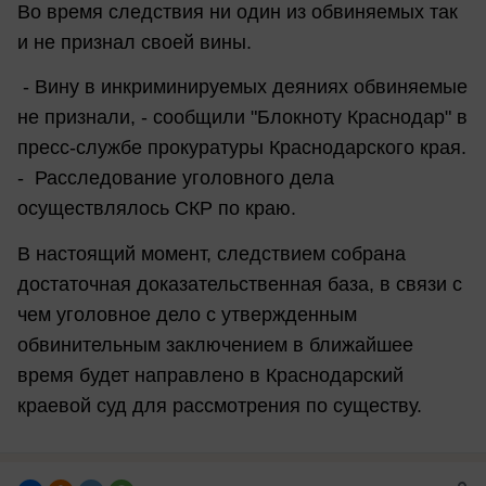
Во время следствия ни один из обвиняемых так
и не признал своей вины.
- Вину в инкриминируемых деяниях обвиняемые
не признали, - сообщили "Блокноту Краснодар" в
пресс-службе прокуратуры Краснодарского края.
- Расследование уголовного дела
осуществлялось СКР по краю.
В настоящий момент, следствием собрана
достаточная доказательственная база, в связи с
чем уголовное дело с утвержденным
обвинительным заключением в ближайшее
время будет направлено в Краснодарский
краевой суд для рассмотрения по существу.