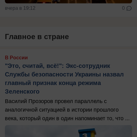
вчера в 19:12
0
Главное в стране
В России
"Это, считай, всё!": Экс-сотрудник
Службы безопасности Украины назвал
главный признак конца режима
Зеленского
Василий Прозоров провел параллель с
аналогичной ситуацией в истории прошлого
века, который один в один напоминает то, что ...