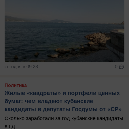
сегодня в 09:28
0
Политика
Жилые «квадраты» и портфели ценных
бумаг: чем владеют кубанские
кандидаты в депутаты Госдумы от «СР»
Сколько заработали за год кубанские кандидаты
в ГД