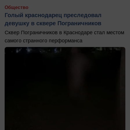
Общество
Голый краснодарец преследовал
девушку в сквере Пограничников
Сквер Пограничников в Краснодаре стал местом
самого странного перформанса