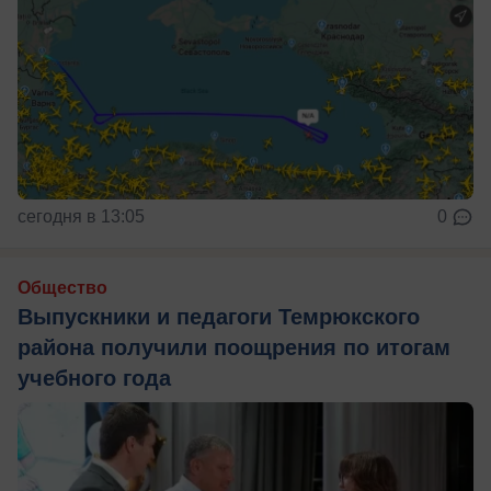
сегодня в 13:05
0
Общество
Выпускники и педагоги Темрюкского
района получили поощрения по итогам
учебного года