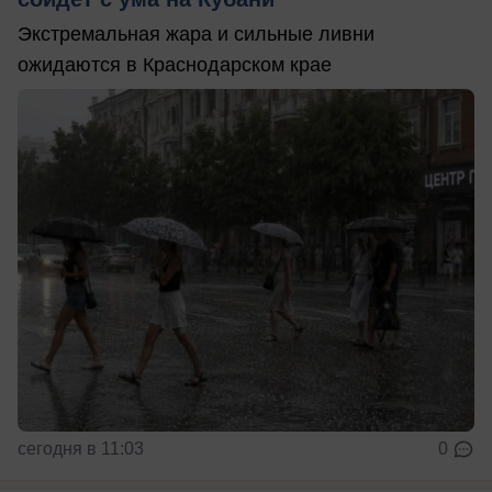
Экстремальная жара и сильные ливни
ожидаются в Краснодарском крае
сегодня в 11:03
0