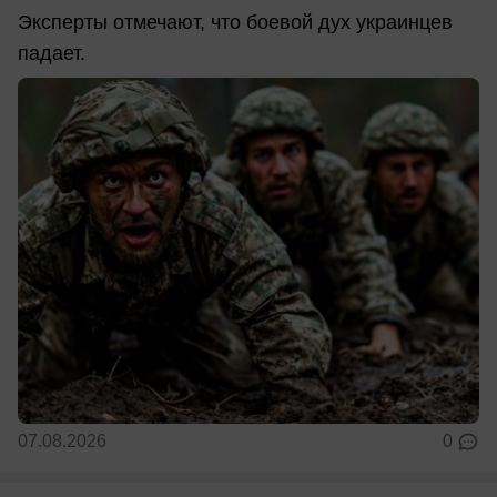
Эксперты отмечают, что боевой дух украинцев
падает.
07.08.2026
0